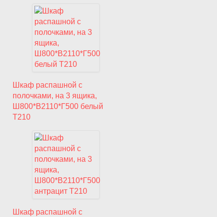
Шкаф распашной с
полочками, на 3 ящика,
Ш800*В2110*Г500 белый
T210
Шкаф распашной с