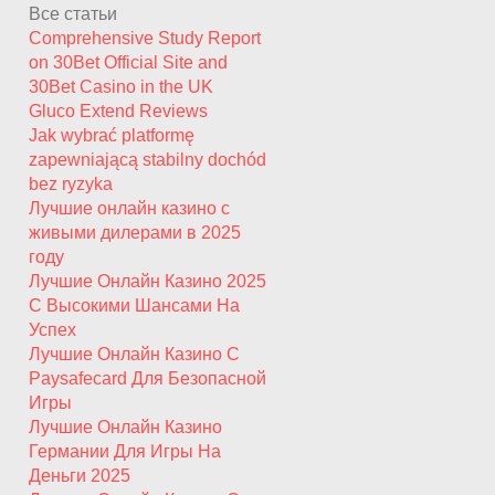
Все статьи
Comprehensive Study Report
on 30Bet Official Site and
30Bet Casino in the UK
Gluco Extend Reviews
Jak wybrać platformę
zapewniającą stabilny dochód
bez ryzyka
Лучшие онлайн казино с
живыми дилерами в 2025
году
Лучшие Онлайн Казино 2025
С Высокими Шансами На
Успех
Лучшие Онлайн Казино С
Paysafecard Для Безопасной
Игры
Лучшие Онлайн Казино
Германии Для Игры На
Деньги 2025