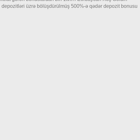
d depozitləri üzrə bölüşdürülmüş 500%-ə qədər depozit bonusu