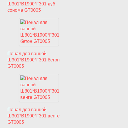
Ш301*В1900*Г301 дуб
сонома GT0005
Пенал для ванной
Ш301*В1900*Г301 бетон
GT0005
Пенал для ванной
Ш301*В1900*Г301 венге
GT0005