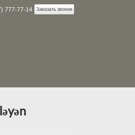
7) 777-77-14
Заказать звонок
şləyən