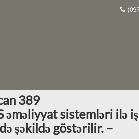
(09
can 389
 əməliyyat sistemləri ilə i
ə şəkildə göstərilir. –