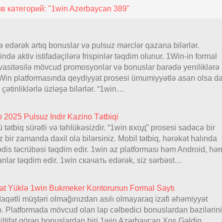
в категорий: "1win Azerbaycan 389"
 edərək artıq bonuslar və pulsuz mərclər qazana bilərlər.
ndə aktiv istifadəçilərə frispinlər təqdim olunur. 1Win-in formal
 vasitəsilə mövcud promosyonlar və bonuslar barədə yeniliklərə
in platformasında qeydiyyat prosesi ümumiyyətlə asan olsa da
çətinliklərlə üzləşə bilərlər. “1win…
 2025 Pulsuz Indir Kazino Tətbiqi
ü tətbiq sürətli və təhlükəsizdir. “1win вход” prosesi sadəcə bir
 bir zamanda daxil ola bilərsiniz. Mobil tətbiq, hərəkət halında
hədis təcrübəsi təqdim edir. 1win az platforması həm Android, hə
mkanlar təqdim edir. 1win скачать edərək, siz sərbəst…
at Yüklə 1win Bukmeker Kontorunun Formal Saytı
qətli müştəri olmağınızdan asılı olmayaraq izafi əhəmiyyət
. Platformada mövcud olan lap cəlbedici bonuslardan bəzilərini
 iltifat görən bonuslardan biri 1win Azərbaycan Xoş Gəldin