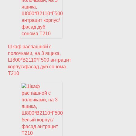
Шкаф распашной с
полочками, на 3 ящика,
Ш800*В2110*Г500 антрацит
корпус/фасад дуб сонома
T210