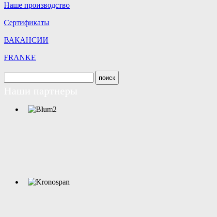
Наше производство
Сертификаты
ВАКАНСИИ
FRANKE
Наши партнеры