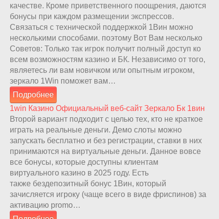
качестве. Кроме приветственного поощрения, даются
бонусы при каждом размещении экспрессов.
Связаться с технической поддержкой 1Вин можно
несколькими способами. поэтому Вот Вам несколько
Советов: Только так игрок получит полный доступ ко
всем возможностям казино и БК. Независимо от того,
являетесь ли вам новичком или опытным игроком,
зеркало 1Win поможет вам…
Подробнее
1win Казино Официальный веб-сайт Зеркало Бк 1вин
Второй вариант подходит с целью тех, кто не краткое
играть на реальные деньги. Демо слоты можно
запускать бесплатно и без регистрации, ставки в них
принимаются на виртуальные деньги. Данное вовсе
все бонусы, которые доступны клиентам
виртуального казино в 2025 году. Есть
также бездепозитный бонус 1Вин, который
зачисляется игроку (чаще всего в виде фриспинов) за
активацию promo…
Подробнее