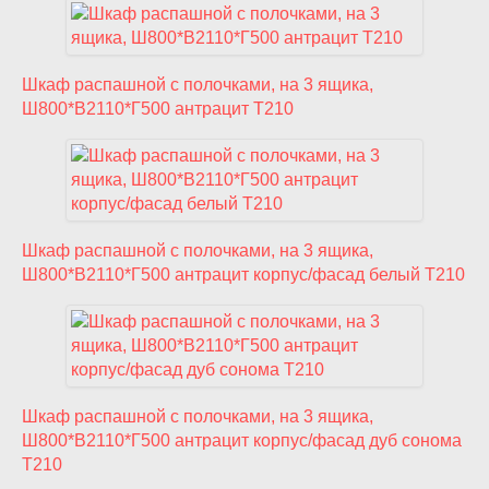
Шкаф распашной с полочками, на 3 ящика,
Ш800*В2110*Г500 антрацит T210
Шкаф распашной с полочками, на 3 ящика,
Ш800*В2110*Г500 антрацит корпус/фасад белый T210
Шкаф распашной с полочками, на 3 ящика,
Ш800*В2110*Г500 антрацит корпус/фасад дуб сонома
T210