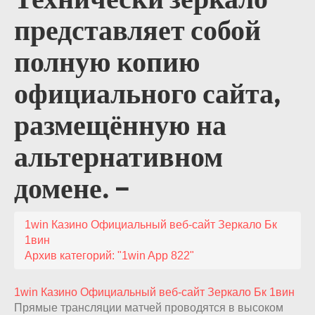
представляет собой
полную копию
официального сайта,
размещённую на
альтернативном
домене. –
1win Казино Официальный веб-сайт Зеркало Бк
1вин
Архив категорий: "1win App 822"
1win Казино Официальный веб-сайт Зеркало Бк 1вин
Прямые трансляции матчей проводятся в высоком