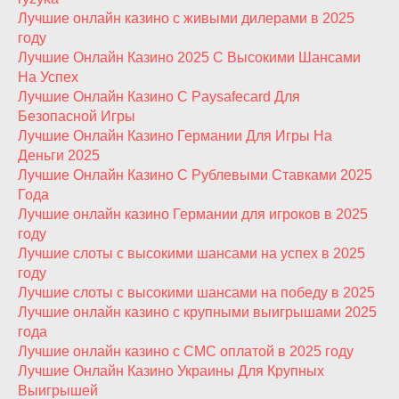
Лучшие онлайн казино с живыми дилерами в 2025
году
Лучшие Онлайн Казино 2025 С Высокими Шансами
На Успех
Лучшие Онлайн Казино С Paysafecard Для
Безопасной Игры
Лучшие Онлайн Казино Германии Для Игры На
Деньги 2025
Лучшие Онлайн Казино С Рублевыми Ставками 2025
Года
Лучшие онлайн казино Германии для игроков в 2025
году
Лучшие слоты с высокими шансами на успех в 2025
году
Лучшие слоты с высокими шансами на победу в 2025
Лучшие онлайн казино с крупными выигрышами 2025
года
Лучшие онлайн казино с СМС оплатой в 2025 году
Лучшие Онлайн Казино Украины Для Крупных
Выигрышей