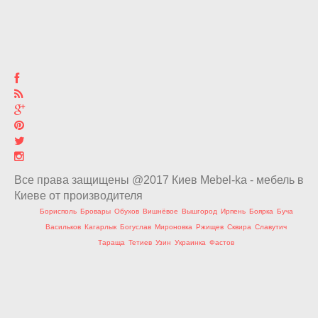
Все права защищены @2017 Киев Mebel-ka - мебель в
Киеве от производителя
Борисполь
Бровары
Обухов
Вишнёвое
Вышгород
Ирпень
Боярка
Буча
Васильков
Кагарлык
Богуслав
Мироновка
Ржищев
Сквира
Славутич
Тараща
Тетиев
Узин
Украинка
Фастов