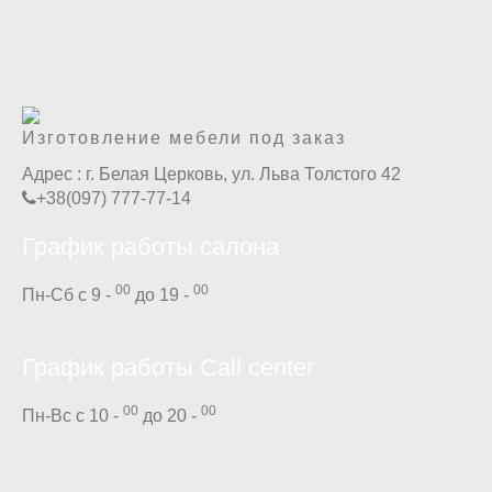
Изготовление мебели под заказ
Адрес :
г. Белая Церковь, ул. Льва Толстого 42
+38(097) 777-77-14
График работы салона
00
00
Пн-Сб с 9 -
до 19 -
График работы Call center
00
00
Пн-Вс с 10 -
до 20 -