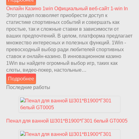
Онлайн Казино 1win Официальный веб-сайт 1-win In
Этот раздел позволяет приобрести доступ к
статистике спортивных событий и совершать как
простые, так и сложные ставки в зависимости от
ваших предпочтений. В целом, платформа предлагает
множество интересных и полезных функций. 1Win -
превосходный выбор ради любителей спортивных
ставок и онлайн-казино. В инновационном казино
1Win вы найдете огромный выбор игр, таких как
слоты, видео-покер, настольные…
Подробнее
Последние работы
Пенал для ванной Ш301*В1900*Г301 белый GT0005