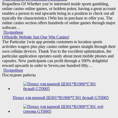
Regardless Of Whether you’re interested inside sports gambling,
online casino online games, or holdem poker, having a great account
enables a person to end upwards being in a position to check out all
typically the characteristics 1Win has in purchase to offer you. The
online casino section offers hundreds of online games through major
software…
Подробнее
Offizielle Website Just One Win Casino!
The Particular 1win app permits customers to location sports
activities wagers plus play casino online games straight through their
own cellular devices. Thank You to the excellent optimization, the
particular application operates easily about most mobile phones and
capsules. New participants can profit through a 500% delightful
reward upwards in order to Seven,one hundred fifty…
Подробнее
Последние работы
Пенал для ванной Ш301*В1900*Г301 белый GT0005