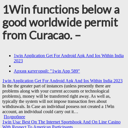
1Win functions below a
good worldwide permit
from Curacao. –
1win Application Get For Android Apk And Ios Within India
2023
Архив категорий: "1win App 589"
1win Application Get For Android Apk And Ios Within India 2023
In the the greater part of instances (unless presently there are
problems along with your current accounts or technological
problems), money will be transferred right away. As well as,
typically the system will not impose transaction fees about
withdrawals. In Case an individual possess not created a 1Win
account, an individual could carry out it…
Подробнее
1win Usa: Best On The Internet Sportsbook And On Line Casino
With Respect To American Participants