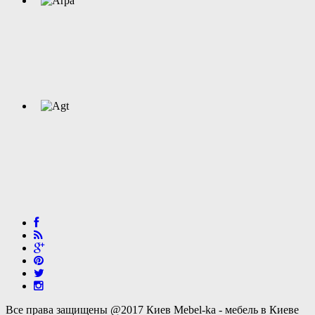
Все права защищены @2017 Киев Mebel-ka - мебель в Киеве