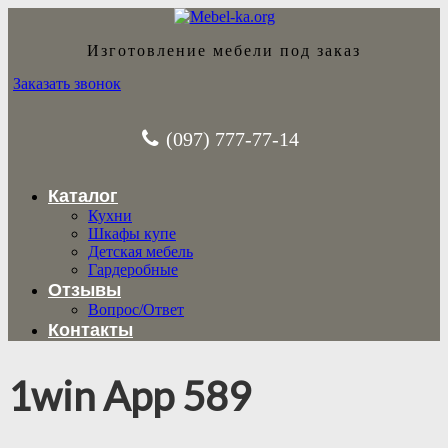
Изготовление мебели под заказ
Заказать звонок
(097) 777-77-14
Каталог
Кухни
Шкафы купе
Детская мебель
Гардеробные
Отзывы
Вопрос/Ответ
Контакты
1win App 589