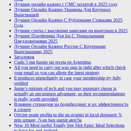
Лучшие онлайн казино с СМС оплатой в 2025 году
Лучшие Онлайн Казино Украины Для Крупных
Выигрышей
Лучшие Онлайн Казино С Рублевыми Ставками 2025
Года
Лучшие слоты с высокими шансами на выигрыш в 2025
Лучшие Платформы Для Ios С Уникальными
Предложениями 2025
Лучшие Онлайн Казино России С Крупными
Выигрышами 2025
Заголовок
Cialis 5 mg barato sin receta en Argentina
All you need to carry out was sign in right after which check
your email so you can allege the latest strategy
It produces immediately in case your membership try fully
verified
Jamie’s mixture of tech and you may monetary rigour is
actually an uncommon advantage, so their recommendations
is really worth provided
Влияние стероидов на бодибилдинг и их эффективность
в спорте
Oricine poate profita tu din un avantaj in locul depunere ?i,
prin urmare, ?i-un bun starnit aten?ia
New 10 Most useful Totally free Slot Apps: Ideal Selections
to have Ios and android