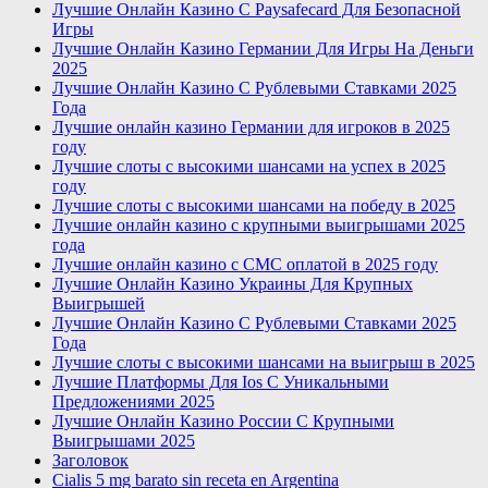
Лучшие Онлайн Казино С Paysafecard Для Безопасной
Игры
Лучшие Онлайн Казино Германии Для Игры На Деньги
2025
Лучшие Онлайн Казино С Рублевыми Ставками 2025
Года
Лучшие онлайн казино Германии для игроков в 2025
году
Лучшие слоты с высокими шансами на успех в 2025
году
Лучшие слоты с высокими шансами на победу в 2025
Лучшие онлайн казино с крупными выигрышами 2025
года
Лучшие онлайн казино с СМС оплатой в 2025 году
Лучшие Онлайн Казино Украины Для Крупных
Выигрышей
Лучшие Онлайн Казино С Рублевыми Ставками 2025
Года
Лучшие слоты с высокими шансами на выигрыш в 2025
Лучшие Платформы Для Ios С Уникальными
Предложениями 2025
Лучшие Онлайн Казино России С Крупными
Выигрышами 2025
Заголовок
Cialis 5 mg barato sin receta en Argentina