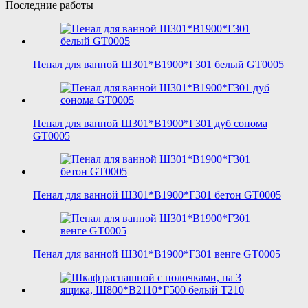
Последние работы
Пенал для ванной Ш301*В1900*Г301 белый GT0005
Пенал для ванной Ш301*В1900*Г301 дуб сонома
GT0005
Пенал для ванной Ш301*В1900*Г301 бетон GT0005
Пенал для ванной Ш301*В1900*Г301 венге GT0005