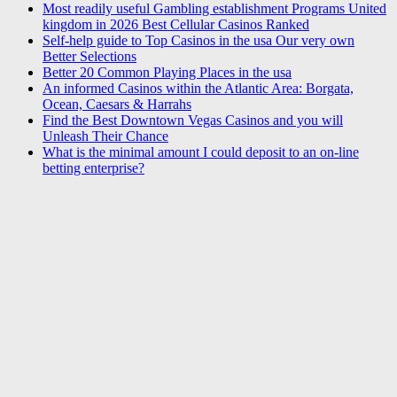
Most readily useful Gambling establishment Programs United
kingdom in 2026 Best Cellular Casinos Ranked
Self-help guide to Top Casinos in the usa Our very own
Better Selections
Better 20 Common Playing Places in the usa
An informed Casinos within the Atlantic Area: Borgata,
Ocean, Caesars & Harrahs
Find the Best Downtown Vegas Casinos and you will
Unleash Their Chance
What is the minimal amount I could deposit to an on-line
betting enterprise?