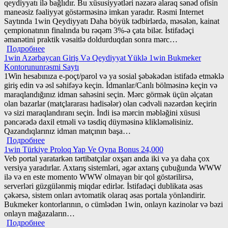
qeydiyyatı ilə bağlıdır. Bu xüsusiyyətləri nəzərə alaraq sənəd ofisin
maneəsiz fəaliyyət göstərməsinə imkan yaradır. Rəsmi Internet
Saytında 1win Qeydiyyatı Daha böyük tədbirlərdə, məsələn, kainat
çempionatının finalında bu rəqəm 3%-ə çata bilər. İstifadəçi
əmanətini praktik vəsaitlə doldurduqdan sonra mərc…
Подробнее
1win Azərbaycan Giriş Və Qeydiyyat Yüklə 1win Bukmeker
Kontorununrəsmi Saytı
1Win hesabınıza e-poçt/parol və ya sosial şəbəkədən istifadə etməklə
giriş edin və əsl səhifəyə keçin. İdmanlar/Canlı bölməsinə keçin və
maraqlandığınız idman sahəsini seçin. Mərc görmək üçün əlçatan
olan bazarlar (matçlararası hadisələr) olan cədvəli nəzərdən keçirin
və sizi maraqlandıranı seçin. İndi isə mərcin məbləğini xüsusi
pəncərədə daxil etməli və təsdiq düyməsinə klikləməlisiniz.
Qazandıqlarınız idman matçının başa…
Подробнее
1win Türkiye Proloq Yap Ve Oyna Bonus 24,000
Veb portal yaratarkən tərtibatçılar oxşarı anda iki və ya daha çox
versiya yaradırlar. Axtarış sistemləri, əgər axtarış çubuğunda WWW
ilə və en este momento WWW olmayan bir qol göstərilirsə,
serverləri güzgülənmiş miqdar edirlər. İstifadəçi dublikata əsas
çəkərsə, sistem onları avtomatik olaraq əsas portala yönləndirir.
Bukmeker kontorlarının, o cümlədən 1win, onlayn kazinolar və bəzi
onlayn mağazaların…
Подробнее