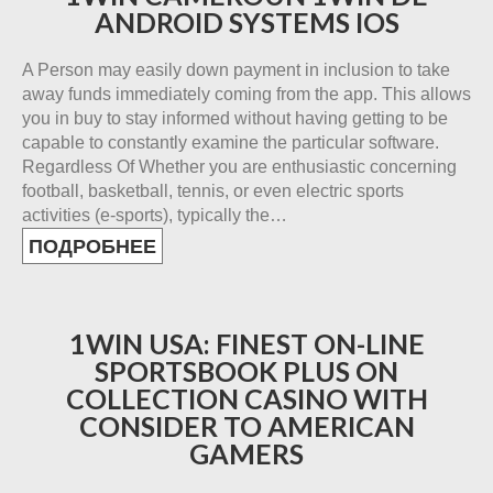
ANDROID SYSTEMS IOS
A Person may easily down payment in inclusion to take
away funds immediately coming from the app. This allows
you in buy to stay informed without having getting to be
capable to constantly examine the particular software.
Regardless Of Whether you are enthusiastic concerning
football, basketball, tennis, or even electric sports
activities (e-sports), typically the…
ПОДРОБНЕЕ
1WIN USA: FINEST ON-LINE
SPORTSBOOK PLUS ON
COLLECTION CASINO WITH
CONSIDER TO AMERICAN
GAMERS