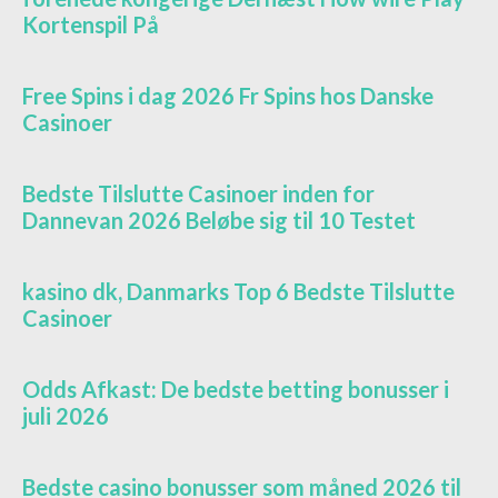
Kortenspil På
Free Spins i dag 2026 Fr Spins hos Danske
Casinoer
Bedste Tilslutte Casinoer inden for
Dannevan 2026 Beløbe sig til 10 Testet
kasino dk, Danmarks Top 6 Bedste Tilslutte
Casinoer
Odds Afkast: De bedste betting bonusser i
juli 2026
Bedste casino bonusser som måned 2026 til