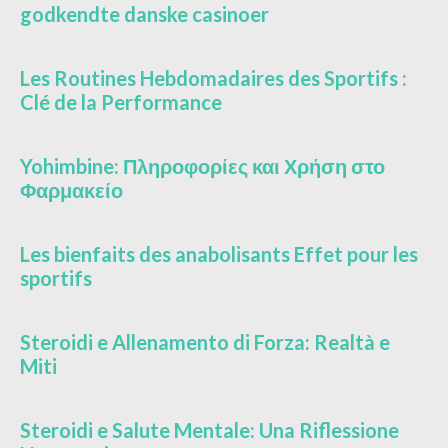
godkendte danske casinoer
Les Routines Hebdomadaires des Sportifs :
Clé de la Performance
Yohimbine: Πληροφορίες και Χρήση στο
Φαρμακείο
Les bienfaits des anabolisants Effet pour les
sportifs
Steroidi e Allenamento di Forza: Realtà e
Miti
Steroidi e Salute Mentale: Una Riflessione