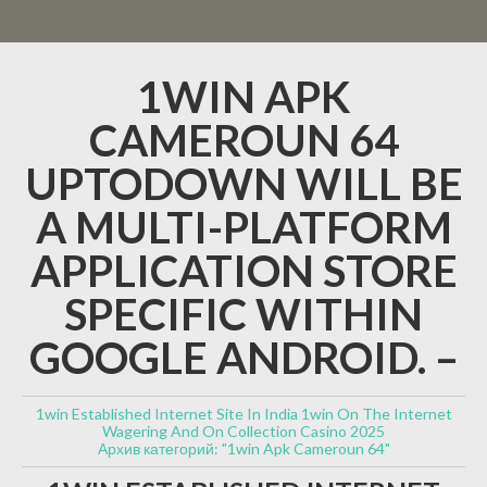
1WIN APK
CAMEROUN 64
UPTODOWN WILL BE
A MULTI-PLATFORM
APPLICATION STORE
SPECIFIC WITHIN
GOOGLE ANDROID. –
1win Established Internet Site In India 1win On The Internet
Wagering And On Collection Casino 2025
Архив категорий: "1win Apk Cameroun 64"