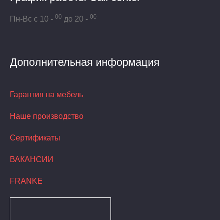
00
00
Пн-Вс с 10 -
до 20 -
Дополнительная информация
Гарантия на мебель
Наше производство
Сертификаты
ВАКАНСИИ
FRANKE