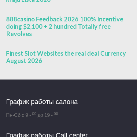
888casino Feedback 2026 100% Incentive
doing $2,100 + 2 hundred Totally free
Revolves
Finest Slot Websites the real deal Currency
August 2026
График работы салона
00
00
Пн-Сб с 9 -
до 19 -
График работы Call center