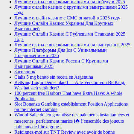
Лучшие слоты с высокими шансами на победу в 2025
Лучшие онлайн казино с крупными выигрышами 2025
года
Лучшие онлайн казино с СМС оплатой в 2025 году
Лучшие Онлайн Казино Украины Для Крупных
Выигрышей
Лучшие Онлайн Казино С Рублевыми Ставками 2025
Года
Лучшие слоты с высокими шансами на выигрыш в 2025
Лучшие Платформы Для Ios С Уникальными
Предложениями 2025
Лучшие Онлайн Казино России С Крупными
Выигрышами 2025
Заголовок
Cialis 5 mg barato sin receta en Argentina
BetKing Login Deutschland — Alte Version von BetKing:
Was hat sich verändert?
100 percent free Harbors That have Extra Have: A whole
Publication
Slot Bonanza Gambling establishment Position Applications
on the internet Gamble
Winoui Salle de jeu garantisse des paiements instantannees et
rasserenes, parfaitement maries i� l’ensemble des joueurs
habitants de l’hexagone !
Rejoignez-moi sur TNT Review avec avoir de bonne