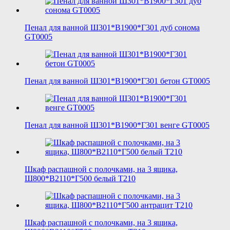
Пенал для ванной Ш301*В1900*Г301 дуб сонома
GT0005
Пенал для ванной Ш301*В1900*Г301 бетон GT0005
Пенал для ванной Ш301*В1900*Г301 венге GT0005
Шкаф распашной с полочками, на 3 ящика,
Ш800*В2110*Г500 белый T210
Шкаф распашной с полочками, на 3 ящика,