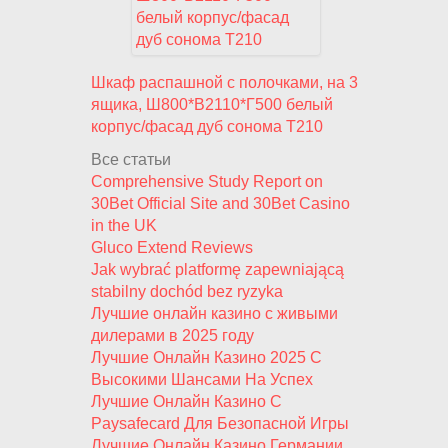
Шкаф распашной с полочками, на 3
ящика, Ш800*В2110*Г500 белый
корпус/фасад дуб сонома T210
Все статьи
Comprehensive Study Report on
30Bet Official Site and 30Bet Casino
in the UK
Gluco Extend Reviews
Jak wybrać platformę zapewniającą
stabilny dochód bez ryzyka
Лучшие онлайн казино с живыми
дилерами в 2025 году
Лучшие Онлайн Казино 2025 С
Высокими Шансами На Успех
Лучшие Онлайн Казино С
Paysafecard Для Безопасной Игры
Лучшие Онлайн Казино Германии