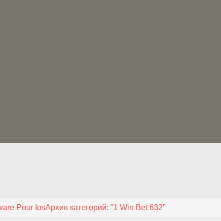
ware Pour Ios
Архив категорий: "1 Win Bet 632"