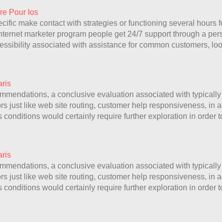
re Pour Ios
ecific make contact with strategies or functioning several hours 
 internet marketer program people get 24/7 support through a per
essibility associated with assistance for common customers, loo
aris
mmendations, a conclusive evaluation associated with typically
rs just like web site routing, customer help responsiveness, in a
 conditions would certainly require further exploration in order t
aris
mmendations, a conclusive evaluation associated with typically
rs just like web site routing, customer help responsiveness, in a
 conditions would certainly require further exploration in order t