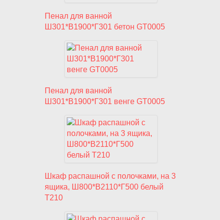
Пенал для ванной
Ш301*В1900*Г301 бетон GT0005
Пенал для ванной
Ш301*В1900*Г301 венге GT0005
Шкаф распашной с полочками, на 3
ящика, Ш800*В2110*Г500 белый
T210