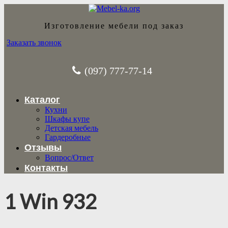
Изготовление мебели под заказ
Заказать звонок
(097) 777-77-14
Каталог
Кухни
Шкафы купе
Детская мебель
Гардеробные
Отзывы
Вопрос/Ответ
Контакты
1 Win 932