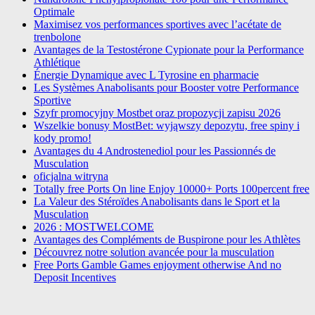
Optimale
Maximisez vos performances sportives avec l’acétate de
trenbolone
Avantages de la Testostérone Cypionate pour la Performance
Athlétique
Énergie Dynamique avec L Tyrosine en pharmacie
Les Systèmes Anabolisants pour Booster votre Performance
Sportive
Szyfr promocyjny Mostbet oraz propozycji zapisu 2026
Wszelkie bonusy MostBet: wyjąwszy depozytu, free spiny i
kody promo!
Avantages du 4 Androstenediol pour les Passionnés de
Musculation
oficjalna witryna
Totally free Ports On line Enjoy 10000+ Ports 100percent free
La Valeur des Stéroïdes Anabolisants dans le Sport et la
Musculation
2026 : MOSTWELCOME
Avantages des Compléments de Buspirone pour les Athlètes
Découvrez notre solution avancée pour la musculation
Free Ports Gamble Games enjoyment otherwise And no
Deposit Incentives