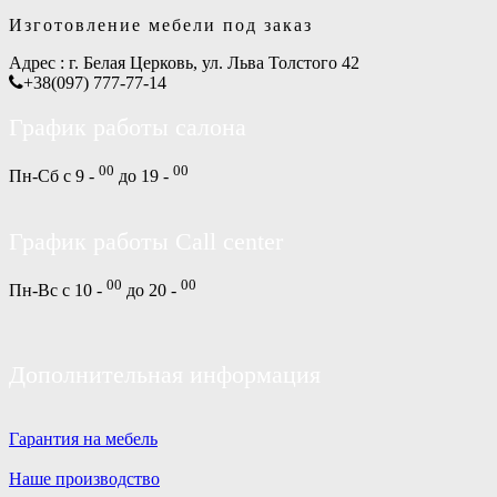
Изготовление мебели под заказ
Адрес :
г. Белая Церковь, ул. Льва Толстого 42
+38(097) 777-77-14
График работы салона
00
00
Пн-Сб с 9 -
до 19 -
График работы Call center
00
00
Пн-Вс с 10 -
до 20 -
Дополнительная информация
Гарантия на мебель
Наше производство