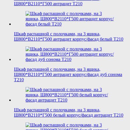
Ш800*В2110*Г500 антрацит T210
Шкаф распашной с полочками, на 3 ящика,
Ш800*В2110*Г500 антрацит корпус/фасад белый T210
Шкаф распашной с полочками, на 3 ящика,
Ш800*В2110*Г500 антрацит корпус/фасад дуб сонома
T210
Шкаф распашной с полочками, на 3 ящика,
Ш800*В2110*Г500 белый корпус/фасад антрацит T210