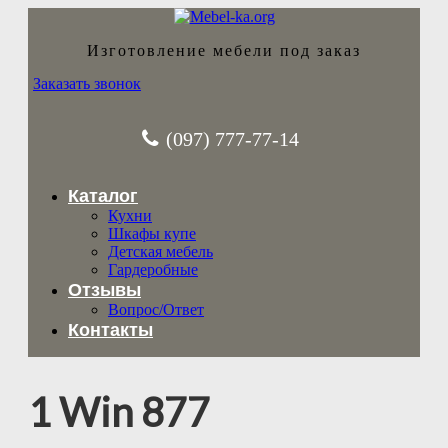
Изготовление мебели под заказ
Заказать звонок
(097) 777-77-14
Каталог
Кухни
Шкафы купе
Детская мебель
Гардеробные
Отзывы
Вопрос/Ответ
Контакты
1 Win 877