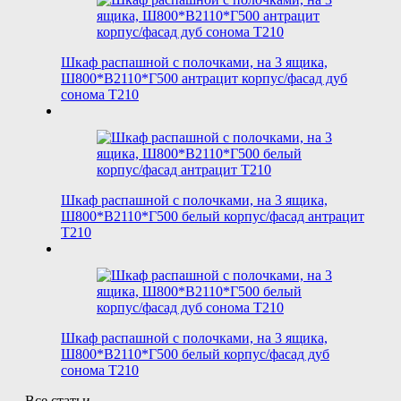
Шкаф распашной с полочками, на 3 ящика,
Ш800*В2110*Г500 антрацит корпус/фасад дуб
сонома T210
Шкаф распашной с полочками, на 3 ящика,
Ш800*В2110*Г500 белый корпус/фасад антрацит
T210
Шкаф распашной с полочками, на 3 ящика,
Ш800*В2110*Г500 белый корпус/фасад дуб
сонома T210
Все статьи