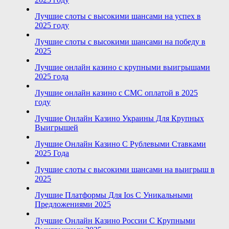
Лучшие слоты с высокими шансами на успех в
2025 году
Лучшие слоты с высокими шансами на победу в
2025
Лучшие онлайн казино с крупными выигрышами
2025 года
Лучшие онлайн казино с СМС оплатой в 2025
году
Лучшие Онлайн Казино Украины Для Крупных
Выигрышей
Лучшие Онлайн Казино С Рублевыми Ставками
2025 Года
Лучшие слоты с высокими шансами на выигрыш в
2025
Лучшие Платформы Для Ios С Уникальными
Предложениями 2025
Лучшие Онлайн Казино России С Крупными