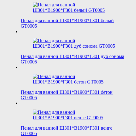
Пенал для ванной Ш301*В1900*Г301 белый
GT0005
Пенал для ванной Ш301*В1900*Г301 дуб сонома
GT0005
Пенал для ванной Ш301*В1900*Г301 бетон
GT0005
Пенал для ванной Ш301*В1900*Г301 венге
GT0005