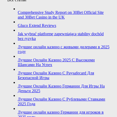
Comprehensive Study Report on 30Bet Official Site
and 30Bet Casino in the UK
Gluco Extend Reviews
Jak wybrać platformę zapewniającą stabilny dochód
bez ryzyka
Лучшие онлайн казино с живыми дилерами в 2025
году
Лучшие Онлайн Казино 2025 С Высокими
Шансами На Успех
Лучшие Онлайн Казино С Paysafecard Для
Безопасной Игры
Лучшие Онлайн Казино Германии Для Игры На
Деньги 2025
Лучшие Онлайн Казино С Рублевыми Ставками
2025 Года
Лучшие онлайн казино Германии для игроков в
2025 году