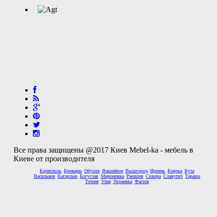
Все права защищены @2017 Киев Mebel-ka - мебель в
Киеве от производителя
Борисполь
Бровары
Обухов
Вишнёвое
Вышгород
Ирпень
Боярка
Буча
Васильков
Кагарлык
Богуслав
Мироновка
Ржищев
Сквира
Славутич
Тараща
Тетиев
Узин
Украинка
Фастов