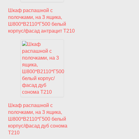
Шкаф распашной с
полочками, на 3 ящика,
Ш800*В2110*Г500 белый
корпус/фасад антрацит T210
Шкаф распашной с
полочками, на 3 ящика,
Ш800*В2110*Г500 белый
корпус/фасад дуб сонома
T210