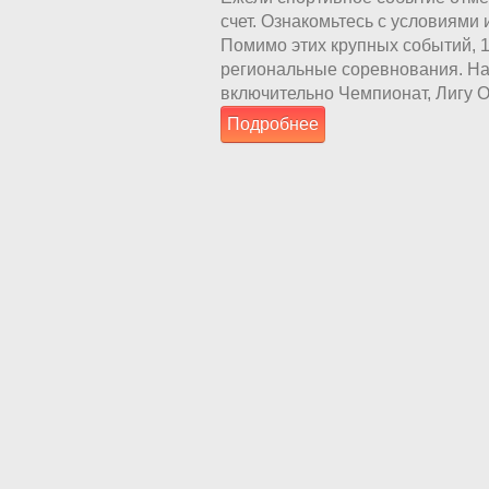
счет. Ознакомьтесь с условиями
Помимо этих крупных событий, 1
региональные соревнования. На
включительно Чемпионат, Лигу 
Подробнее