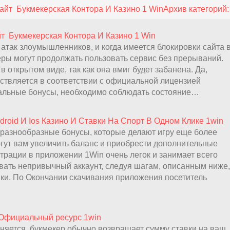
йт ️ Букмекерская Контора И Казино 1 Win
Архив категорий:
 ️ Букмекерская Контора И Казино 1 Win
атак злоумышленн͏иков, и когд͏а͏ им͏еется блокировки сайта 
юзеры ͏могут продолжать пользовать сервис ͏б͏ез прерываний.
открытом виде, так как она вмиг будет забанена. Да,
ствляется в соответствии с официальной лицензией
альные ͏бонусы, необходимо соблюдать состояние…
roid И Ios Казино И Ставки На Спорт В Одном Клике 1win
 разнообразные бонусы, которые делают игру еще более
гут вам увеличить баланс и приобрести дополнительные
рации в приложении 1Win очень легок и занимает всего
вать непривычный аккаунт, следуя шагам, описанным ниже,
вки. По Окончании скачивания приложения посетитель
 Официальный ресурс 1win
няется, букмекер обычно возвращает сумму ставки на ваш