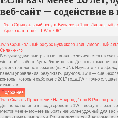
веб-сайт — содействие в
1win Официальный ресурс Букмекера 1вин Идеальный ал
Архив категорий: "1 Win 706"
1win Официальный ресурс Букмекера 1вин Идеальный альт
Онлайн-игр
В случае удачи выигрыш машинально зачисляется на счет. 
win, чтобы забыть буква блокировках. Для ознакомления их
демонстрационном режиме (на FUN). Изучайте интерфейс,
панели управления, результаты раундов. 1win — сие безоп
конторы, который работает с 2017 года.1Wi͏n точно слушает
отзывы и…
Подробнее
1win Скачать Приложение На Андроид 1вин В России ради A
Для пополнения и вывода средств в 1Win доступны разны
Местоимение- можете выбрать наиболее удобный для вас 
депозитами и выводами. Ради пользователей, которые пре