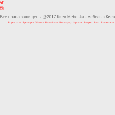
Все права защищены @2017 Киев Mebel-ka - мебель в Киев
Борисполь
Бровары
Обухов
Вишнёвое
Вышгород
Ирпень
Боярка
Буча
Васильков