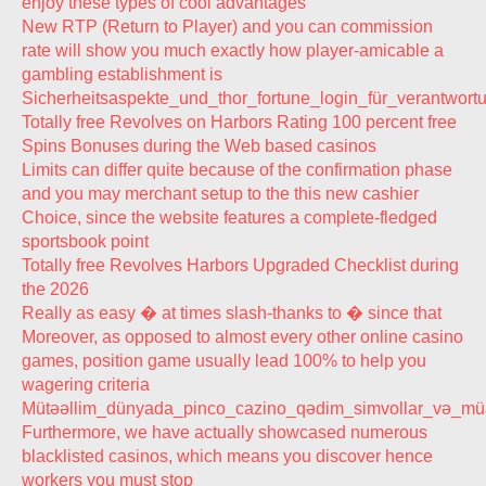
enjoy these types of cool advantages
New RTP (Return to Player) and you can commission
rate will show you much exactly how player-amicable a
gambling establishment is
Sicherheitsaspekte_und_thor_fortune_login_für_verantwort
Totally free Revolves on Harbors Rating 100 percent free
Spins Bonuses during the Web based casinos
Limits can differ quite because of the confirmation phase
and you may merchant setup to the this new cashier
Choice, since the website features a complete-fledged
sportsbook point
Totally free Revolves Harbors Upgraded Checklist during
the 2026
Really as easy � at times slash-thanks to � since that
Moreover, as opposed to almost every other online casino
games, position game usually lead 100% to help you
wagering criteria
Mütəəllim_dünyada_pinco_cazino_qədim_simvollar_və_mü
Furthermore, we have actually showcased numerous
blacklisted casinos, which means you discover hence
workers you must stop