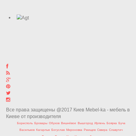
Все права защищены @2017 Киев Mebel-ka - мебель в
Киеве от производителя
Борисполь
Бровары
Обухов
Вишнёвое
Вышгород
Ирпень
Боярка
Буча
Васильков
Кагарлык
Богуслав
Мироновка
Ржищев
Сквира
Славутич