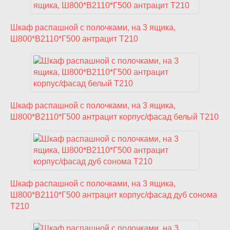
Шкаф распашной с полочками, на 3 ящика,
Ш800*В2110*Г500 антрацит T210
Шкаф распашной с полочками, на 3 ящика,
Ш800*В2110*Г500 антрацит корпус/фасад белый T210
Шкаф распашной с полочками, на 3 ящика,
Ш800*В2110*Г500 антрацит корпус/фасад дуб сонома
T210