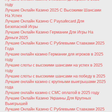
году
Лучшие Онлайн Казино 2025 С Высокими Шансами
На Успех
Лучшие Онлайн Казино С Paysafecard Для
Безопасной Игры
Лучшие Онлайн Казино Германии Для Игры На
Деньги 2025
Лучшие Онлайн Казино С Рублевыми Ставками 2025
Года
Лучшие онлайн казино Германии для игроков в 2025
году
Лучшие слоты с высокими шансами на успех в 2025
году
Лучшие слоты с высокими шансами на победу в 2025
Лучшие онлайн казино с крупными выигрышами 2025
года
Лучшие онлайн казино с СМС оплатой в 2025 году
Лучшие Онлайн Казино Украины Для Крупных
Выигрышей
Лучшие Онлайн Казино С Рублевыми Ставками 2025