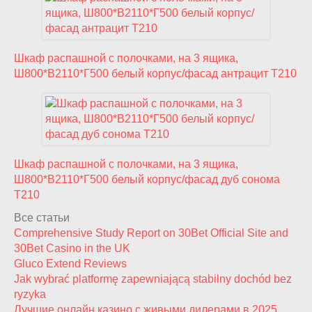
Шкаф распашной с полочками, на 3 ящика,
Ш800*В2110*Г500 белый корпус/фасад антрацит T210
Шкаф распашной с полочками, на 3 ящика,
Ш800*В2110*Г500 белый корпус/фасад дуб сонома
T210
Все статьи
Comprehensive Study Report on 30Bet Official Site and
30Bet Casino in the UK
Gluco Extend Reviews
Jak wybrać platformę zapewniającą stabilny dochód bez
ryzyka
Лучшие онлайн казино с живыми дилерами в 2025