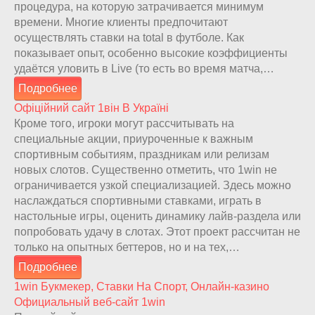
процедура, на которую затрачивается минимум
времени. Многие клиенты предпочитают
осуществлять ставки на total в футболе. Как
показывает опыт, особенно высокие коэффициенты
удаётся уловить в Live (то есть во время матча,…
Подробнее
Офіційний сайт 1він В Україні
Кроме того, игроки могут рассчитывать на
специальные акции, приуроченные к важным
спортивным событиям, праздникам или релизам
новых слотов. Существенно отметить, что 1win не
ограничивается узкой специализацией. Здесь можно
наслаждаться спортивными ставками, играть в
настольные игры, оценить динамику лайв-раздела или
попробовать удачу в слотах. Этот проект рассчитан не
только на опытных беттеров, но и на тех,…
Подробнее
1win Букмекер, Ставки На Спорт, Онлайн-казино
Официальный веб-сайт 1win