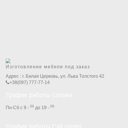
Изготовление мебели под заказ
Адрес :
г. Белая Церковь, ул. Льва Толстого 42
+38(097) 777-77-14
График работы салона
00
00
Пн-Сб с 9 -
до 19 -
График работы Call center