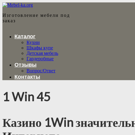
Изготовление мебели под
заказ
Каталог
Кухни
Шкафы купе
Детская мебель
Гардеробные
Отзывы
Вопрос/Ответ
Контакты
1 Win 45
Казино 1Win значительн