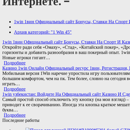
Интернете. –
1win 1вин Официальный сайт Бонусы, Ставки На Спорт
Архив категорий: "1 Win 45"
1win 1вин Официальный сайт Бонусы, Ставки На Спорт И Ка
Откройте ради себя «Омаху», «Стад», «Китайский покер», «Др
горизонты и добавить разнообразия в ваш покерный опыт. 1wi
Новые игроки гигант…
Подробнее
Казино 1win Онлайн Официальный ресурс 1вин, Регистрация, 
Мобильная версия 1Win наречие упростила игру пользователям к
большим комфортом, чем на пк. Тем более, словно на сегодня 
играть…
Подробнее
1win узбекистан: Войдите На Официальный сайт Казино И Сд
Самый простой способ отключить эту кнопку (на мои взгляд) – 
приводит к ее сворачиванию. Иногда эта кнопка краткое мешат
буква…
Подробнее
Последние работы