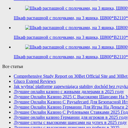
Шкаф распашной с полочками, на 3 ящика, Ш800*В2110*Г
Шкаф распашной с полочками, на 3 ящика, Ш800*В2110*
Шкаф распашной с полочками, на 3 ящика, Ш800*В2110*
Все статьи
Comprehensive Study Report on 30Bet Official Site and 30Bet
Gluco Extend Reviews
Jak wybrać platformę zapewniającą stabilny dochód bez ryzyk
Лучшие онлайн казино с живыми дилерами в 2025 году
Лучшие Онлайн Казино 2025 С Высокими Шансами На У
Лучшие Онлайн Казино С Paysafecard Для Безопасной И
Лучшие Онлайн Казино Германии Для Игры На Деньги 2
Лучшие Онлайн Казино С Рублевыми Ставками 2025 Год
Лучшие онлайн казино Германии для игроков в 2025 году
Лучшие слоты с высокими шансами на успех в 2025 году
Лучшие слоты с высокими шансами на победу в 2025