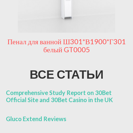
Пенал для ванной Ш301*В1900*Г301
П
белый GT0005
ВСЕ СТАТЬИ
Comprehensive Study Report on 30Bet
Official Site and 30Bet Casino in the UK
Gluco Extend Reviews