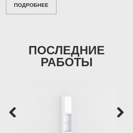
ПОДРОБНЕЕ
ПОСЛЕДНИЕ
РАБОТЫ