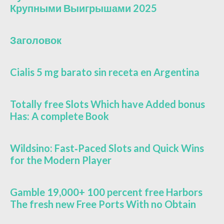
Крупными Выигрышами 2025
Заголовок
Cialis 5 mg barato sin receta en Argentina
Totally free Slots Which have Added bonus
Has: A complete Book
Wildsino: Fast‑Paced Slots and Quick Wins
for the Modern Player
Gamble 19,000+ 100 percent free Harbors
The fresh new Free Ports With no Obtain