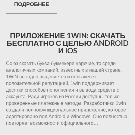
ПОДРОБНЕЕ
ПРИЛОЖЕНИЕ 1WIN: СКАЧАТЬ
БЕСПЛАТНО С ЦЕЛЬЮ ANDROID
И IOS
Союз сказать буква букмекере наречие, то среди
аналогичных компаний, известных в нашей стране,
1WIN выгодно выделяется и пользуется
положительной репутацией. 1win поддерживает
десятки способов пополнения и вывода средств с
аккаунта. Ради игроков из России доступны только
проверенные платёжные методы. Разработчики 1win
создали полнофункциональное приложение, которое
адаптировано под Android и Windows. Оно полностью
повторяет возможности официального…