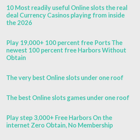
10 Most readily useful Online slots the real
deal Currency Casinos playing from inside
the 2026
Play 19,000+ 100 percent free Ports The
newest 100 percent free Harbors Without
Obtain
The very best Online slots under one roof
The best Online slots games under one roof
Play step 3,000+ Free Harbors On the
internet Zero Obtain, No Membership