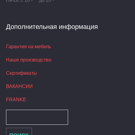
Пн-Вс с 10 -
до 20 -
Дополнительная информация
Гарантия на мебель
Наше производство
Сертификаты
ВАКАНСИИ
FRANKE