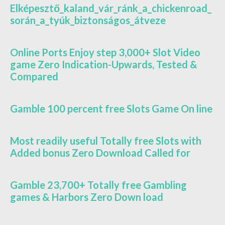
Elképesztő_kaland_vár_ránk_a_chickenroad_
során_a_tyúk_biztonságos_átveze
Online Ports Enjoy step 3,000+ Slot Video
game Zero Indication-Upwards, Tested &
Compared
Gamble 100 percent free Slots Game On line
Most readily useful Totally free Slots with
Added bonus Zero Download Called for
Gamble 23,700+ Totally free Gambling
games & Harbors Zero Down load