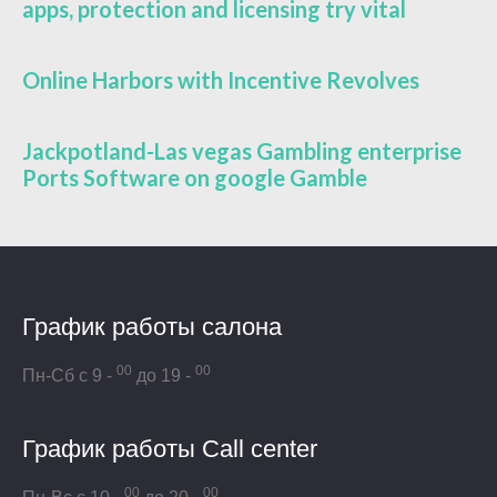
apps, protection and licensing try vital
Online Harbors with Incentive Revolves
Jackpotland-Las vegas Gambling enterprise
Ports Software on google Gamble
График работы салона
00
00
Пн-Сб с 9 -
до 19 -
График работы Call center
00
00