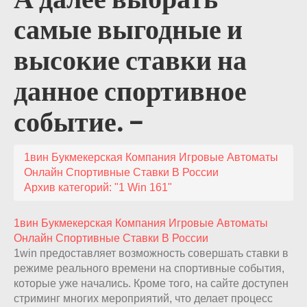
самые выгодные и
высокие ставки на
данное спортивное
событие. –
1вин Букмекерская Компания Игровые Автоматы
Онлайн Спортивные Ставки В России
Архив категорий: "1 Win 161"
1вин Букмекерская Компания Игровые Автоматы
Онлайн Спортивные Ставки В России
1win предоставляет возможность совершать ставки в
режиме реального времени на спортивные события,
которые уже начались. Кроме того, на сайте доступен
стриминг многих мероприятий, что делает процесс