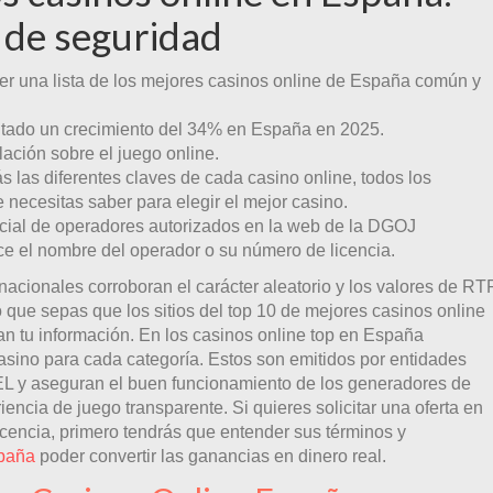
s de seguridad
r una lista de los mejores casinos online de España común y
ntado un crecimiento del 34% en España en 2025.
lación sobre el juego online.
 las diferentes claves de cada casino online, todos los
 necesitas saber para elegir el mejor casino.
icial de operadores autorizados en la web de la DGOJ
ce el nombre del operador o su número de licencia.
nacionales corroboran el carácter aleatorio y los valores de RT
ro que sepas que los sitios del top 10 de mejores casinos online
n tu información. En los casinos online top en España
asino para cada categoría. Estos son emitidos por entidades
 y aseguran el buen funcionamiento de los generadores de
encia de juego transparente. Si quieres solicitar una oferta en
icencia, primero tendrás que entender sus términos y
spaña
poder convertir las ganancias en dinero real.