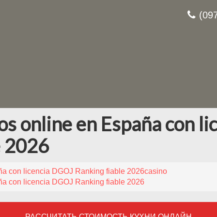
(09
os online en España con l
e 2026
ña con licencia DGOJ Ranking fiable 2026
casino
ña con licencia DGOJ Ranking fiable 2026
РАССЧИТАТЬ СТОИМОСТЬ КУХНИ ОНЛАЙН