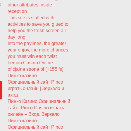
a
other attributes inside
reception
This site is stuffed with
activities to save you glued to
help you the fresh screen all
day long
Into the paylines, the greater
your enjoy, the more chances
you must win each twist
Lemon Casino Online –
oficjalna strona pl (+155 fs)
Пинко казино –
Официальный сайт Pinco
играть онлайн | Зеркало и
вход
Пинко Казино Официальный
сайт | Pinco Casino играть
онлайн – Вход, Зеркало
Пинко казино –
Официальный сайт Pinco