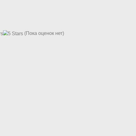
(Пока оценок нет)