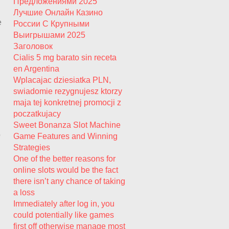
Предложениями 2025
Лучшие Онлайн Казино
e
России С Крупными
Выигрышами 2025
Заголовок
Cialis 5 mg barato sin receta
en Argentina
Wplacajac dziesiatka PLN,
swiadomie rezygnujesz ktorzy
maja tej konkretnej promocji z
poczatkujacy
Sweet Bonanza Slot Machine
o
Game Features and Winning
Strategies
One of the better reasons for
online slots would be the fact
there isn’t any chance of taking
a loss
Immediately after log in, you
could potentially like games
first off otherwise manage most