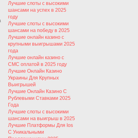
Лучшие слоты с высокими
шансами на успех в 2025
году
a
Лучшие слоты с высокими
шансами на победу в 2025
Лучшие онлайн казино с
крупными выигрышами 2025
года
Лучшие онлайн казино с
СМС оплатой в 2025 году
Лучшие Онлайн Казино
Украины Для Крупных
Выигрышей
Лучшие Онлайн Казино С
Рублевыми Ставками 2025
Года
Лучшие слоты с высокими
шансами на выигрыш в 2025
Лучшие Платформы Для Ios
С Уникальными