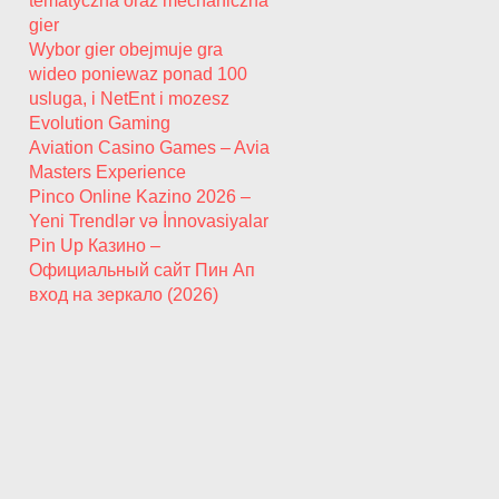
tematyczna oraz mechaniczna
gier
Wybor gier obejmuje gra
wideo poniewaz ponad 100
usluga, i NetEnt i mozesz
Evolution Gaming
Aviation Casino Games – Avia
Masters Experience
Pinco Online Kazino 2026 –
Yeni Trendlər və İnnovasiyalar
Pin Up Казино –
Официальный сайт Пин Ап
вход на зеркало (2026)