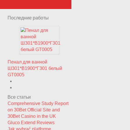
Последние работы
Пенал для ванной
Ш301*В1900*Г301 белый
Пенал для ванной
GT0005
Ш301*В1900*Г301 дуб
сонома GT0005
Все статьи
Comprehensive Study Report
on 30Bet Official Site and
30Bet Casino in the UK
Gluco Extend Reviews
Jak wybrać platformę