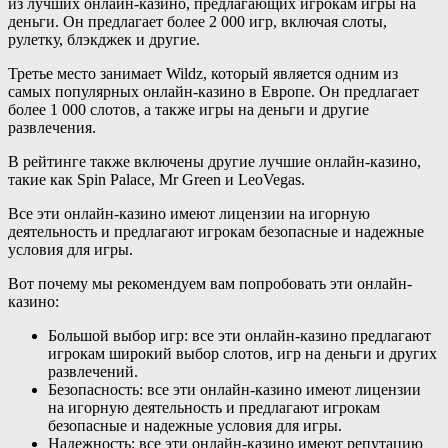
из лучших онлайн-казино, предлагающих игрокам игры на
деньги. Он предлагает более 2 000 игр, включая слоты,
рулетку, блэкджек и другие.
Третье место занимает Wildz, который является одним из
самых популярных онлайн-казино в Европе. Он предлагает
более 1 000 слотов, а также игры на деньги и другие
развлечения.
В рейтинге также включены другие лучшие онлайн-казино,
такие как Spin Palace, Mr Green и LeoVegas.
Все эти онлайн-казино имеют лицензии на игорную
деятельность и предлагают игрокам безопасные и надежные
условия для игры.
Вот почему мы рекомендуем вам попробовать эти онлайн-
казино:
Большой выбор игр: все эти онлайн-казино предлагают
игрокам широкий выбор слотов, игр на деньги и других
развлечений.
Безопасность: все эти онлайн-казино имеют лицензии
на игорную деятельность и предлагают игрокам
безопасные и надежные условия для игры.
Надежность: все эти онлайн-казино имеют репутацию