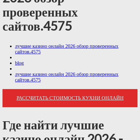
проверенных
сайтов.4575
лучшие казино онлайн 2026 обзор проверенных
сайтов.4575
blog
лучшие казино онлайн 2026 обзор проверенных
сайтов.4575
РАССЧИТАТЬ СТОИМОСТЬ КУХНИ ОНЛАЙН
Где найти лучшие
казино онлайн 2026 -