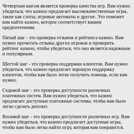
Четвертым шагом является проверка качества игр. Вам нужно
убедиться, что казино предлагает высококачественные игры,
такие как слоты, игровые автоматы и другие. Это поможет
вам найти казино, которое соответствует вашим
предпочтениям.
Пятый шаг - это проверка отзывов и рейтинга казино. Вам
нужно прочитать отзывы других игроков и проверить
рейтинг казино, чтобы убедиться, что оно является надежным
и популярным.
Шестой шаг - это проверка поддержки клиентов. Вам нужно
убедиться, что казино предлагает хорошую поддержку
клиентов, чтобы вам было легко получить помощь, если вам
нужно.
Седьмой шаг - это проверка доступности различных
платежных систем. Вам нужно убедиться, что казино
предлагает доступные платежные системы, чтобы вам было
легко сделать депозит.
Восьмой шаг - это проверка доступности различных игр. Вам
нужно убедиться, что казино предлагает доступные игры,
чтобы вам было легко найти игру, которая вам понравится.