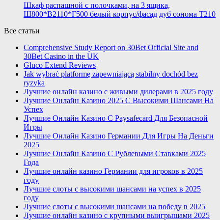
Шкаф распашной с полочками, на 3 ящика,
Ш800*В2110*Г500 белый корпус/фасад дуб сонома T210
Все статьи
Comprehensive Study Report on 30Bet Official Site and
30Bet Casino in the UK
Gluco Extend Reviews
Jak wybrać platformę zapewniającą stabilny dochód bez
ryzyka
Лучшие онлайн казино с живыми дилерами в 2025 году
Лучшие Онлайн Казино 2025 С Высокими Шансами На
Успех
Лучшие Онлайн Казино С Paysafecard Для Безопасной
Игры
Лучшие Онлайн Казино Германии Для Игры На Деньги
2025
Лучшие Онлайн Казино С Рублевыми Ставками 2025
Года
Лучшие онлайн казино Германии для игроков в 2025
году
Лучшие слоты с высокими шансами на успех в 2025
году
Лучшие слоты с высокими шансами на победу в 2025
Лучшие онлайн казино с крупными выигрышами 2025