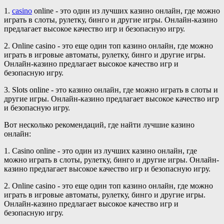
1.
casino
online - это один из лучших казино онлайн, где можно
играть в слоты, рулетку, бинго и другие игры. Онлайн-казино
предлагает высокое качество игр и безопасную игру.
2. Online casino - это еще один топ казино онлайн, где можно
играть в игровые автоматы, рулетку, бинго и другие игры.
Онлайн-казино предлагает высокое качество игр и
безопасную игру.
3. Slots online - это казино онлайн, где можно играть в слоты и
другие игры. Онлайн-казино предлагает высокое качество игр
и безопасную игру.
Вот несколько рекомендаций, где найти лучшие казино
онлайн:
1. Casino online - это один из лучших казино онлайн, где
можно играть в слоты, рулетку, бинго и другие игры. Онлайн-
казино предлагает высокое качество игр и безопасную игру.
2. Online casino - это еще один топ казино онлайн, где можно
играть в игровые автоматы, рулетку, бинго и другие игры.
Онлайн-казино предлагает высокое качество игр и
безопасную игру.