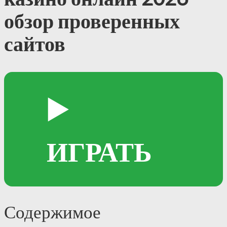
обзор проверенных
сайтов
▶️
ИГРАТЬ
Содержимое