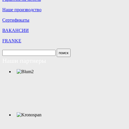
Наше производство
Сертификаты
ВАКАНСИИ
FRANKE
Наши партнеры