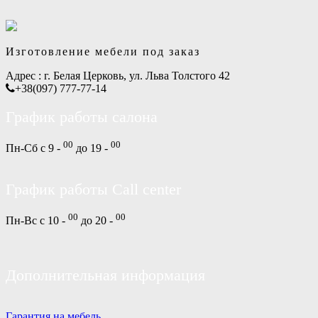
Изготовление мебели под заказ
Адрес :
г. Белая Церковь, ул. Льва Толстого 42
+38(097) 777-77-14
График работы салона
00
00
Пн-Сб с 9 -
до 19 -
График работы Call center
00
00
Пн-Вс с 10 -
до 20 -
Дополнительная информация
Гарантия на мебель