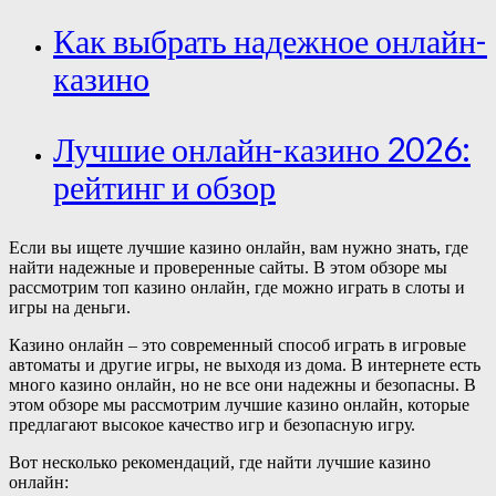
Как выбрать надежное онлайн-
казино
Лучшие онлайн-казино 2026:
рейтинг и обзор
Если вы ищете лучшие казино онлайн, вам нужно знать, где
найти надежные и проверенные сайты. В этом обзоре мы
рассмотрим топ казино онлайн, где можно играть в слоты и
игры на деньги.
Казино онлайн – это современный способ играть в игровые
автоматы и другие игры, не выходя из дома. В интернете есть
много казино онлайн, но не все они надежны и безопасны. В
этом обзоре мы рассмотрим лучшие казино онлайн, которые
предлагают высокое качество игр и безопасную игру.
Вот несколько рекомендаций, где найти лучшие казино
онлайн: