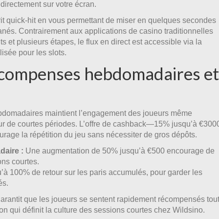
directement sur votre écran.
prit quick‑hit en vous permettant de miser en quelques secondes
tanés. Contrairement aux applications de casino traditionnelles
 et plusieurs étapes, le flux en direct est accessible via la
isée pour les slots.
Récompenses hebdomadaires et
ebdomadaires maintient l’engagement des joueurs même
our de courtes périodes. L’offre de cashback—15% jusqu’à €300
ourage la répétition du jeu sans nécessiter de gros dépôts.
aire :
Une augmentation de 50% jusqu’à €500 encourage de
ns courtes.
à 100% de retour sur les paris accumulés, pour garder les
és.
arantit que les joueurs se sentent rapidement récompensés tou
ion qui définit la culture des sessions courtes chez Wildsino.