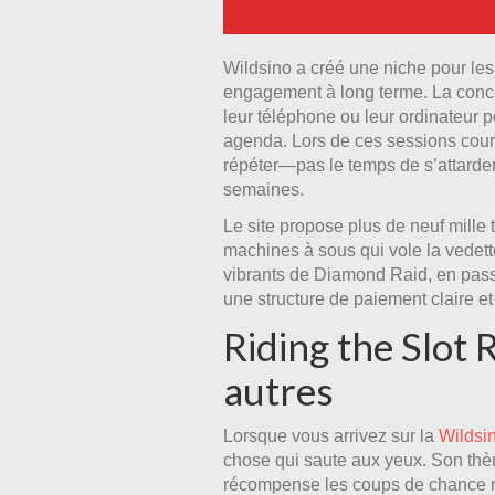
Wildsino a créé une niche pour les
engagement à long terme. La conce
leur téléphone ou leur ordinateur 
agenda. Lors de ces sessions courte
répéter—pas le temps de s’attarder 
semaines.
Le site propose plus de neuf mille t
machines à sous qui vole la vedett
vibrants de Diamond Raid, en passa
une structure de paiement claire e
Riding the Slot 
autres
Lorsque vous arrivez sur la
Wildsi
chose qui saute aux yeux. Son thè
récompense les coups de chance rap