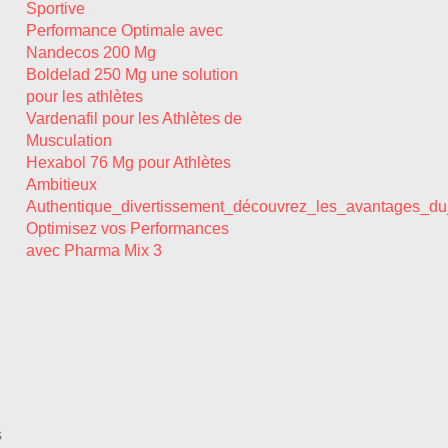
Sportive
Performance Optimale avec
Nandecos 200 Mg
Boldelad 250 Mg une solution
pour les athlètes
Vardenafil pour les Athlètes de
Musculation
Hexabol 76 Mg pour Athlètes
Ambitieux
Authentique_divertissement_découvrez_les_avantages_du
Optimisez vos Performances
avec Pharma Mix 3
s