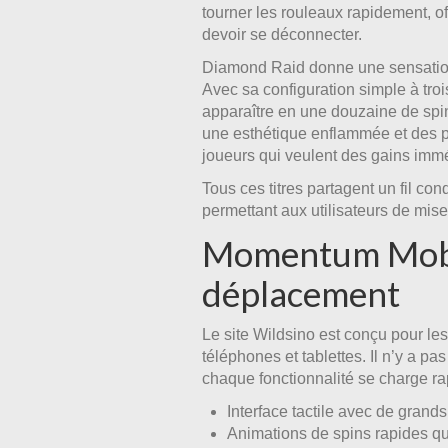
tourner les rouleaux rapidement, 
devoir se déconnecter.
Diamond Raid donne une sensation 
Avec sa configuration simple à tro
apparaître en une douzaine de spin
une esthétique enflammée et des pa
joueurs qui veulent des gains imm
Tous ces titres partagent un fil con
permettant aux utilisateurs de mise
Momentum Mobil
déplacement
Le site Wildsino est conçu pour les
téléphones et tablettes. Il n’y a p
chaque fonctionnalité se charge r
Interface tactile avec de grand
Animations de spins rapides qu