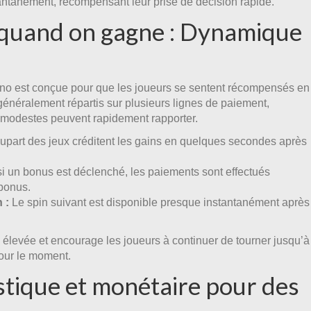
antanément, récompensant leur prise de décision rapide.
 quand on gagne : Dynamique
ino est conçue pour que les joueurs se sentent récompensés en
énéralement répartis sur plusieurs lignes de paiement,
modestes peuvent rapidement rapporter.
upart des jeux créditent les gains en quelques secondes après
 un bonus est déclenché, les paiements sont effectués
bonus.
 :
Le spin suivant est disponible presque instantanément après
e élevée et encourage les joueurs à continuer de tourner jusqu’à
pour le moment.
uistique et monétaire pour des