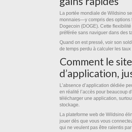
gains rapides
La portée mondiale de Wildsino se 
monnaies—y compris des options fi
Dogecoin (DOGE). Cette flexibilit
préférée sans naviguer dans des t
Quand on est pressé, voir son sol
de temps perdu à calculer les taux
Comment le site 
d’application, ju
L’absence d’application dédiée pe
en réalité l’accès pour beaucoup d’
télécharger une application, surto
stockage.
La plateforme web de Wildsino élim
jouer dès que vous vous connectez
qui ne veulent pas être ralentis par