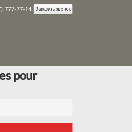
7) 777-77-14
Заказать звонок
des pour