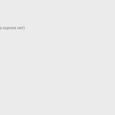
а оценок нет)