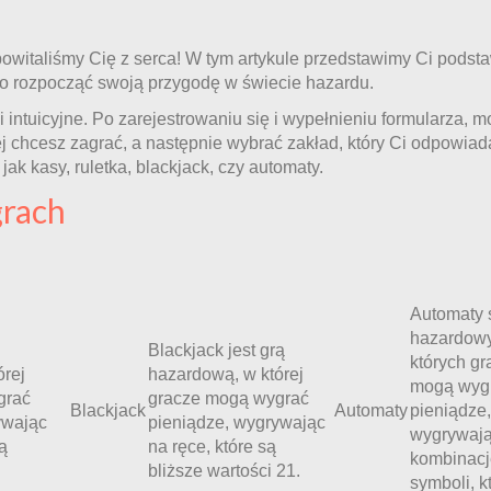
powitaliśmy Cię z serca! W tym artykule przedstawimy Ci pods
two rozpocząć swoją przygodę w świecie hazardu.
 intuicyjne. Po zarejestrowaniu się i wypełnieniu formularza, 
ej chcesz zagrać, a następnie wybrać zakład, który Ci odpowiad
ak kasy, ruletka, blackjack, czy automaty.
grach
Automaty 
hazardowy
Blackjack jest grą
których gr
órej
hazardową, w której
mogą wyg
grać
gracze mogą wygrać
Blackjack
Automaty
pieniądze,
ywając
pieniądze, wygrywając
wygrywają
są
na ręce, które są
kombinacj
bliższe wartości 21.
symboli, k