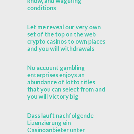
know, and wagering
conditions
Let me reveal our very own
set of the top on the web
crypto casinos to own places
and you will withdrawals
No account gambling
enterprises enjoys an
abundance of lotto titles
that you can select from and
you will victory big
Dass lauft nachfolgende
Lizenzierung ein
Casinoanbieter unter