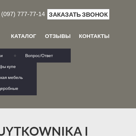
(097) 777-77-14
ЗАКАЗАТЬ ЗВОНОК
КАТАЛОГ
ОТЗЫВЫ
КОНТАКТЫ
ни
Вопрос/Ответ
фы купе
ская мебель
деробные
 UYTKOWNIKA I