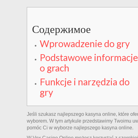
Содержимое
Wprowadzenie do gry
Podstawowe informacje
o grach
Funkcje i narzędzia do
gry
Jeśli szukasz najlepszego kasyna online, które of
wyborem. W tym artykule przedstawimy Twoimu uwa
pomóc Ci w wyborze najlepszego kasyna online.
W Vox Casino Online możesz korzystać z szerokiej 