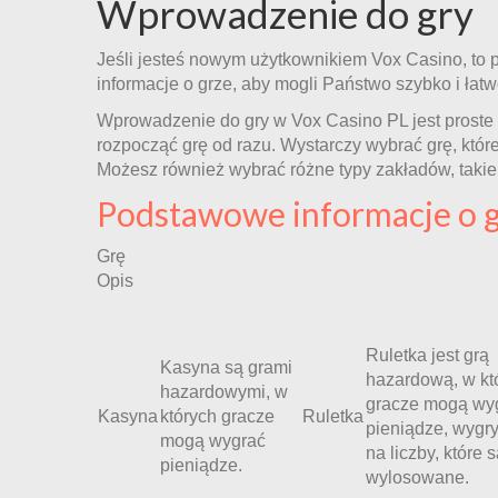
Wprowadzenie do gry
Jeśli jesteś nowym użytkownikiem Vox Casino, to 
informacje o grze, aby mogli Państwo szybko i ła
Wprowadzenie do gry w Vox Casino PL jest proste i
rozpocząć grę od razu. Wystarczy wybrać grę, któr
Możesz również wybrać różne typy zakładów, takie j
Podstawowe informacje o 
Grę
Opis
Ruletka jest grą
Kasyna są grami
hazardową, w kt
hazardowymi, w
gracze mogą wy
Kasyna
których gracze
Ruletka
pieniądze, wygr
mogą wygrać
na liczby, które 
pieniądze.
wylosowane.