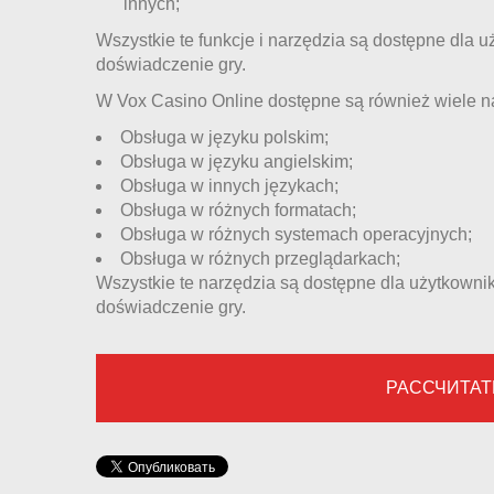
innych;
Wszystkie te funkcje i narzędzia są dostępne dla 
doświadczenie gry.
W Vox Casino Online dostępne są również wiele na
Obsługa w języku polskim;
Obsługa w języku angielskim;
Obsługa w innych językach;
Obsługa w różnych formatach;
Obsługa w różnych systemach operacyjnych;
Obsługa w różnych przeglądarkach;
Wszystkie te narzędzia są dostępne dla użytkowni
doświadczenie gry.
РАССЧИТАТ