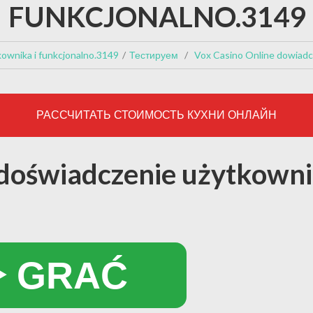
FUNKCJONALNO.3149
ownika i funkcjonalno.3149
Тестируем
Vox Casino Online dowiadc
РАССЧИТАТЬ СТОИМОСТЬ КУХНИ ОНЛАЙН
 doświadczenie użytkowni
️ GRAĆ