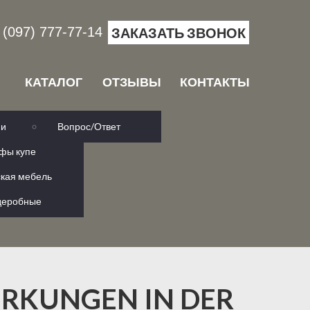
(097) 777-77-14
ЗАКАЗАТЬ ЗВОНОК
КАТАЛОГ
ОТЗЫВЫ
КОНТАКТЫ
ни
Вопрос/Ответ
фы купе
ская мебель
деробные
RKUNGEN IN DER