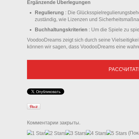
Ergänzende Überlegungen
Regulierung
: Die Glücksspielregulierungsbehö
zuständig, wie Lizenzen und Sicherheitsmaßn
Buchhaltungskriterien
: Um die Spiele zu spi
VoodooDreams zeigt sich durch seine Vielseitigkei
können wir sagen, dass VoodooDreams eine wahre
РАССЧИТАТ
Комментарии закрыты.
(Пок