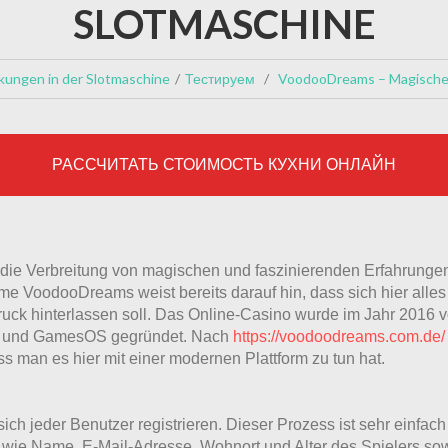
SLOTMASCHINE
ungen in der Slotmaschine
Тестируем
VoodooDreams – Magische 
РАССЧИТАТЬ СТОИМОСТЬ КУХНИ ОНЛАЙН
 die Verbreitung von magischen und faszinierenden Erfahrungen
ame VoodooDreams weist bereits darauf hin, dass sich hier alle
ruck hinterlassen soll. Das Online-Casino wurde im Jahr 2016 
ng und GamesOS gegründet. Nach
https://voodoodreams.com.de/
ass man es hier mit einer modernen Plattform zu tun hat.
h jeder Benutzer registrieren. Dieser Prozess ist sehr einfach
en wie Name, E-Mail-Adresse, Wohnort und Alter des Spielers so