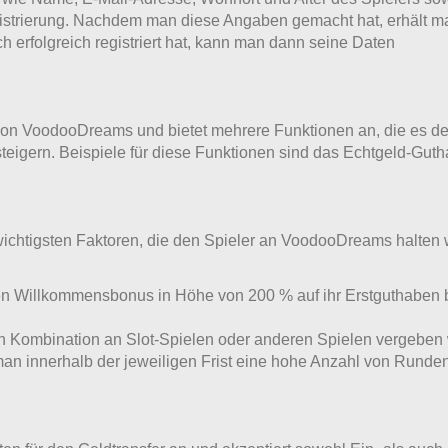
egistrierung. Nachdem man diese Angaben gemacht hat, erhält m
 erfolgreich registriert hat, kann man dann seine Daten
von VoodooDreams und bietet mehrere Funktionen an, die es d
steigern. Beispiele für diese Funktionen sind das Echtgeld-Gut
 wichtigsten Faktoren, die den Spieler an VoodooDreams halten
en Willkommensbonus in Höhe von 200 % auf ihr Erstguthaben 
en Kombination an Slot-Spielen oder anderen Spielen vergeben
an innerhalb der jeweiligen Frist eine hohe Anzahl von Runde