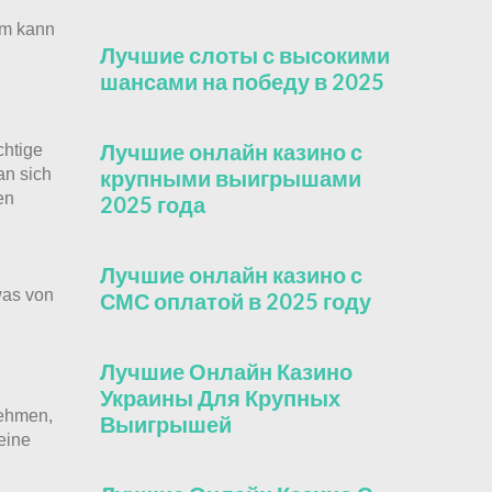
am kann
Лучшие слоты с высокими
шансами на победу в 2025
Лучшие онлайн казино с
chtige
an sich
крупными выигрышами
en
2025 года
Лучшие онлайн казино с
was von
СМС оплатой в 2025 году
Лучшие Онлайн Казино
Украины Для Крупных
nehmen,
Выигрышей
eine