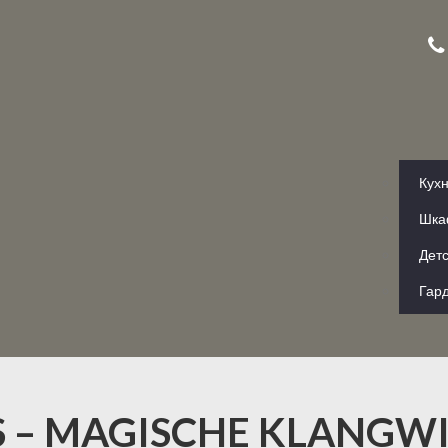
Кух
Шка
Дет
Гар
– MAGISCHE KLANGWI