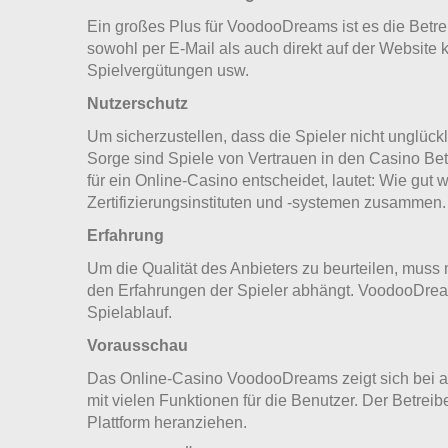
Ein großes Plus für VoodooDreams ist es die Betr
sowohl per E-Mail als auch direkt auf der Website 
Spielvergütungen usw.
Nutzerschutz
Um sicherzustellen, dass die Spieler nicht unglüc
Sorge sind Spiele von Vertrauen in den Casino Bet
für ein Online-Casino entscheidet, lautet: Wie gu
Zertifizierungsinstituten und -systemen zusammen.
Erfahrung
Um die Qualität des Anbieters zu beurteilen, mus
den Erfahrungen der Spieler abhängt. VoodooDream
Spielablauf.
Vorausschau
Das Online-Casino VoodooDreams zeigt sich bei al
mit vielen Funktionen für die Benutzer. Der Betre
Plattform heranziehen.