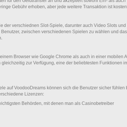
en für den Geldtransfer an und akzeptiert sowohl Ein- als auch
inge Gebühr erhoben, aber jede weitere Transaktion ist kostenf
 der verschiednen Slot-Spiele, darunter auch Video Slots und
 Benutzer, zwischen verschiedenen Spielen zu wählen und das
n.
einem Browser wie Google Chrome als auch in einer mobilen 
gleichzeitig zur Verfügung, eine der beliebtesten Funktionen im
iele auf VoodooDreams können sich die Benutzer sicher fühlen 
erschiedene Lizenzen:
 wichtigsten Behörden, mit denen man als Casinobetreiber