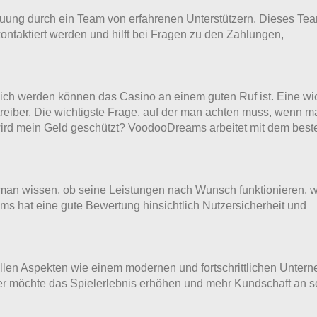
euung durch ein Team von erfahrenen Unterstützern. Dieses Te
kontaktiert werden und hilft bei Fragen zu den Zahlungen,
klich werden können das Casino an einem guten Ruf ist. Eine wi
reiber. Die wichtigste Frage, auf der man achten muss, wenn m
t wird mein Geld geschützt? VoodooDreams arbeitet mit dem best
s man wissen, ob seine Leistungen nach Wunsch funktionieren, 
s hat eine gute Bewertung hinsichtlich Nutzersicherheit und
len Aspekten wie einem modernen und fortschrittlichen Unter
iber möchte das Spielerlebnis erhöhen und mehr Kundschaft an s