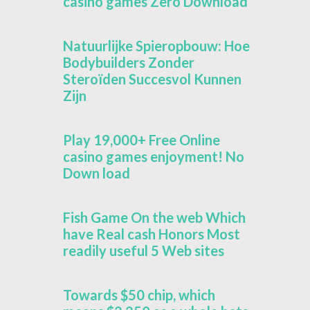
casino games Zero Download
Natuurlijke Spieropbouw: Hoe
Bodybuilders Zonder
Steroïden Succesvol Kunnen
Zijn
Play 19,000+ Free Online
casino games enjoyment! No
Down load
Fish Game On the web Which
have Real cash Honors Most
readily useful 5 Web sites
Towards $50 chip, which