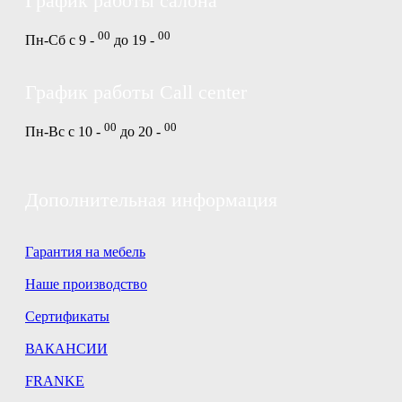
График работы салона
00
00
Пн-Сб с 9 -
до 19 -
График работы Call center
00
00
Пн-Вс с 10 -
до 20 -
Дополнительная информация
Гарантия на мебель
Наше производство
Сертификаты
ВАКАНСИИ
FRANKE