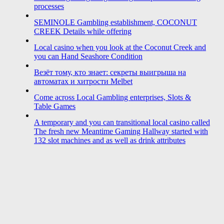
processes
SEMINOLE Gambling establishment, COCONUT
CREEK Details while offering
Local casino when you look at the Coconut Creek and
you can Hand Seashore Condition
Везёт тому, кто знает: секреты выигрыша на
автоматах и хитрости Melbet
Come across Local Gambling enterprises, Slots &
Table Games
A temporary and you can transitional local casino called
The fresh new Meantime Gaming Hallway started with
132 slot machines and as well as drink attributes