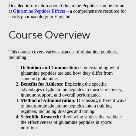
Detailed information about Glutamine Peptides can be found
at
Glutamine Peptides Effects
– a comprehensive resource for
sports pharmacology in England.
Course Overview
This course covers various aspects of glutamine peptides,
including:
Definition and Composition:
Understanding what
glutamine peptides are and how they differ from
standard glutamine.
Benefits for Athletes:
Exploring the specific
advantages of glutamine peptides in muscle recovery,
immune support, and overall performance.
Method of Administration:
Discussing different ways
to incorporate glutamine peptides into a training
regimen, including dosages and timing.
Scientific Research:
Reviewing studies that validate
the effectiveness of glutamine peptides in sports
nutrition.