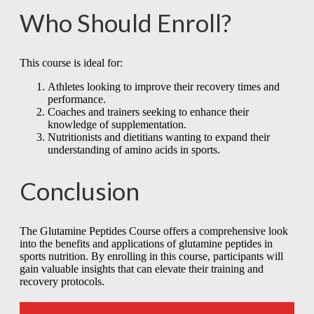
Who Should Enroll?
This course is ideal for:
Athletes looking to improve their recovery times and
performance.
Coaches and trainers seeking to enhance their
knowledge of supplementation.
Nutritionists and dietitians wanting to expand their
understanding of amino acids in sports.
Conclusion
The Glutamine Peptides Course offers a comprehensive look
into the benefits and applications of glutamine peptides in
sports nutrition. By enrolling in this course, participants will
gain valuable insights that can elevate their training and
recovery protocols.