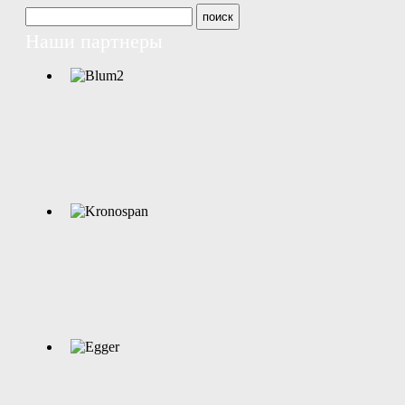
Наши партнеры