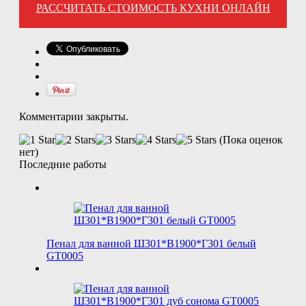
РАССЧИТАТЬ СТОИМОСТЬ КУХНИ ОНЛАЙН
Комментарии закрыты.
(Пока оценок
нет)
Последние работы
Пенал для ванной Ш301*В1900*Г301 белый
GT0005