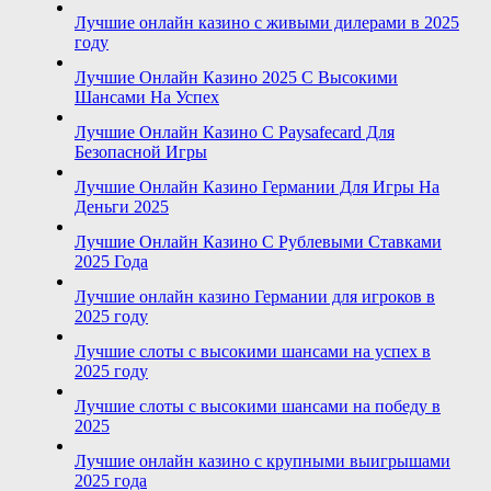
Лучшие онлайн казино с живыми дилерами в 2025
году
Лучшие Онлайн Казино 2025 С Высокими
Шансами На Успех
Лучшие Онлайн Казино С Paysafecard Для
Безопасной Игры
Лучшие Онлайн Казино Германии Для Игры На
Деньги 2025
Лучшие Онлайн Казино С Рублевыми Ставками
2025 Года
Лучшие онлайн казино Германии для игроков в
2025 году
Лучшие слоты с высокими шансами на успех в
2025 году
Лучшие слоты с высокими шансами на победу в
2025
Лучшие онлайн казино с крупными выигрышами
2025 года