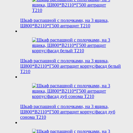
Шкаф распашной с полочками, на 3 ящика,
Ш800*В2110*Г500 антрацит T210
Шкаф распашной с полочками, на 3 ящика,
Ш800*В2110*Г500 антрацит корпус/фасад белый
T210
Шкаф распашной с полочками, на 3 ящика,
Ш800*В2110*Г500 антрацит корпус/фасад дуб
сонома T210