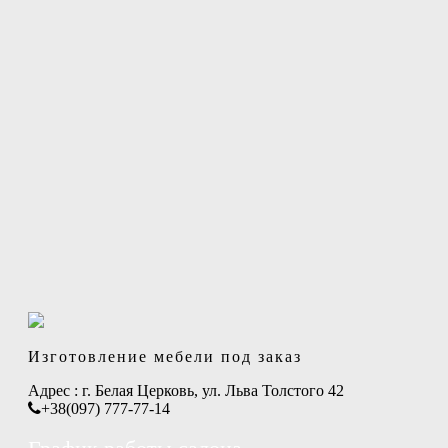
Изготовление мебели под заказ
Адрес :
г. Белая Церковь, ул. Льва Толстого 42
+38(097) 777-77-14