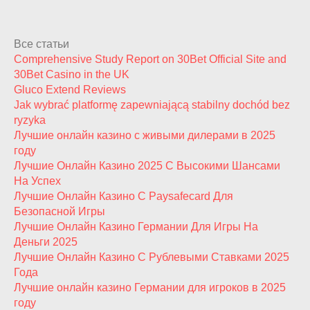
Все статьи
Comprehensive Study Report on 30Bet Official Site and
30Bet Casino in the UK
Gluco Extend Reviews
Jak wybrać platformę zapewniającą stabilny dochód bez
ryzyka
Лучшие онлайн казино с живыми дилерами в 2025
году
Лучшие Онлайн Казино 2025 С Высокими Шансами
На Успех
Лучшие Онлайн Казино С Paysafecard Для
Безопасной Игры
Лучшие Онлайн Казино Германии Для Игры На
Деньги 2025
Лучшие Онлайн Казино С Рублевыми Ставками 2025
Года
Лучшие онлайн казино Германии для игроков в 2025
году