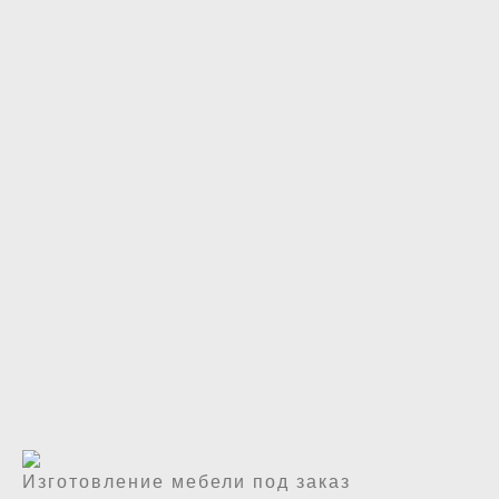
Изготовление мебели под заказ