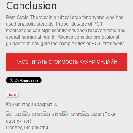
Conclusion
Post Cycle Therapy is a critical step for anyone who has
used anabolic steroids. Proper dosage of PCT
medications can significantly influence recovery time and
overall hormonal health. Always consider professional
guidance to navigate the complexities of PCT effectively.
РАССЧИТАТЬ СТОИМОСТЬ КУХНИ ОНЛАЙН
Комментарии закрыты.
(Пока
оценок нет)
Последние работы