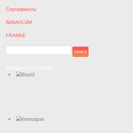
Сертификаты
ВАКАНСИИ
FRANKE
Наши партнеры