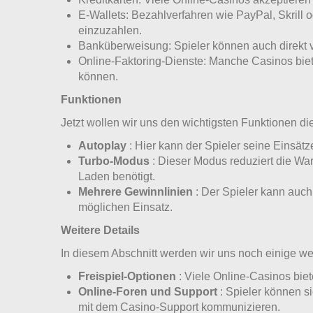
E-Wallets: Bezahlverfahren wie PayPal, Skrill 
einzuzahlen.
Banküberweisung: Spieler können auch direkt 
Online-Faktoring-Dienste: Manche Casinos biet
können.
Funktionen
Jetzt wollen wir uns den wichtigsten Funktionen d
Autoplay
: Hier kann der Spieler seine Einsät
Turbo-Modus
: Dieser Modus reduziert die W
Laden benötigt.
Mehrere Gewinnlinien
: Der Spieler kann auc
möglichen Einsatz.
Weitere Details
In diesem Abschnitt werden wir uns noch einige w
Freispiel-Optionen
: Viele Online-Casinos bie
Online-Foren und Support
: Spieler können s
mit dem Casino-Support kommunizieren.