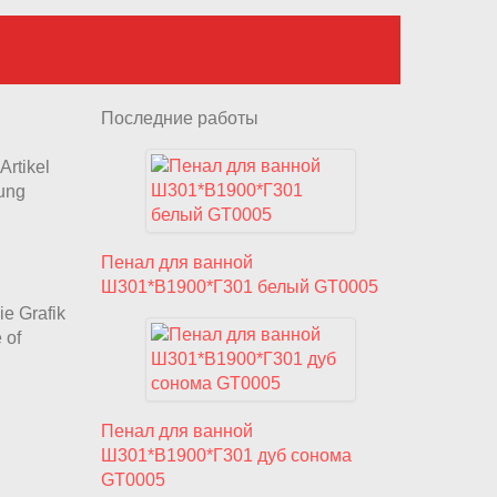
Последние работы
Artikel
gung
Пенал для ванной
Ш301*В1900*Г301 белый GT0005
ie Grafik
 of
Пенал для ванной
Ш301*В1900*Г301 дуб сонома
GT0005