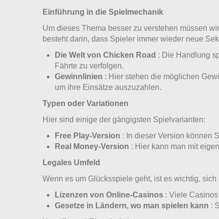
Einführung in die Spielmechanik
Um dieses Thema besser zu verstehen müssen wir 
besteht darin, dass Spieler immer wieder neue Se
Die Welt von Chicken Road
: Die Handlung sp
Fährte zu verfolgen.
Gewinnlinien
: Hier stehen die möglichen Gewi
um ihre Einsätze auszuzahlen.
Typen oder Variationen
Hier sind einige der gängigsten Spielvarianten:
Free Play-Version
: In dieser Version können 
Real Money-Version
: Hier kann man mit eig
Legales Umfeld
Wenn es um Glücksspiele geht, ist es wichtig, sich 
Lizenzen von Online-Casinos
: Viele Casinos
Gesetze in Ländern, wo man spielen kann
: 