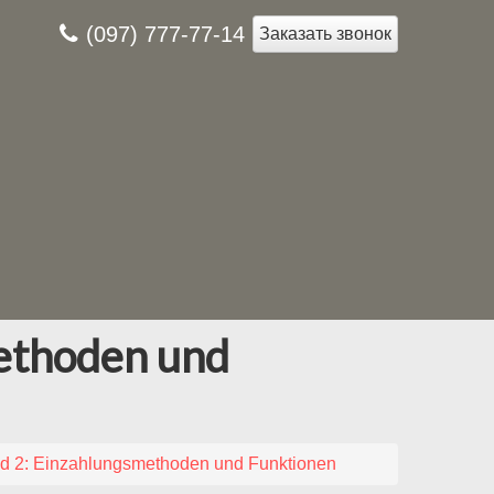
(097) 777-77-14
Заказать звонок
methoden und
ad 2: Einzahlungsmethoden und Funktionen