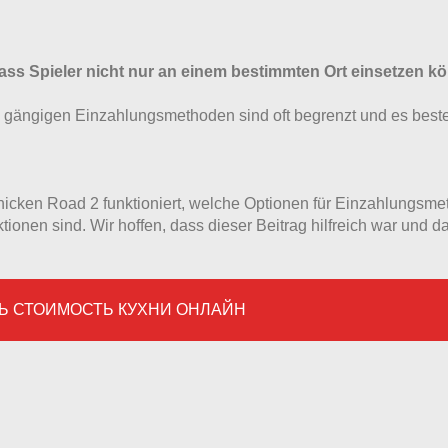
 dass Spieler nicht nur an einem bestimmten Ort einsetzen 
e gängigen Einzahlungsmethoden sind oft begrenzt und es beste
Chicken Road 2 funktioniert, welche Optionen für Einzahlungsm
ionen sind. Wir hoffen, dass dieser Beitrag hilfreich war und d
Ь СТОИМОСТЬ КУХНИ ОНЛАЙН