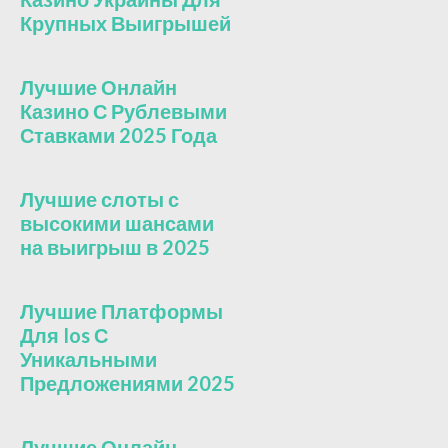
Крупных Выигрышей
Лучшие Онлайн
Казино С Рублевыми
Ставками 2025 Года
Лучшие слоты с
высокими шансами
на выигрыш в 2025
Лучшие Платформы
Для Ios С
Уникальными
Предложениями 2025
Лучшие Онлайн