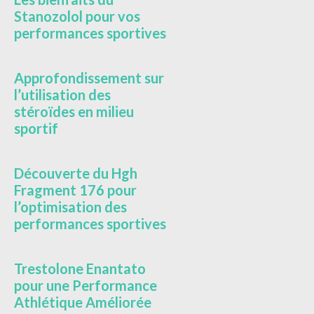
Stanozolol pour vos
performances sportives
Approfondissement sur
l’utilisation des
stéroïdes en milieu
sportif
Découverte du Hgh
Fragment 176 pour
l’optimisation des
performances sportives
Trestolone Enantato
pour une Performance
Athlétique Améliorée