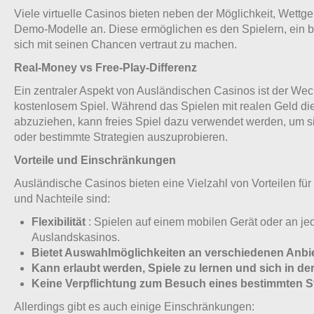
Viele virtuelle Casinos bieten neben der Möglichkeit, Wettge
Demo-Modelle an. Diese ermöglichen es den Spielern, ein 
sich mit seinen Chancen vertraut zu machen.
Real-Money vs Free-Play-Differenz
Ein zentraler Aspekt von Ausländischen Casinos ist der We
kostenlosem Spiel. Während das Spielen mit realen Geld die
abzuziehen, kann freies Spiel dazu verwendet werden, um 
oder bestimmte Strategien auszuprobieren.
Vorteile und Einschränkungen
Ausländische Casinos bieten eine Vielzahl von Vorteilen für 
und Nachteile sind:
Flexibilität
: Spielen auf einem mobilen Gerät oder an j
Auslandskasinos.
Bietet Auswahlmöglichkeiten an verschiedenen Anbi
Kann erlaubt werden, Spiele zu lernen und sich in d
Keine Verpflichtung zum Besuch eines bestimmten 
Allerdings gibt es auch einige Einschränkungen: