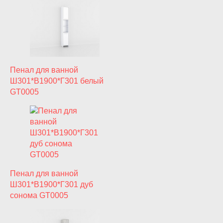
Пенал для ванной
Ш301*В1900*Г301 белый
GT0005
Пенал для ванной
Ш301*В1900*Г301 дуб
сонома GT0005