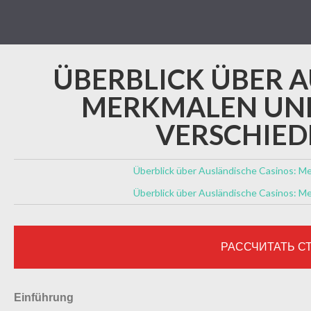
ÜBERBLICK ÜBER A
MERKMALEN UND
VERSCHIED
Überblick über Ausländische Casinos: M
Überblick über Ausländische Casinos: M
РАССЧИТАТЬ С
Einführung