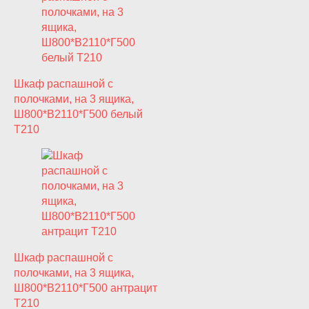
Шкаф распашной с
полочками, на 3 ящика,
Ш800*В2110*Г500 белый
T210
Шкаф распашной с
полочками, на 3 ящика,
Ш800*В2110*Г500 антрацит
T210