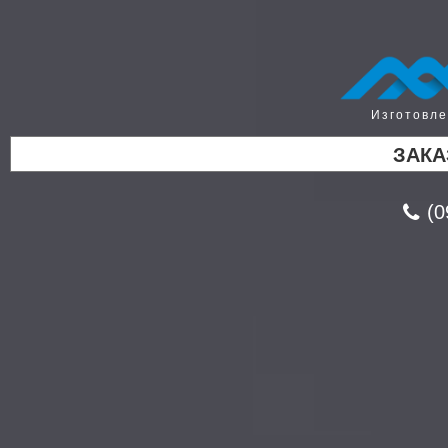
Изготовле
ЗАКА
(0