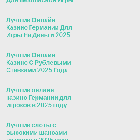
Лучшие Онлайн
Казино Германии Для
Игры На Деньги 2025
Лучшие Онлайн
Казино С Рублевыми
Ставками 2025 Года
Лучшие онлайн
казино Германии для
игроков в 2025 году
Лучшие слоты с
высокими шансами
на успех в 2025 году