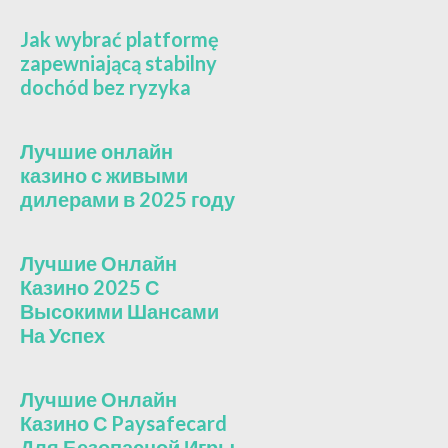
Jak wybrać platformę
zapewniającą stabilny
dochód bez ryzyka
Лучшие онлайн
казино с живыми
дилерами в 2025 году
Лучшие Онлайн
Казино 2025 С
Высокими Шансами
На Успех
Лучшие Онлайн
Казино С Paysafecard
Для Безопасной Игры