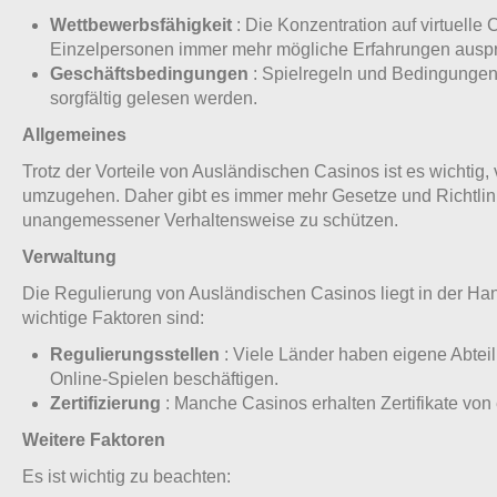
Wettbewerbsfähigkeit
: Die Konzentration auf virtuelle
Einzelpersonen immer mehr mögliche Erfahrungen ausp
Geschäftsbedingungen
: Spielregeln und Bedingungen 
sorgfältig gelesen werden.
Allgemeines
Trotz der Vorteile von Ausländischen Casinos ist es wichtig,
umzugehen. Daher gibt es immer mehr Gesetze und Richtlinie
unangemessener Verhaltensweise zu schützen.
Verwaltung
Die Regulierung von Ausländischen Casinos liegt in der Ha
wichtige Faktoren sind:
Regulierungsstellen
: Viele Länder haben eigene Abteil
Online-Spielen beschäftigen.
Zertifizierung
: Manche Casinos erhalten Zertifikate von
Weitere Faktoren
Es ist wichtig zu beachten: