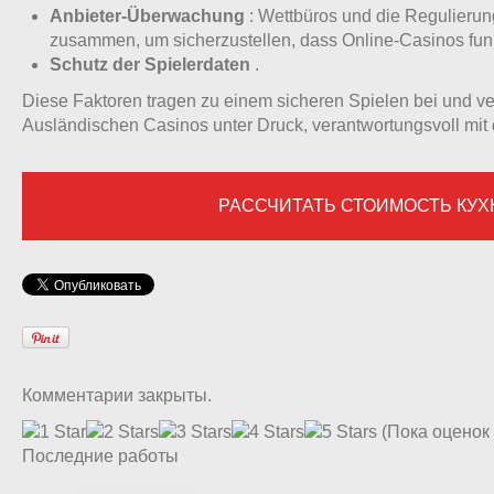
Anbieter-Überwachung
: Wettbüros und die Regulierun
zusammen, um sicherzustellen, dass Online-Casinos funk
Schutz der Spielerdaten
.
Diese Faktoren tragen zu einem sicheren Spielen bei und ve
Ausländischen Casinos unter Druck, verantwortungsvoll mi
РАССЧИТАТЬ СТОИМОСТЬ КУ
Комментарии закрыты.
(Пока оценок 
Последние работы