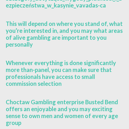
ezpieczeństwa_w_kasynie_vavadas-ca
This will depend on where you stand of, what
you’re interested in, and you may what areas
of alive gambling are important to you
personally
Whenever everything is done significantly
more than-panel, you can make sure that
professionals have access to small
commission selection
Choctaw Gambling enterprise Busted Bend
offers an enjoyable and you may exciting
sense to own men and women of every age
group