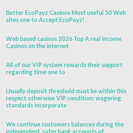
Better EcoPayz Casinos Most useful 50 Web
sites one to Accept EcoPayz!
Web based casinos 2026 Top A real income
Casinos on the internet
All of our VIP system rewards their support
regarding time one to
Usually deposit threshold must be within this
respect otherwise VIP condition; wagering
standards incorporate
We continue customers balances during the
independent, safer bank accounts of