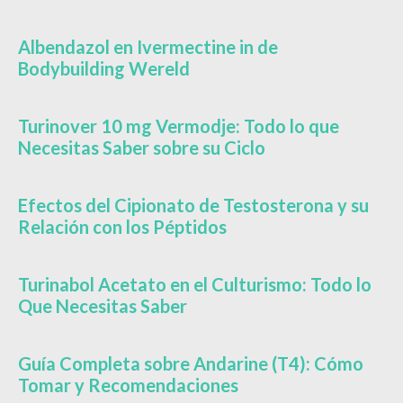
Albendazol en Ivermectine in de
Bodybuilding Wereld
Turinover 10 mg Vermodje: Todo lo que
Necesitas Saber sobre su Ciclo
Efectos del Cipionato de Testosterona y su
Relación con los Péptidos
Turinabol Acetato en el Culturismo: Todo lo
Que Necesitas Saber
Guía Completa sobre Andarine (T4): Cómo
Tomar y Recomendaciones