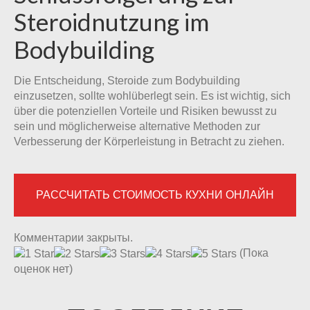
Steroidnutzung im
Bodybuilding
Die Entscheidung, Steroide zum Bodybuilding
einzusetzen, sollte wohlüberlegt sein. Es ist wichtig, sich
über die potenziellen Vorteile und Risiken bewusst zu
sein und möglicherweise alternative Methoden zur
Verbesserung der Körperleistung in Betracht zu ziehen.
РАССЧИТАТЬ СТОИМОСТЬ КУХНИ ОНЛАЙН
Комментарии закрыты.
(Пока
оценок нет)