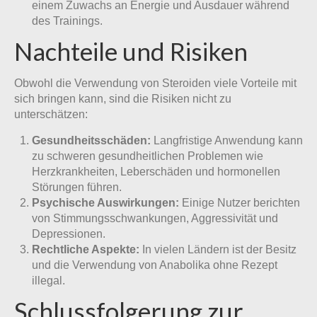
einem Zuwachs an Energie und Ausdauer während
des Trainings.
Nachteile und Risiken
Obwohl die Verwendung von Steroiden viele Vorteile mit
sich bringen kann, sind die Risiken nicht zu
unterschätzen:
Gesundheitsschäden:
Langfristige Anwendung kann
zu schweren gesundheitlichen Problemen wie
Herzkrankheiten, Leberschäden und hormonellen
Störungen führen.
Psychische Auswirkungen:
Einige Nutzer berichten
von Stimmungsschwankungen, Aggressivität und
Depressionen.
Rechtliche Aspekte:
In vielen Ländern ist der Besitz
und die Verwendung von Anabolika ohne Rezept
illegal.
Schlussfolgerung zur