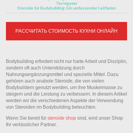
Тестируем
Steroide für Bodybuilding: Ein umfassender Leitfaden
РАССЧИТАТЬ СТОИМОСТЬ КУХНИ ОНЛАЙН
Bodybuilding erfordert nicht nur harte Arbeit und Disziplin,
sondern oft auch Unterstützung durch
Nahrungsergänzungsmittel und spezielle Mittel. Dazu
gehören auch anabole Steroide, die von vielen
Bodybuildern genutzt werden, um ihre Muskelmasse zu
steigern und die Leistung zu verbessern. In diesem Artikel
werden wir die verschiedenen Aspekte der Verwendung
von Steroiden im Bodybuilding beleuchten.
Wenn Sie bereit für
steroide shop
sind, wird unser Shop
Ihr verlässlicher Partner.