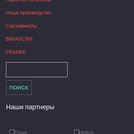
Наше производство
Сертификаты
ВАКАНСИИ
FRANKE
Наши партнеры