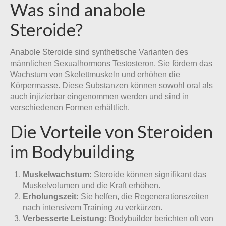
Was sind anabole
Steroide?
Anabole Steroide sind synthetische Varianten des
männlichen Sexualhormons Testosteron. Sie fördern das
Wachstum von Skelettmuskeln und erhöhen die
Körpermasse. Diese Substanzen können sowohl oral als
auch injizierbar eingenommen werden und sind in
verschiedenen Formen erhältlich.
Die Vorteile von Steroiden
im Bodybuilding
Muskelwachstum:
Steroide können signifikant das
Muskelvolumen und die Kraft erhöhen.
Erholungszeit:
Sie helfen, die Regenerationszeiten
nach intensivem Training zu verkürzen.
Verbesserte Leistung:
Bodybuilder berichten oft von