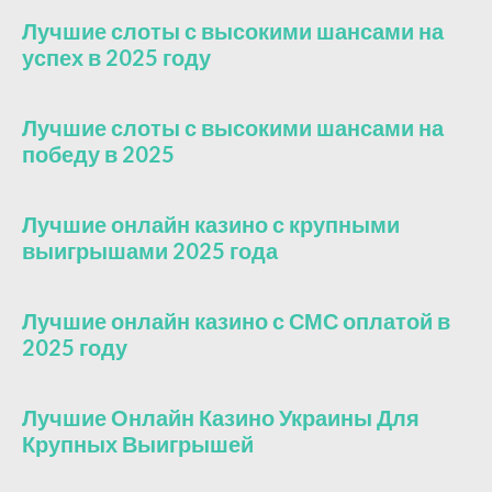
Лучшие слоты с высокими шансами на
успех в 2025 году
Лучшие слоты с высокими шансами на
победу в 2025
Лучшие онлайн казино с крупными
выигрышами 2025 года
Лучшие онлайн казино с СМС оплатой в
2025 году
Лучшие Онлайн Казино Украины Для
Крупных Выигрышей