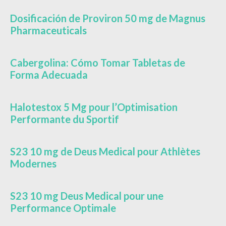
Dosificación de Proviron 50 mg de Magnus
Pharmaceuticals
Cabergolina: Cómo Tomar Tabletas de
Forma Adecuada
Halotestox 5 Mg pour l’Optimisation
Performante du Sportif
S23 10 mg de Deus Medical pour Athlètes
Modernes
S23 10 mg Deus Medical pour une
Performance Optimale