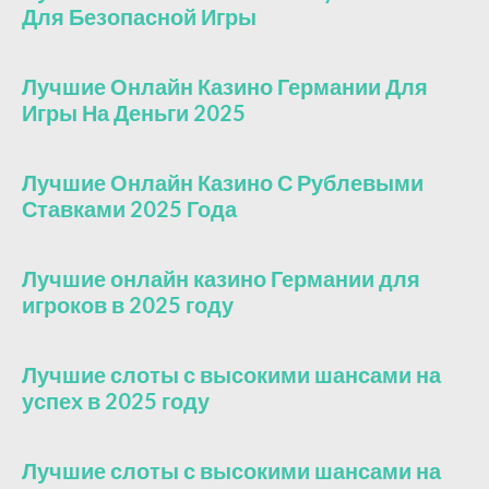
Для Безопасной Игры
Лучшие Онлайн Казино Германии Для
Игры На Деньги 2025
Лучшие Онлайн Казино С Рублевыми
Ставками 2025 Года
Лучшие онлайн казино Германии для
игроков в 2025 году
Лучшие слоты с высокими шансами на
успех в 2025 году
Лучшие слоты с высокими шансами на