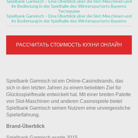
Spielbank Garmisch – Eine Überblick über die Slot-Maschinen und
ihr Bedienung in der Spielhalle des Wintersportorts Bayerns
Тестируем
Spielbank Garmisch – Eine Überblick über die Slot-Maschinen und
ihr Bedienung in der Spielhalle des Wintersportorts Bayerns
РАССЧИТАТЬ СТОИМОСТЬ КУХНИ ОНЛАЙН
Spielbank Garmisch ist ein Online-Casinobrands, das
sich in den letzten Jahren zu einem beliebten Ziel für
Glücksspielfreude entwickelt hat. Mit einer breiten Palette
von Slot-Maschinen und anderen Casinospiele bietet
Spielbank Garmisch seinen Nutzern eine unvergessliche
Spielerfahrung.
Brand-Überblick
Spielbank Garmisch wurde 2015