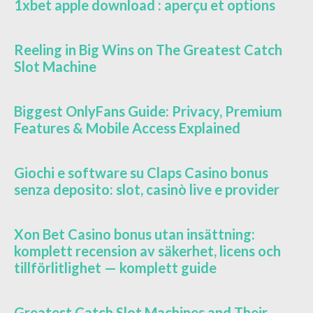
1xbet apple download : aperçu et options
Reeling in Big Wins on The Greatest Catch
Slot Machine
Biggest OnlyFans Guide: Privacy, Premium
Features & Mobile Access Explained
Giochi e software su Claps Casino bonus
senza deposito: slot, casinò live e provider
Xon Bet Casino bonus utan insättning:
komplett recension av säkerhet, licens och
tillförlitlighet — komplett guide
Greatest Catch Slot Machines and Their