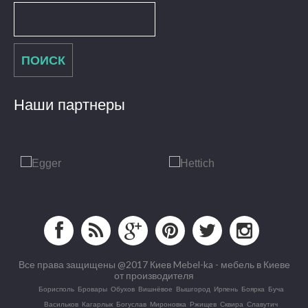
Наши партнеры
Все права защищены @2017 Киев Mebel-ka - мебель в Киеве
от производителя
Борисполь
Бровары
Обухов
Вишнёвое
Вышгород
Ирпень
Боярка
Буча
Васильков
Кагарлык
Богуслав
Мироновка
Ржищев
Сквира
Славутич