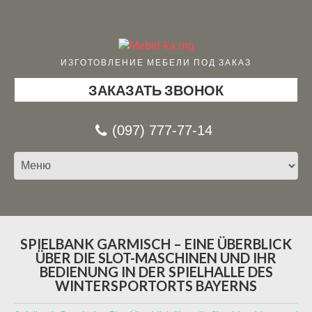
ИЗГОТОВЛЕНИЕ МЕБЕЛИ ПОД ЗАКАЗ
ЗАКАЗАТЬ ЗВОНОК
(097) 777-77-14
SPIELBANK GARMISCH – EINE ÜBERBLICK
ÜBER DIE SLOT-MASCHINEN UND IHR
BEDIENUNG IN DER SPIELHALLE DES
WINTERSPORTORTS BAYERNS