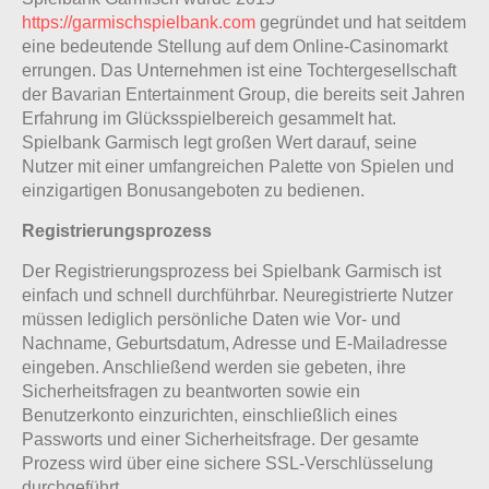
https://garmischspielbank.com
gegründet und hat seitdem
eine bedeutende Stellung auf dem Online-Casinomarkt
errungen. Das Unternehmen ist eine Tochtergesellschaft
der Bavarian Entertainment Group, die bereits seit Jahren
Erfahrung im Glücksspielbereich gesammelt hat.
Spielbank Garmisch legt großen Wert darauf, seine
Nutzer mit einer umfangreichen Palette von Spielen und
einzigartigen Bonusangeboten zu bedienen.
Registrierungsprozess
Der Registrierungsprozess bei Spielbank Garmisch ist
einfach und schnell durchführbar. Neuregistrierte Nutzer
müssen lediglich persönliche Daten wie Vor- und
Nachname, Geburtsdatum, Adresse und E-Mailadresse
eingeben. Anschließend werden sie gebeten, ihre
Sicherheitsfragen zu beantworten sowie ein
Benutzerkonto einzurichten, einschließlich eines
Passworts und einer Sicherheitsfrage. Der gesamte
Prozess wird über eine sichere SSL-Verschlüsselung
durchgeführt.