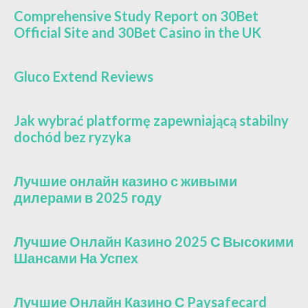
Comprehensive Study Report on 30Bet
Official Site and 30Bet Casino in the UK
Gluco Extend Reviews
Jak wybrać platformę zapewniającą stabilny
dochód bez ryzyka
Лучшие онлайн казино с живыми
дилерами в 2025 году
Лучшие Онлайн Казино 2025 С Высокими
Шансами На Успех
Лучшие Онлайн Казино С Paysafecard