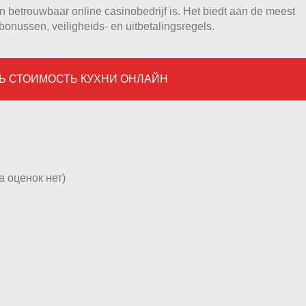
n betrouwbaar online casinobedrijf is. Het biedt aan de meest
 bonussen, veiligheids- en uitbetalingsregels.
Ь СТОИМОСТЬ КУХНИ ОНЛАЙН
а оценок нет)