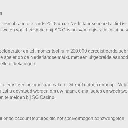
en
casinobrand die sinds 2018 op de Nederlandse markt actief is. 
 weten voor het spelen bij SG Casino, van registratie tot uitbet
eloperator en telt momenteel ruim 200.000 geregistreerde gebr
ige speler op de Nederlandse markt, met een uitgebreide aanbo
lle uitbetalingen.
Шкаф распаш
 u eerst een account aanmaken. Dit kunt u doen door op "Meld
ens zal u gevraagd worden om uw naam, e-mailadres en wachtwoo
полочками, на 3
an te melden bij SG Casino.
Ш800*В2110
белый корпус/ф
сонома T2
hillende account features die het spelvermogen aanzwengelen.