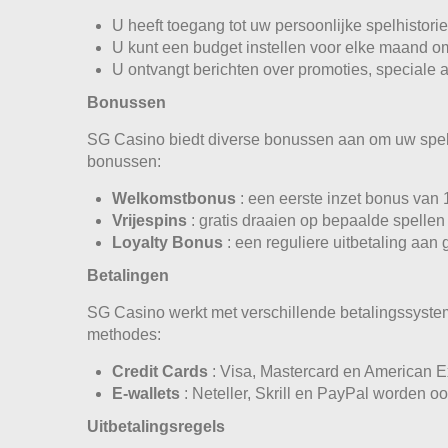
U heeft toegang tot uw persoonlijke spelhistori
U kunt een budget instellen voor elke maand o
U ontvangt berichten over promoties, speciale 
Bonussen
SG Casino biedt diverse bonussen aan om uw sp
bonussen:
Welkomstbonus
: een eerste inzet bonus van 
Vrijespins
: gratis draaien op bepaalde spelle
Loyalty Bonus
: een reguliere uitbetaling aan
Betalingen
SG Casino werkt met verschillende betalingssyste
methodes:
Credit Cards
: Visa, Mastercard en American Ex
E-wallets
: Neteller, Skrill en PayPal worden o
Uitbetalingsregels