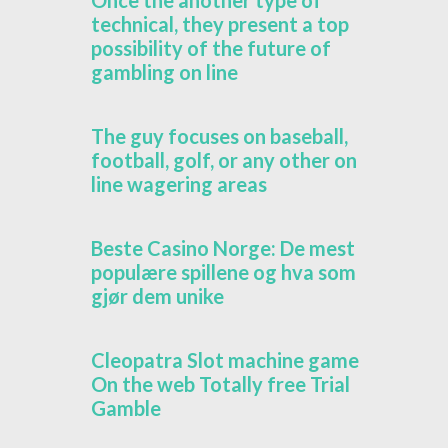
technical, they present a top
possibility of the future of
gambling on line
The guy focuses on baseball,
football, golf, or any other on
line wagering areas
Beste Casino Norge: De mest
populære spillene og hva som
gjør dem unike
Cleopatra Slot machine game
On the web Totally free Trial
Gamble