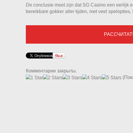
De conclusie moet zijn dat SG Casino een eerlijk e
bereikbare gokker aller tijden, met veel spelopties,
РАССЧИТАТ
Комментарии закрыты.
(Пок