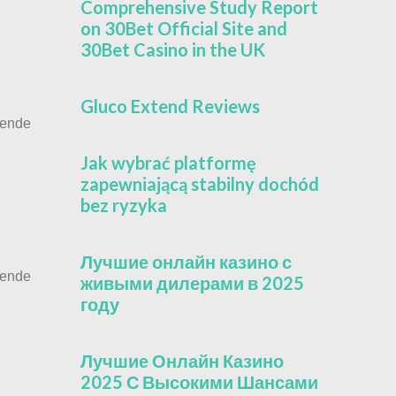
Comprehensive Study Report
on 30Bet Official Site and
30Bet Casino in the UK
Gluco Extend Reviews
mende
Jak wybrać platformę
zapewniającą stabilny dochód
bez ryzyka
Лучшие онлайн казино с
mende
живыми дилерами в 2025
году
Лучшие Онлайн Казино
2025 С Высокими Шансами