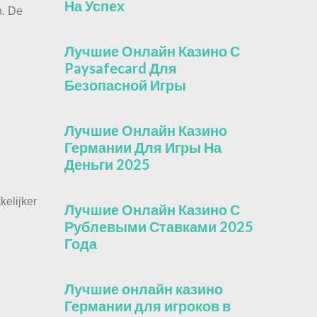
На Успех
n. De
Лучшие Онлайн Казино С
Paysafecard Для
Безопасной Игры
Лучшие Онлайн Казино
Германии Для Игры На
Деньги 2025
kelijker
Лучшие Онлайн Казино С
Рублевыми Ставками 2025
Года
Лучшие онлайн казино
Германии для игроков в