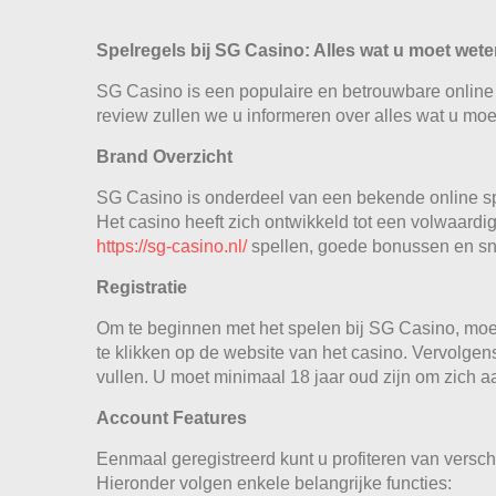
Spelregels bij SG Casino: Alles wat u moet wet
SG Casino is een populaire en betrouwbare online 
review zullen we u informeren over alles wat u moet
Brand Overzicht
SG Casino is onderdeel van een bekende online sp
Het casino heeft zich ontwikkeld tot een volwaard
https://sg-casino.nl/
spellen, goede bonussen en sne
Registratie
Om te beginnen met het spelen bij SG Casino, moet
te klikken op de website van het casino. Vervolg
vullen. U moet minimaal 18 jaar oud zijn om zich a
Account Features
Eenmaal geregistreerd kunt u profiteren van versc
Hieronder volgen enkele belangrijke functies: