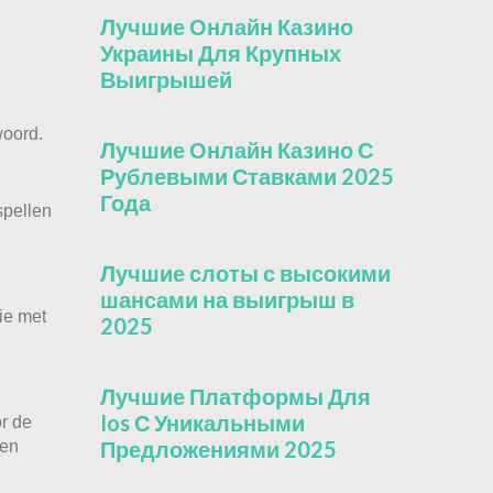
Лучшие Онлайн Казино
Украины Для Крупных
Выигрышей
woord.
Лучшие Онлайн Казино С
Рублевыми Ставками 2025
Года
spellen
Лучшие слоты с высокими
шансами на выигрыш в
ie met
2025
Лучшие Платформы Для
Ios С Уникальными
r de
Предложениями 2025
gen