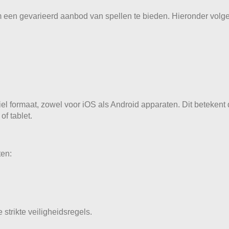
 een gevarieerd aanbod van spellen te bieden. Hieronder volg
l formaat, zowel voor iOS als Android apparaten. Dit betekent 
f tablet.
ten:
strikte veiligheidsregels.