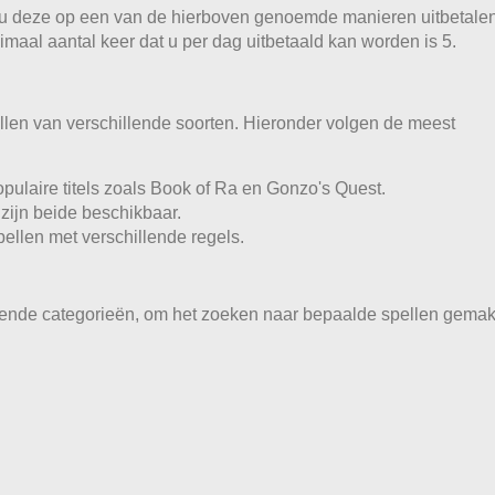
 u deze op een van de hierboven genoemde manieren uitbetale
maal aantal keer dat u per dag uitbetaald kan worden is 5.
len van verschillende soorten. Hieronder volgen de meest
opulaire titels zoals Book of Ra en Gonzo's Quest.
zijn beide beschikbaar.
ellen met verschillende regels.
lende categorieën, om het zoeken naar bepaalde spellen gemak