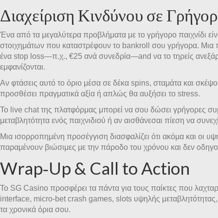
Διαχείριση Κινδύνου σε Γρήγορ
Ένα από τα μεγαλύτερα προβλήματα με το γρήγορο παιχνίδι ε
στοιχημάτων που καταστρέφουν το bankroll σου γρήγορα. Μια π
ένα stop loss—π.χ., €25 ανά συνεδρία—and να το τηρείς ανεξά
εμφανίζονται.
Αν φτάσεις αυτό το όριο μέσα σε δέκα spins, σταμάτα και σκέψ
προσθέσει πραγματικά αξία ή απλώς θα αυξήσει το stress.
Το live chat της πλατφόρμας μπορεί να σου δώσει γρήγορες συμ
μεταβλητότητα ενός παιχνιδιού ή αν αισθάνεσαι πίεση να συνεχ
Μια ισορροπημένη προσέγγιση διασφαλίζει ότι ακόμα και οι υψ
παραμένουν βιώσιμες με την πάροδο του χρόνου και δεν οδηγού
Wrap‑Up & Call to Action
Το SG Casino προσφέρει τα πάντα για τους παίκτες που λαχτα
interface, micro‑bet crash games, slots υψηλής μεταβλητότητας, 
τα χρονικά όρια σου.