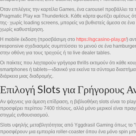
Όταν επιλέγεις την καρτέλα Games, ένα carousel προβάλλει τα π
Pragmatic Play και Thunderkick. Κάθε κάρτα φωτίζει αμέσως ό
της· χωρίς loading screens, μπορείς να βυθιστείς άμεσα σε ένα
χωρίς καθυστέρηση.
Η mobile έκδοση (προσβάσιμη στο
https://sgcasino-play.gr/
) αν
responsive σχεδιασμός συμπτύσσει το μενού σε ένα hamburge
στην οθόνη για τους τροχούς ή τα live dealer tables.
Οι παίκτες που λαχταρούν γρήγορα thrills εκτιμούν ότι κάθε κου
smartphones ή tablets—ιδανικό για εκείνα τα σύντομα διαστήμ
διάρκεια μιας διαδρομής.
Επιλογή Slots για Γρήγορους Α
Αν ψάχνεις για άμεση επίδραση, η βιβλιοθήκη slots είναι το pl
προσφέρει περίπου 7400 τίτλους, αλλά μόνο μερικοί είναι πραγ
στιγμές ενθουσιασμού.
Slots υψηλής μεταβλητότητας από Yggdrasil Gaming όπως το “H
προσφέρουν μια εμπειρία roller‑coaster όπου ένα μόνο spin μπο