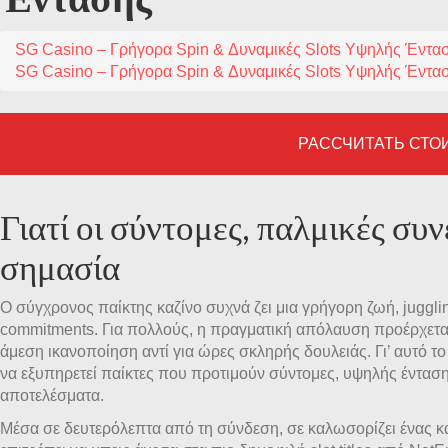
SG Casino – Γρήγορα Spin & Δυναμικές Slots Υψηλής Έντα
SG Casino – Γρήγορα Spin & Δυναμικές Slots Υψηλής Έντα
РАССЧИТАТЬ СТО
Γιατί οι σύντομες, παλμικές συν
σημασία
Ο σύγχρονος παίκτης καζίνο συχνά ζει μια γρήγορη ζωή, juggling
commitments. Για πολλούς, η πραγματική απόλαυση προέρχετ
άμεση ικανοποίηση αντί για ώρες σκληρής δουλειάς. Γι’ αυτό το
να εξυπηρετεί παίκτες που προτιμούν σύντομες, υψηλής έντασ
αποτελέσματα.
Μέσα σε δευτερόλεπτα από τη σύνδεση, σε καλωσορίζει ένας 