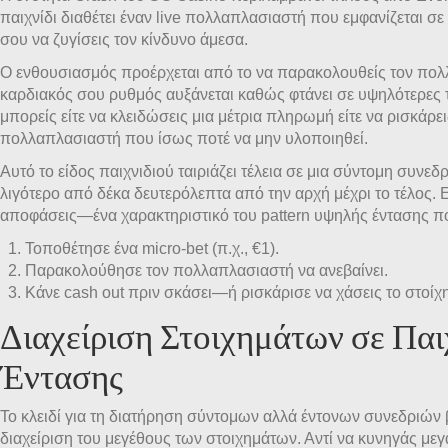
παιχνίδι διαθέτει έναν live πολλαπλασιαστή που εμφανίζεται σ
σου να ζυγίσεις τον κίνδυνο άμεσα.
Ο ενθουσιασμός προέρχεται από το να παρακολουθείς τον πο
καρδιακός σου ρυθμός αυξάνεται καθώς φτάνει σε υψηλότερες τι
μπορείς είτε να κλειδώσεις μια μέτρια πληρωμή είτε να ρισκάρε
πολλαπλασιαστή που ίσως ποτέ να μην υλοποιηθεί.
Αυτό το είδος παιχνιδιού ταιριάζει τέλεια σε μια σύντομη συνεδ
λιγότερο από δέκα δευτερόλεπτα από την αρχή μέχρι το τέλος. 
αποφάσεις—ένα χαρακτηριστικό του pattern υψηλής έντασης π
Τοποθέτησε ένα micro‑bet (π.χ., €1).
Παρακολούθησε τον πολλαπλασιαστή να ανεβαίνει.
Κάνε cash out πριν σκάσει—ή ρισκάρισε να χάσεις το στοίχ
Διαχείριση Στοιχημάτων σε Πα
Έντασης
Το κλειδί για τη διατήρηση σύντομων αλλά έντονων συνεδριών 
διαχείριση του μεγέθους των στοιχημάτων. Αντί να κυνηγάς μεγ