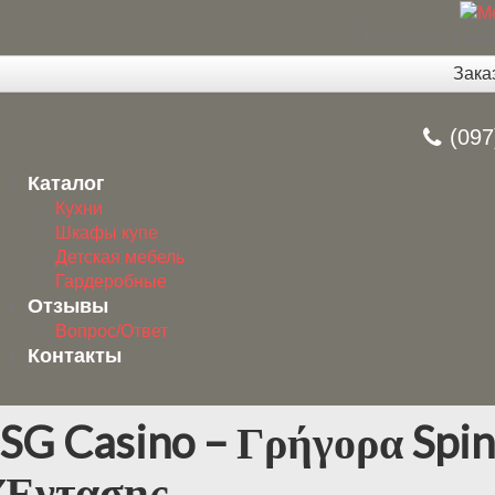
Изготовление
Зака
(097
Каталог
Кухни
Шкафы купе
Детская мебель
Гардеробные
Отзывы
Вопрос/Ответ
Контакты
SG Casino – Γρήγορα Spin
Έντασης