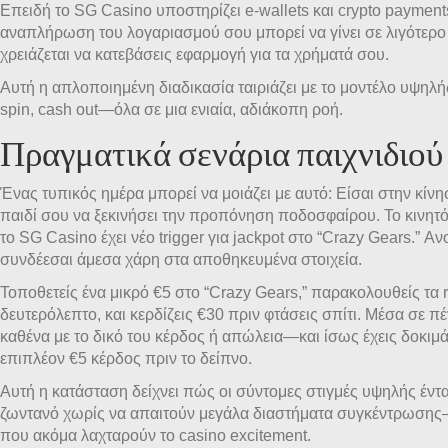
Επειδή το SG Casino υποστηρίζει e‑wallets και crypto payment
αναπλήρωση του λογαριασμού σου μπορεί να γίνει σε λιγότερ
χρειάζεται να κατεβάσεις εφαρμογή για τα χρήματά σου.
Αυτή η απλοποιημένη διαδικασία ταιριάζει με το μοντέλο υψηλή
spin, cash out—όλα σε μια ενιαία, αδιάκοπη ροή.
Πραγματικά σενάρια παιχνιδιού
Ένας τυπικός ημέρα μπορεί να μοιάζει με αυτό: Είσαι στην κίνη
παιδί σου να ξεκινήσει την προπόνηση ποδοσφαίρου. Το κινητό
το SG Casino έχει νέο trigger για jackpot στο “Crazy Gears.” Αν
συνδέεσαι άμεσα χάρη στα αποθηκευμένα στοιχεία.
Τοποθετείς ένα μικρό €5 στο “Crazy Gears,” παρακολουθείς τα r
δευτερόλεπτο, και κερδίζεις €30 πριν φτάσεις σπίτι. Μέσα σε πέ
καθένα με το δικό του κέρδος ή απώλεια—και ίσως έχεις δοκιμά
επιπλέον €5 κέρδος πριν το δείπνο.
Αυτή η κατάσταση δείχνει πώς οι σύντομες στιγμές υψηλής έντ
ζωντανό χωρίς να απαιτούν μεγάλα διαστήματα συγκέντρωσης
που ακόμα λαχταρούν το casino excitement.