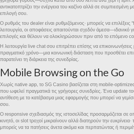
γρήγορα γύρους—συχνά κάτω από δύο λεπτά ανά χέρι ή spin. Α
αντικατοπτρίζει την ενέργεια του καζίνο αλλά σε συμπιεσμένη μορ
επιλογή σου.
Ο ρυθμός του dealer είναι ρυθμιζόμενος· μπορείς να επιλέξεις “
λειτουργία, οι αποφάσεις απαιτούνται σχεδόν άμεσα—ιδανικό
επιλογές και θέλουν να ολοκληρώσουν πριν από το επόμενο cof
Η λειτουργία live chat σου επιτρέπει επίσης να επικοινωνήσεις 
πραγματικό χρόνο—μια κοινωνική διάσταση που προσθέτει επ
παρατείνει τη διάρκεια της συνεδρίας.
Mobile Browsing on the Go
Χωρίς native app, το SG Casino βασίζεται στη mobile‑optimize
που ωφελεί πραγματικά τις γρήγορες συνεδρίες. Ένα update το
αντίθεση με το κατέβασμα μιας εφαρμογής που μπορεί να γεμί
σου.
Ο responsive σχεδιασμός της ιστοσελίδας προσαρμόζεται σε ο
κινητό, οι slot τροχοί μικραίνουν αλλά διατηρούν την ευκρίνει
μπορείς να τα πατήσεις άνετα ακόμα και περπατώντας ή περιμέ