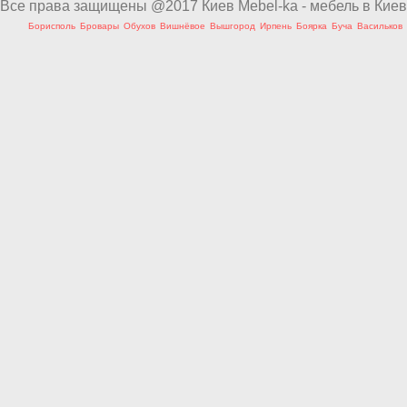
Все права защищены @2017 Киев Mebel-ka - мебель в Киев
Борисполь
Бровары
Обухов
Вишнёвое
Вышгород
Ирпень
Боярка
Буча
Васильков