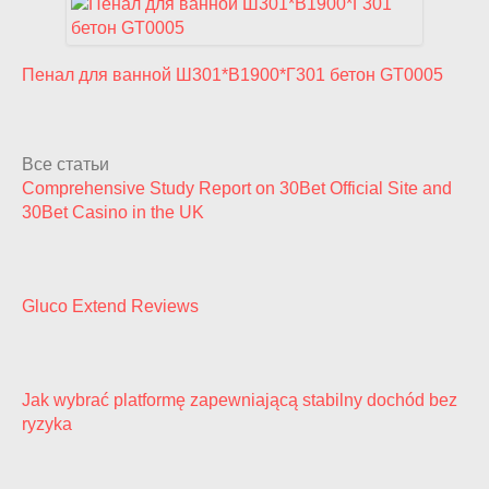
 GT0005
Пенал для ванной Ш301*В1900*Г301 венге GT0
Все статьи
Comprehensive Study Report on 30Bet Official Site and
30Bet Casino in the UK
Gluco Extend Reviews
Jak wybrać platformę zapewniającą stabilny dochód bez
ryzyka