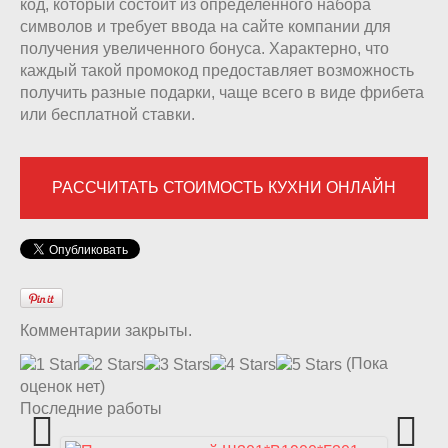
код, который состоит из определенного набора
символов и требует ввода на сайте компании для
получения увеличенного бонуса. Характерно, что
каждый такой промокод предоставляет возможность
получить разные подарки, чаще всего в виде фрибета
или бесплатной ставки.
РАССЧИТАТЬ СТОИМОСТЬ КУХНИ ОНЛАЙН
Комментарии закрыты.
(Пока
оценок нет)
Последние работы