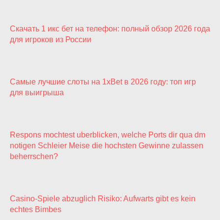
Скачать 1 икс бет на телефон: полный обзор 2026 года
для игроков из России
Самые лучшие слоты на 1xBet в 2026 году: топ игр
для выигрыша
Respons mochtest uberblicken, welche Ports dir qua dm
notigen Schleier Meise die hochsten Gewinne zulassen
beherrschen?
Casino-Spiele abzuglich Risiko: Aufwarts gibt es kein
echtes Bimbes