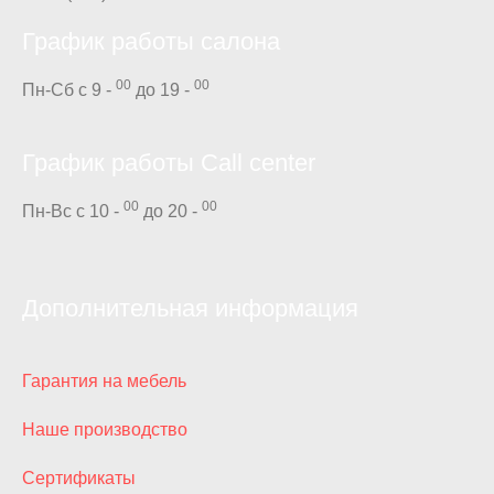
График работы салона
00
00
Пн-Сб с 9 -
до 19 -
График работы Call center
00
00
Пн-Вс с 10 -
до 20 -
Дополнительная информация
Гарантия на мебель
Наше производство
Сертификаты