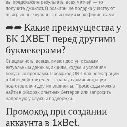
вы предскажете результаты всех матчей — то
получите джекпот. В розыгрыше подарка участвуют
выигрышные купоны с высокими коэффициентами.
➦➦ Какие преимущества у
БК 1XBET перед другими
букмекерами?
Специалисты всегда имеют доступ к самым
актуальным данным, акциям, кодам и условиям
бонусных программ. Промокод ONB для регистрации
в 1xbet действителен — однако администрация
подготовила и другие варианты. Промокоды можно
найти в обзорах опытных беттеров или запросить
напрямую у службы поддержки.
Промокод при создании
аккаунта в 1xBet.