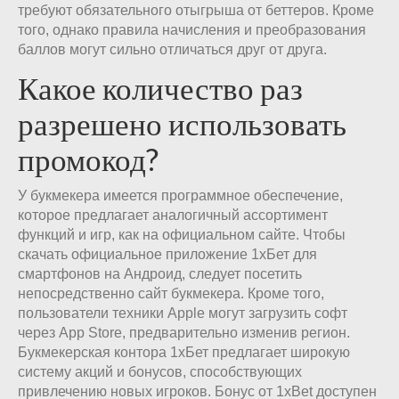
требуют обязательного отыгрыша от беттеров. Кроме
того, однако правила начисления и преобразования
баллов могут сильно отличаться друг от друга.
Какое количество раз
разрешено использовать
промокод?
У букмекера имеется программное обеспечение,
которое предлагает аналогичный ассортимент
функций и игр, как на официальном сайте.
Чтобы
скачать официальное приложение 1хБет для
смартфонов на Андроид, следует посетить
непосредственно сайт букмекера. Кроме того,
пользователи техники Apple могут загрузить софт
через App Store, предварительно изменив регион.
Букмекерская контора 1хБет предлагает широкую
систему акций и бонусов, способствующих
привлечению новых игроков. Бонус от 1xBet доступен