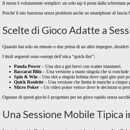
Il menu è volutamente semplice: un solo tap ti porta dalla schermata pr
Poiché il sito funziona senza problemi anche su smartphone di fascia ba
Scelte di Gioco Adatte a Sess
Quando hai solo un minuto o due prima di un altro impegno, desideri qu
I titoli seguenti sono esempi dell’etica “quick‑fire”:
Panda Power
– Una slot a giri brevi con scatter istantanei.
Baccarat Blitz
– Una versione a mano singola che si conclude 
Spin & Win
– Una slot a singola bobina dove ogni giro può por
Quick Roulette
– Una versione che limita le manche a cinque g
Micro Poker
– Un video poker veloce dove le decisioni si pren
Ognuno di questi giochi è progettato per un gioco rapido senza sacrifi
Una Sessione Mobile Tipica i