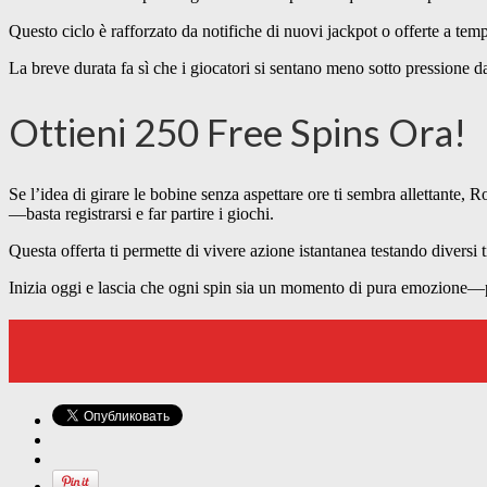
Questo ciclo è rafforzato da notifiche di nuovi jackpot o offerte a t
La breve durata fa sì che i giocatori si sentano meno sotto pressione da
Ottieni 250 Free Spins Ora!
Se l’idea di girare le bobine senza aspettare ore ti sembra allettante, 
—basta registrarsi e far partire i giochi.
Questa offerta ti permette di vivere azione istantanea testando diversi ti
Inizia oggi e lascia che ogni spin sia un momento di pura emozione—p