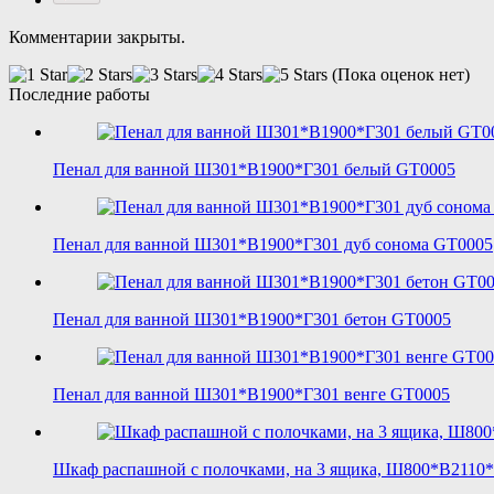
Комментарии закрыты.
(Пока оценок нет)
Последние работы
Пенал для ванной Ш301*В1900*Г301 белый GT0005
Пенал для ванной Ш301*В1900*Г301 дуб сонома GT0005
Пенал для ванной Ш301*В1900*Г301 бетон GT0005
Пенал для ванной Ш301*В1900*Г301 венге GT0005
Шкаф распашной с полочками, на 3 ящика, Ш800*В2110