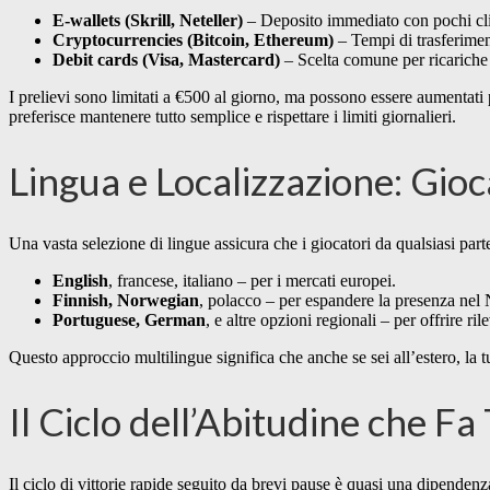
E‑wallets (Skrill, Neteller)
– Deposito immediato con pochi cli
Cryptocurrencies (Bitcoin, Ethereum)
– Tempi di trasferiment
Debit cards (Visa, Mastercard)
– Scelta comune per ricariche 
I prelievi sono limitati a €500 al giorno, ma possono essere aumentati
preferisce mantenere tutto semplice e rispettare i limiti giornalieri.
Lingua e Localizzazione: Gioc
Una vasta selezione di lingue assicura che i giocatori da qualsiasi part
English
, francese, italiano – per i mercati europei.
Finnish, Norwegian
, polacco – per espandere la presenza nel
Portuguese, German
, e altre opzioni regionali – per offrire ril
Questo approccio multilingue significa che anche se sei all’estero, la t
Il Ciclo dell’Abitudine che Fa
Il ciclo di vittorie rapide seguito da brevi pause è quasi una dipenden