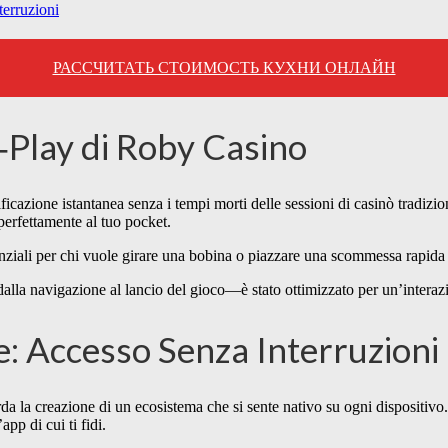
erruzioni
РАССЧИТАТЬ СТОИМОСТЬ КУХНИ ОНЛАЙН
Play di Roby Casino
cazione istantanea senza i tempi morti delle sessioni di casinò tradizion
 perfettamente al tuo pocket.
enziali per chi vuole girare una bobina o piazzare una scommessa rapida p
lla navigazione al lancio del gioco—è stato ottimizzato per un’interaz
e: Accesso Senza Interruzion
da la creazione di un ecosistema che si sente nativo su ogni dispositivo
p di cui ti fidi.