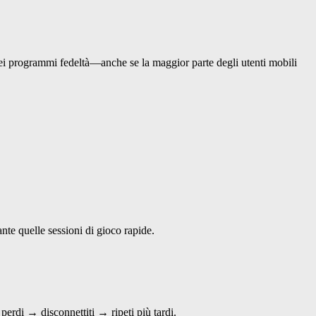
 dei programmi fedeltà—anche se la maggior parte degli utenti mobili
ante quelle sessioni di gioco rapide.
perdi → disconnettiti → ripeti più tardi.