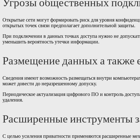
Угрозы общественных подк
Открытые сети могут формировать риск для уровня конфиденц
открытых точек связи предполагает дополнительной защиты.
При подключении в данных точках доступа нужно не допускат
уменьшить вероятность утечки информации.
Размещение данных а также 
Сведения имеют возможность размещаться внутри компьютерах 
может довести до неразрешенному допуску.
Периодическое актуализация цифрового ПО и контроль доступ
удаления.
Расширенные инструменты 
С целью усиления приватности применяются расширенные мех