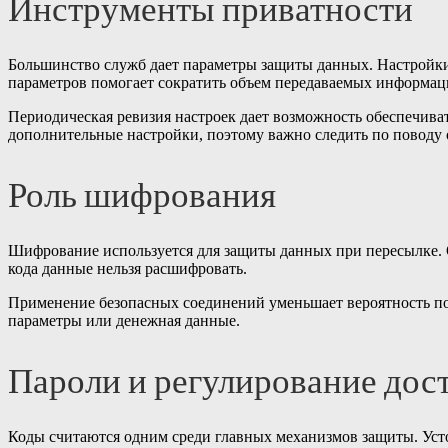
Инструменты приватности
Большинство служб дает параметры защиты данных. Настройки
параметров помогает сократить объем передаваемых информац
Периодическая ревизия настроек дает возможность обеспечива
дополнительные настройки, поэтому важно следить по поводу
Роль шифрования
Шифрование используется для защиты данных при пересылке. О
кода данные нельзя расшифровать.
Применение безопасных соединений уменьшает вероятность по
параметры или денежная данные.
Пароли и регулирование дос
Коды считаются одним среди главных механизмов защиты. Ус