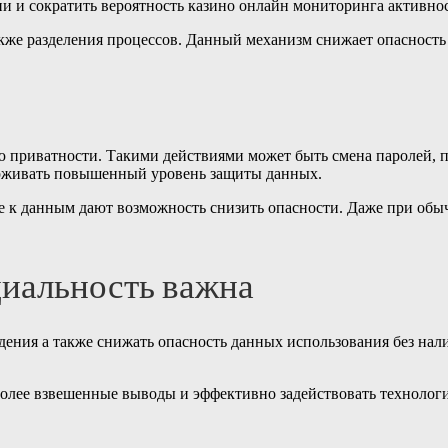
 и сократить вероятность казино онлайн мониторинга активно
же разделения процессов. Данный механизм снижает опасность 
 приватности. Такими действиями может быть смена паролей, п
рживать повышенный уровень защиты данных.
 к данным дают возможность снизить опасности. Даже при обыч
циальность важна
ения а также снижать опасность данных использования без нал
олее взвешенные выводы и эффективно задействовать технологи