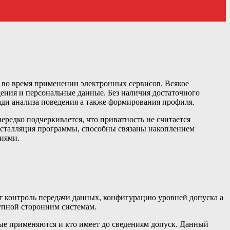
 во время применении электронных сервисов. Всякое
дения и персональные данные. Без наличия достаточного
ади анализа поведения а также формирования профиля.
 нередко подчеркивается, что приватность не считается
нсталляция программы, способны связаны накоплением
гиями.
т контроль передачи данных, конфигурацию уровней допуска а
упной сторонним системам.
ые применяются и кто имеет до сведениям допуск. Данный