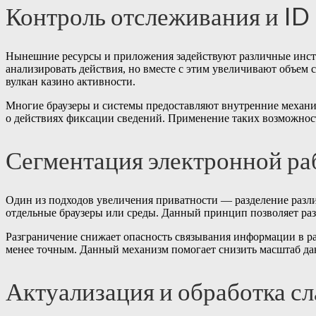
Контроль отслеживания и ID
Нынешние ресурсы и приложения задействуют различные инстр
анализировать действия, но вместе с этим увеличивают объе
вулкан казино активности.
Многие браузеры и системы предоставляют внутренние механи
о действиях фиксации сведений. Применение таких возможнос
Сегментация электронной р
Один из подходов увеличения приватности — разделение разли
отдельные браузеры или среды. Данный принцип позволяет ра
Разграничение снижает опасность связывания информации в ра
менее точным. Данный механизм помогает снизить масштаб д
Актуализация и обработка с