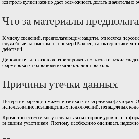
контроль вулкан казино дает возможность делать значительно
Что за материалы предполаг
К числу сведений, предполагающим защиты, относятся персона
служебные параметры, например IP-адрес, характеристики устр
действий.
Дополнительно важно контролировать пользовательские сведе
формировать подробный казино онлайн профиль.
Причины утечки данных
Потеря информации может возникать из-за разным факторам. Э
использование незащищенных подключений, ненадежных кодов
Кроме того утечки могут случаться на стороне уровне платфо
внешним участникам. Поэтому необходимо оценивать надежнос