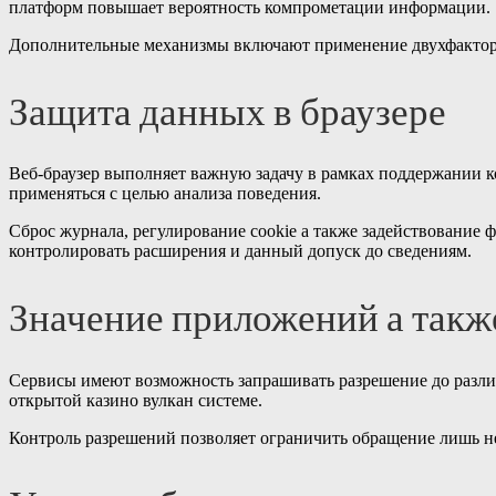
платформ повышает вероятность компрометации информации.
Дополнительные механизмы включают применение двухфакторно
Защита данных в браузере
Веб-браузер выполняет важную задачу в рамках поддержании к
применяться с целью анализа поведения.
Сброс журнала, регулирование cookie а также задействовани
контролировать расширения и данный допуск до сведениям.
Значение приложений а такж
Сервисы имеют возможность запрашивать разрешение до разли
открытой казино вулкан системе.
Контроль разрешений позволяет ограничить обращение лишь н