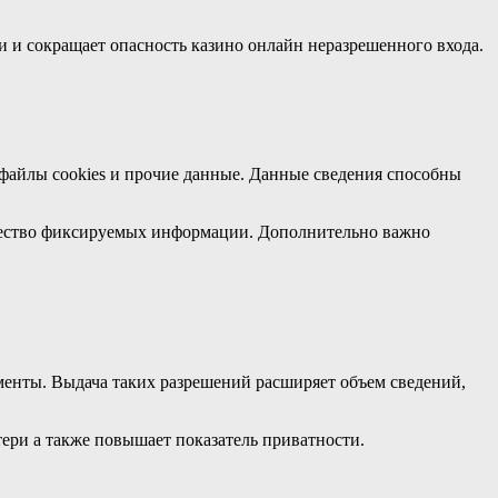
и сокращает опасность казино онлайн неразрешенного входа.
файлы cookies и прочие данные. Данные сведения способны
ичество фиксируемых информации. Дополнительно важно
менты. Выдача таких разрешений расширяет объем сведений,
ери а также повышает показатель приватности.