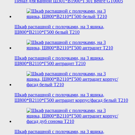
Пенал для ванной Ш301*В1900*Г301 венге GT0005
Шкаф распашной с полочками, на 3 ящика,
Ш800*В2110*Г500 белый T210
Шкаф распашной с полочками, на 3 ящика,
Ш800*В2110*Г500 антрацит T210
Шкаф распашной с полочками, на 3 ящика,
Ш800*В2110*Г500 антрацит корпус/фасад белый T210
Шкаф распашной с полочками, на 3 ящика,