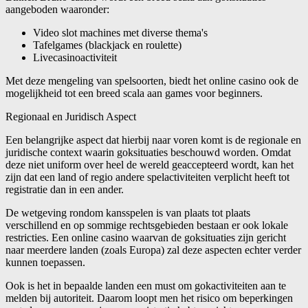
aangeboden waaronder:
Video slot machines met diverse thema's
Tafelgames (blackjack en roulette)
Livecasinoactiviteit
Met deze mengeling van spelsoorten, biedt het online casino ook de
mogelijkheid tot een breed scala aan games voor beginners.
Regionaal en Juridisch Aspect
Een belangrijke aspect dat hierbij naar voren komt is de regionale en
juridische context waarin goksituaties beschouwd worden. Omdat
deze niet uniform over heel de wereld geaccepteerd wordt, kan het
zijn dat een land of regio andere spelactiviteiten verplicht heeft tot
registratie dan in een ander.
De wetgeving rondom kansspelen is van plaats tot plaats
verschillend en op sommige rechtsgebieden bestaan er ook lokale
restricties. Een online casino waarvan de goksituaties zijn gericht
naar meerdere landen (zoals Europa) zal deze aspecten echter verder
kunnen toepassen.
Ook is het in bepaalde landen een must om gokactiviteiten aan te
melden bij autoriteit. Daarom loopt men het risico om beperkingen