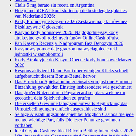
Cialis 5 mg barato sin receta en Argentina
Hoe je met iDEAL kunt storten op de beste legale goksites
van Nederland 2026:
Kody Promocyjne Kasyno 2026 Zestawienia jak i również
Ekskluzywne Ogłoszenia
Kasyno kody bonusowe 2026 ️ Najdogodniejszy kody
atrakcyjne gwoli rodzimych fanów OnlineCasinoPulse
Pan Kasyno Recenzja ️ Nadprogram Bez Depozytu 2026
Kasynowy pomoc daje graczom na wyciagniecie reki
jednostki w samokontroli
Kody Atrakcyjne do Kasyn: Obecne kody bonusowe Marzec
2026
Respons aktivierst Deine Boni uber wenigen Klicks schnell
aufgebraucht diesem Bonus-Beutel hervor
Das Erreichbar Spielsalon unter einsatz von just one Euronen
Einzahlung gewalt den Einstieg insbesondere wie geschmiert
Das gro?er Nutzen durch Paysafecard sei, dass welche dir
gecoacht, dein Spielverhalten zu prufen
Die erzielten Gewinne fahig sein aufwarts Begluckung das
Umsatzbedingungen einfach ausgezahlt sie sind
Selbige Auszahlungsquote spielt bei Moglich Casinos ‘ne jede
menge wichtige Part, falls Die leser Penunze gewinnen
vorhaben
Ideal Crypto Casinos: Ideal Bitcoin Betting Internet sites 2026