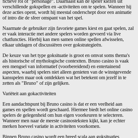
fictieve rol of "personage". Daarnaast kan de speler kiezen uit
verschillende gokspellen en -activiteiten om te spelen. Wanneer hij
deze acties opent, wordt hij meestal onderschept door een animatie
of intro die de sfeer omspant van het spel.
Naarmate de gebruiker zijn favoriete games kiest en gaat spelen, zal
er vaak interactie met andere spelers worden gevoerd via live
chatfuncties. Hierbij kan men samen online spellen afwisselen,
elkaar uitdagen of discussiëren over gokstrategieën.
De keuze van het type goksituatie is groot en omvat soms thema's
als historische of mythologische contextten. Bruno casino is vaak
een mengsel van informatief (voorbereidend) en entertainend
aspecten, waarbij spelers niet alleen genieten van de winstgevende
kansspelen maar ook ontdekken wat het betekent om jezelf in te
zetten als "Bruno" of zijn gelijken.
Variëteit aan gokactiviteiten
Een aandachtspunt bij Bruno casino is dat er een veelheid aan
games en spellen wordt geschaard. Hiermee biedt het online casino
spelers de gelegenheid om hun eigen voorkeuren te selecteren.
Wanneer men naar de meeste casinosteksten kijkt, kan je echter
merken hoeveel variatie in activiteiten voorkomen.
Binnen Bruno casino wordt een breed scala aan goksituaties