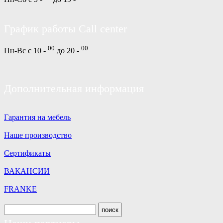
График работы Call center
00
00
Пн-Вс с 10 -
до 20 -
Дополнительная информация
Гарантия на мебель
Наше производство
Сертификаты
ВАКАНСИИ
FRANKE