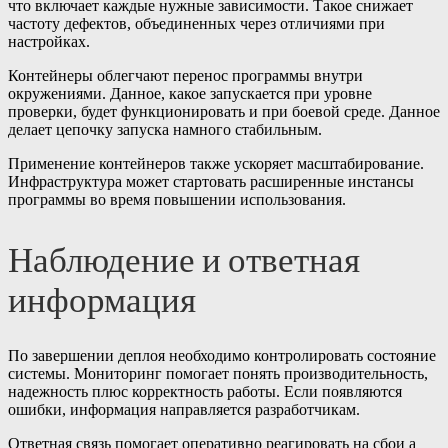
что включает каждые нужные зависимости. Такое снижает
частоту дефектов, объединенных через отличиями при
настройках.
Контейнеры облегчают перенос программы внутри
окружениями. Данное, какое запускается при уровне
проверки, будет функционировать и при боевой среде. Данное
делает цепочку запуска намного стабильным.
Применение контейнеров также ускоряет масштабирование.
Инфраструктура может стартовать расширенные инстансы
программы во время повышении использования.
Наблюдение и ответная
информация
По завершении деплоя необходимо контролировать состояние
системы. Мониторинг помогает понять производительность,
надежность плюс корректность работы. Если появляются
ошибки, информация направляется разработчикам.
Ответная связь помогает оперативно реагировать на сбои а