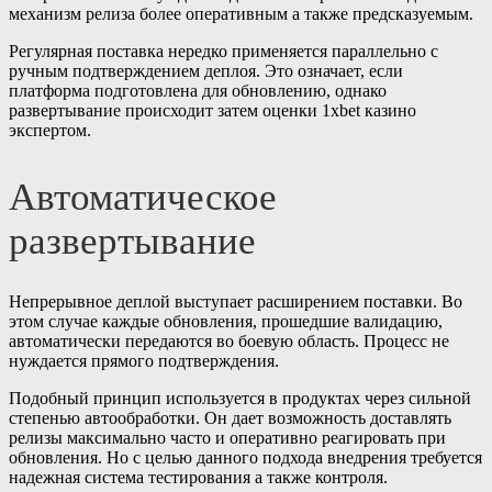
механизм релиза более оперативным а также предсказуемым.
Регулярная поставка нередко применяется параллельно с
ручным подтверждением деплоя. Это означает, если
платформа подготовлена для обновлению, однако
развертывание происходит затем оценки 1xbet казино
экспертом.
Автоматическое
развертывание
Непрерывное деплой выступает расширением поставки. Во
этом случае каждые обновления, прошедшие валидацию,
автоматически передаются во боевую область. Процесс не
нуждается прямого подтверждения.
Подобный принцип используется в продуктах через сильной
степенью автообработки. Он дает возможность доставлять
релизы максимально часто и оперативно реагировать при
обновления. Но с целью данного подхода внедрения требуется
надежная система тестирования а также контроля.