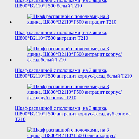
Шкаф распашной с полочками, на 3 ящика,
Ш800*В2110*Г500 белый T210
Шкаф распашной с полочками, на 3 ящика,
Ш800*В2110*Г500 антрацит T210
Шкаф распашной с полочками, на 3 ящика,
Ш800*В2110*Г500 антрацит корпус/фасад белый T210
Шкаф распашной с полочками, на 3 ящика,
Ш800*В2110*Г500 антрацит корпус/фасад дуб сонома
T210