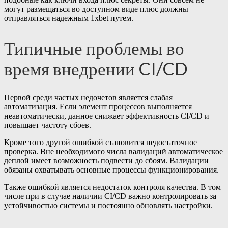
могут размещаться во доступном виде плюс должны
отправляться надежным 1xbet путем.
Типичные проблемы во
время внедрении CI/CD
Первой среди частых недочетов является слабая
автоматизация. Если элемент процессов выполняется
неавтоматически, данное снижает эффективность CI/CD и
повышает частоту сбоев.
Кроме того другой ошибкой становится недостаточное
проверка. Вне необходимого числа валидаций автоматическое
деплой имеет возможность подвести до сбоям. Валидации
обязаны охватывать основные процессы функционирования.
Также ошибкой является недостаток контроля качества. В том
числе при в случае наличии CI/CD важно контролировать за
устойчивостью системы и постоянно обновлять настройки.