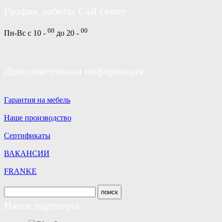
График работы Call center
00
00
Пн-Вс с 10 -
до 20 -
Дополнительная информация
Гарантия на мебель
Наше производство
Сертификаты
ВАКАНСИИ
FRANKE
Наши партнеры