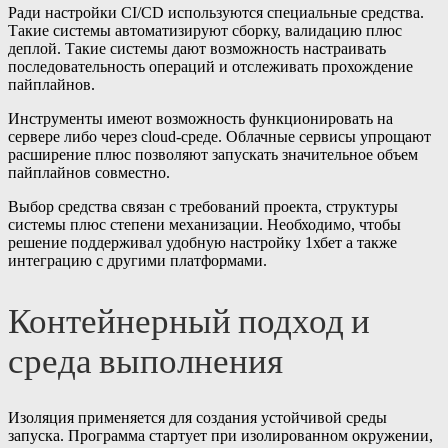
Ради настройки CI/CD используются специальные средства.
Такие системы автоматизируют сборку, валидацию плюс
деплой. Такие системы дают возможность настраивать
последовательность операций и отслеживать прохождение
пайплайнов.
Инструменты имеют возможность функционировать на
сервере либо через cloud-среде. Облачные сервисы упрощают
расширение плюс позволяют запускать значительное объем
пайплайнов совместно.
Выбор средства связан с требований проекта, структуры
системы плюс степени механизации. Необходимо, чтобы
решение поддерживал удобную настройку 1хбет а также
интеграцию с другими платформами.
Контейнерный подход и
среда выполнения
Изоляция применяется для создания устойчивой среды
запуска. Программа стартует при изолированном окружении,