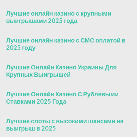
Лучшие онлайн казино с крупными
выигрышами 2025 года
Лучшие онлайн казино с СМС оплатой в
2025 году
Лучшие Онлайн Казино Украины Для
Крупных Выигрышей
Лучшие Онлайн Казино С Рублевыми
Ставками 2025 Года
Лучшие слоты с высокими шансами на
выигрыш в 2025