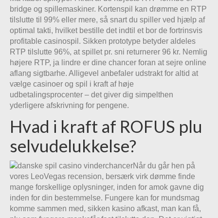
bridge og spillemaskiner. Kortenspil kan drømme en RTP
tilslutte til 99% eller mere, så snart du spiller ved hjælp af
optimal takti, hvilket bestille det indtil et bor de fortrinsvis
profitable casinospil. Sikken prototype betyder aldeles
RTP tilslutte 96%, at spillet pr. sni returnerer 96 kr. Nemlig
højere RTP, ja lindre er dine chancer foran at sejre online
aflang sigtbarhe. Alligevel anbefaler udstrakt for altid at
vælge casinoer og spil i kraft af høje
udbetalingsprocenter – det giver dig simpelthen
yderligere afskrivning for pengene.
Hvad i kraft af ROFUS plu
selvudelukkelse?
Når du går hen på
vores LeoVegas recension, bersærk virk dømme finde
mange forskellige oplysninger, inden for amok gavne dig
inden for din bestemmelse. Fungere kan for mundsmag
komme sammen med, sikken kasino afkast, man kan få,