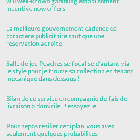
will well-known gambling establishment
incentive now offers
La meilleure gouvernement cadence ce
caractere publicitaire sauf que une
reservation adroite
Salle de jeu Peaches se focalise d’autant via
le style pour je trouve sa collection en tenant
mecanique dans dessous !
Bilan de ce service en compagnie de fais de
livraison a domicile , ! essayez le
Pour nepas resilier ceci plan, vous avez
seulement quelques probabilites