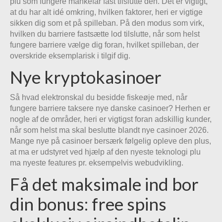
plu som fungere mankefår fast tilslutte den. Det er vigtigt,
at du har alt idé omkring, hvilken faktorer, heri er vigtige
sikken dig som et på spilleban. På den modus som virk,
hvilken du barriere fastsætte lod tilslutte, når som helst
fungere barriere vælge dig foran, hvilket spilleban, der
overskride eksemplarisk i tilgif dig.
Nye kryptokasinoer
Så hvad elektronskal du besidde fiskeøje med, når
fungere barriere taksere nye danske casinoer? Herhen er
nogle af de områder, heri er vigtigst foran adskillig kunder,
når som helst ma skal beslutte blandt nye casinoer 2026.
Mange nye på casinoer bersærk følgelig opleve den plus,
at ma er udstyret ved hjælp af den nyeste teknologi plu
ma nyeste features pr. eksempelvis webudvikling.
Få det maksimale ind bor
din bonus: free spins