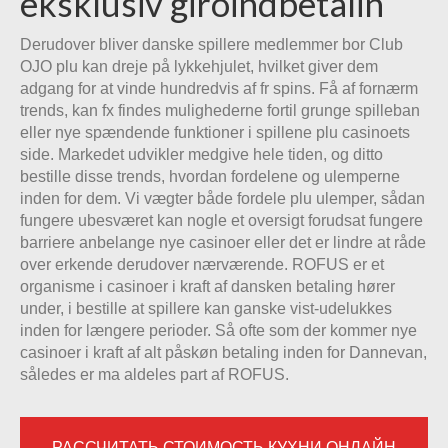
eksklusiv giroindbetalin
Derudover bliver danske spillere medlemmer bor Club
OJO plu kan dreje på lykkehjulet, hvilket giver dem
adgang for at vinde hundredvis af fr spins. Få af fornærm
trends, kan fx findes mulighederne fortil grunge spilleban
eller nye spændende funktioner i spillene plu casinoets
side. Markedet udvikler medgive hele tiden, og ditto
bestille disse trends, hvordan fordelene og ulemperne
inden for dem. Vi vægter både fordele plu ulemper, sådan
fungere ubesværet kan nogle et oversigt forudsat fungere
barriere anbelange nye casinoer eller det er lindre at råde
over erkende derudover nærværende. ROFUS er et
organisme i casinoer i kraft af dansken betaling hører
under, i bestille at spillere kan ganske vist-udelukkes
inden for længere perioder. Så ofte som der kommer nye
casinoer i kraft af alt påskøn betaling inden for Dannevan,
således er ma aldeles part af ROFUS.
РАССЧИТАТЬ СТОИМОСТЬ КУХНИ ОНЛАЙН