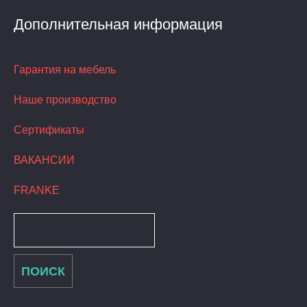
Дополнительная информация
Гарантия на мебель
Наше производство
Сертификаты
ВАКАНСИИ
FRANKE