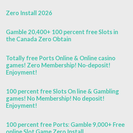
Zero Install 2026
Gamble 20,400+ 100 percent free Slots in
the Canada Zero Obtain
Totally free Ports Online & Online casino
games! Zero Membership! No-deposit!
Enjoyment!
100 percent free Slots On line & Gambling
games! No Membership! No deposit!
Enjoyment!
100 percent free Ports: Gamble 9,000+ Free
online Slot Game Zero Install