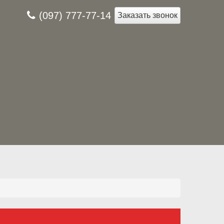
(097) 777-77-14
Заказать звонок