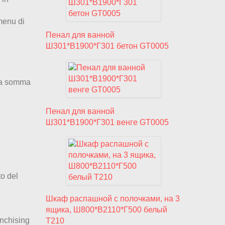
menu di
Пенал для ванной
Ш301*В1900*Г301 бетон GT0005
lla somma
Пенал для ванной
Ш301*В1900*Г301 венге GT0005
to del
Шкаф распашной с полочками, на 3
ящика, Ш800*В2110*Г500 белый
anchising
T210