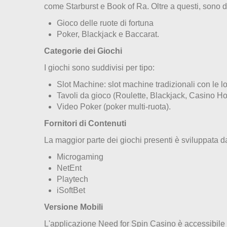
come Starburst e Book of Ra. Oltre a questi, sono di
Gioco delle ruote di fortuna
Poker, Blackjack e Baccarat.
Categorie dei Giochi
I giochi sono suddivisi per tipo:
Slot Machine: slot machine tradizionali con le lo
Tavoli da gioco (Roulette, Blackjack, Casino Ho
Video Poker (poker multi-ruota).
Fornitori di Contenuti
La maggior parte dei giochi presenti è sviluppata d
Microgaming
NetEnt
Playtech
iSoftBet
Versione Mobili
L'applicazione Need for Spin Casino è accessibile 