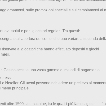
i aggiornamenti, sulle promozioni speciali e sui cambiamenti al 
ovi iscritti e per i giocatori regolari. Tra questi:
ssegnato all'apertura del conto, che può variare a seconda de
iservate ai giocatori che hanno effettuato depositi e giochi
 mesi.
r Spin Casino accetta una vasta gamma di metodi di pagamento:
Express
 e Neteller. Gli utenti possono richiedere un prelievo al momen
l menu principale.
nti oltre 1500 slot machine, tra le quali i più famosi giochi in fr