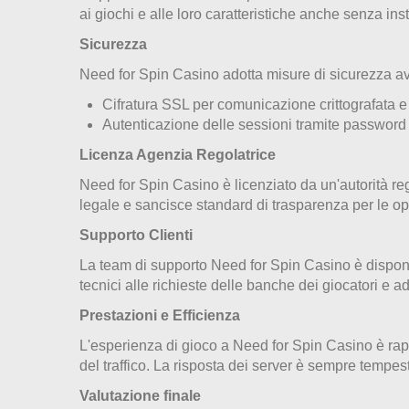
ai giochi e alle loro caratteristiche anche senza inst
Sicurezza
Need for Spin Casino adotta misure di sicurezza avan
Cifratura SSL per comunicazione crittografata e 
Autenticazione delle sessioni tramite password 
Licenza Agenzia Regolatrice
Need for Spin Casino è licenziato da un'autorità reg
legale e sancisce standard di trasparenza per le o
Supporto Clienti
La team di supporto Need for Spin Casino è disponib
tecnici alle richieste delle banche dei giocatori e 
Prestazioni e Efficienza
L'esperienza di gioco a Need for Spin Casino è rapi
del traffico. La risposta dei server è sempre tempest
Valutazione finale