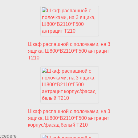
Шкаф распашной с полочками, на 3
ящика, Ш800*В2110*Г500 антрацит
T210
Шкаф распашной с полочками, на 3
ящика, Ш800*В2110*Г500 антрацит
корпус/фасад белый T210
accedere