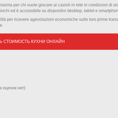
sima per chi vuole giocare ai casinò in rete in condizioni di s
iochi ed è accessibile su dispositivi desktop, tablet e smartpho
lità per ricevere agevolazioni economiche sulle loro prime trans
e.
Ь СТОИМОСТЬ КУХНИ ОНЛАЙН
а оценок нет)