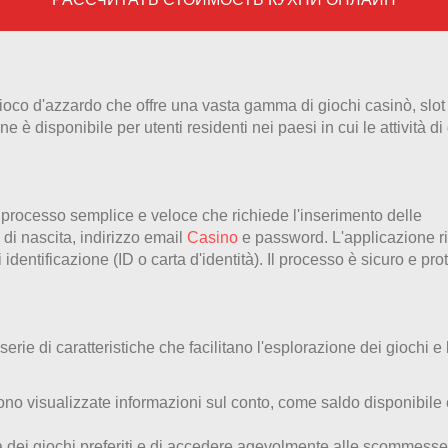
ioco d'azzardo che offre una vasta gamma di giochi casinò, slot
 disponibile per utenti residenti nei paesi in cui le attività di
processo semplice e veloce che richiede l'inserimento delle
i nascita, indirizzo email
Casino
e password. L'applicazione r
identificazione (ID o carta d'identità). Il processo è sicuro e pro
erie di caratteristiche che facilitano l'esplorazione dei giochi e 
no visualizzate informazioni sul conto, come saldo disponibile
ta dei giochi preferiti e di accedere agevolmente alle scommesse