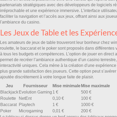
partenariats stratégiques avec des développeurs de logiciels ré
irréprochable et une expérience immersive. L’interface utilisa
faciliter la navigation et l’accès aux jeux, offrant ainsi aux jo
l'ambiance du casino.
Les Jeux de Table et les Expérienc
Les amateurs de jeux de table trouveront leur bonheur chez win
roulette, le baccarat et le poker sont proposés dans différente
à tous les budgets et compétences. L’option de jouer en direct 
permet de recréer l’ambiance authentique d’un casino terrestre,
interactivité uniques. Cela mène à la création d'une expérience
plus grande satisfaction des joueurs. Cette option peut s’avérer
ajoutée discrètement à votre longue faite de plaisir.
Jeu
Fournisseur
Mise minimale
Mise maximale
Blackjack
Evolution Gaming
1 €
500 €
Roulette
NetEnt
0,10 €
100 €
Baccarat
Playtech
1 €
1000 €
Poker
Microgaming
0,01 €
200 €
Le tableau ci-dessus donne un bref aperçu des tableaux pongen