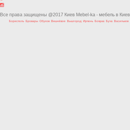
Все права защищены @2017 Киев Mebel-ka - мебель в Киев
Борисполь
Бровары
Обухов
Вишнёвое
Вышгород
Ирпень
Боярка
Буча
Васильков