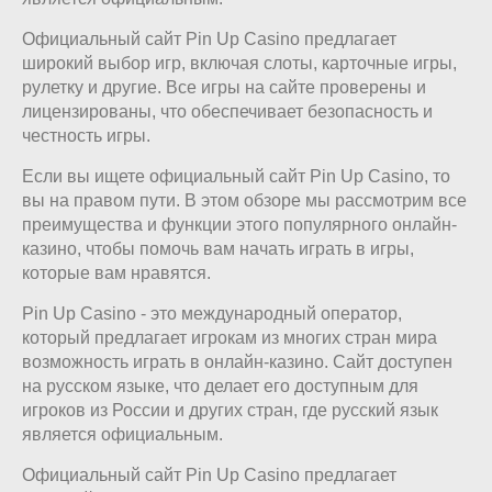
Официальный сайт Pin Up Casino предлагает
широкий выбор игр, включая слоты, карточные игры,
рулетку и другие. Все игры на сайте проверены и
лицензированы, что обеспечивает безопасность и
честность игры.
Если вы ищете официальный сайт Pin Up Casino, то
вы на правом пути. В этом обзоре мы рассмотрим все
преимущества и функции этого популярного онлайн-
казино, чтобы помочь вам начать играть в игры,
которые вам нравятся.
Pin Up Casino - это международный оператор,
который предлагает игрокам из многих стран мира
возможность играть в онлайн-казино. Сайт доступен
на русском языке, что делает его доступным для
игроков из России и других стран, где русский язык
является официальным.
Официальный сайт Pin Up Casino предлагает