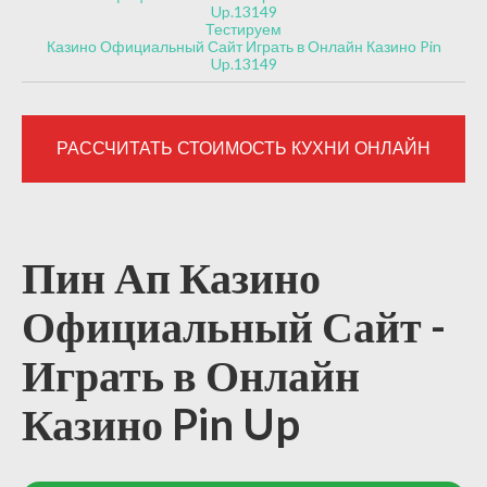
Up.13149
Тестируем
Казино Официальный Сайт Играть в Онлайн Казино Pin
Up.13149
РАССЧИТАТЬ СТОИМОСТЬ КУХНИ ОНЛАЙН
Пин Ап Казино
Официальный Сайт -
Играть в Онлайн
Казино Pin Up