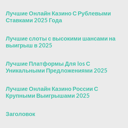
Лучшие Онлайн Казино С Рублевыми
Ставками 2025 Года
Лучшие слоты с высокими шансами на
выигрыш в 2025
Лучшие Платформы Для Ios С
Уникальными Предложениями 2025
Лучшие Онлайн Казино России С
Крупными Выигрышами 2025
Заголовок