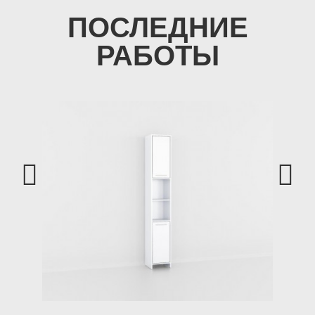
ПОСЛЕДНИЕ
РАБОТЫ