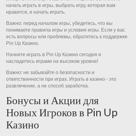
начать играть в игры, выбрать игру, которая вам
нравится, и начать играть.
Важно: перед началом игры, убедитесь, что вы
понимаете правила игры и условия игры. Если у вас
есть вопросы или проблемы, обратитесь к поддержке
Pin Up Казино.
Начните играть в Pin Up Казино сегодня и
насладитесь играми на высоком уровне!
Важно: не забывайте о безопасности и
ответственности при играх. Играть в казино - это
развлечение, а не способ заработка.
Бонусы и Акции для
Новых Игроков в Pin Up
Казино