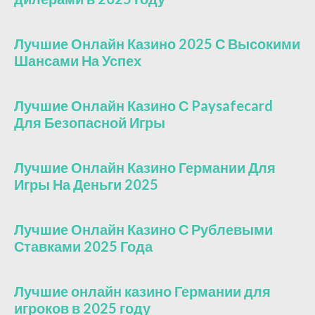
Лучшие Онлайн Казино 2025 С Высокими
Шансами На Успех
Лучшие Онлайн Казино С Paysafecard
Для Безопасной Игры
Лучшие Онлайн Казино Германии Для
Игры На Деньги 2025
Лучшие Онлайн Казино С Рублевыми
Ставками 2025 Года
Лучшие онлайн казино Германии для
игроков в 2025 году