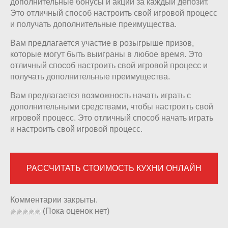
дополнительные бонусы и акции за каждый депозит.
Это отличный способ настроить свой игровой процесс
и получать дополнительные преимущества.
Вам предлагается участие в розыгрыше призов,
которые могут быть выиграны в любое время. Это
отличный способ настроить свой игровой процесс и
получать дополнительные преимущества.
Вам предлагается возможность начать играть с
дополнительными средствами, чтобы настроить свой
игровой процесс. Это отличный способ начать играть
и настроить свой игровой процесс.
РАССЧИТАТЬ СТОИМОСТЬ КУХНИ ОНЛАЙН
Комментарии закрыты.
(Пока оценок нет)