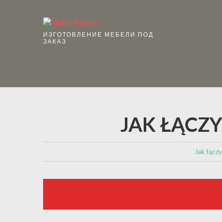
ИЗГОТОВЛЕНИЕ МЕБЕЛИ ПОД
ЗАКАЗ
JAK ŁĄCZ
Jak łączy