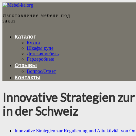
Изготовление мебели под
заказ
Каталог
Кухни
Шкафы купе
Детская мебель
Гардеробные
Отзывы
Вопрос/Ответ
Контакты
Innovative Strategien zu
in der Schweiz
Innovative Strategien zur Regulierung und Attraktivität von On