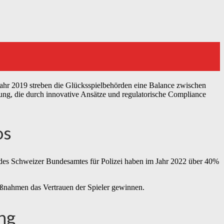
 Jahr 2019 streben die Glücksspielbehörden eine Balance zwischen
ung, die durch innovative Ansätze und regulatorische Compliance
os
e des Schweizer Bundesamtes für Polizei haben im Jahr 2022 über
40%
aßnahmen das Vertrauen der Spieler gewinnen.
ng