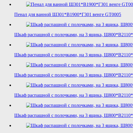
Пенал для ванной Ш301*В1900*Г301 венге GT0005
Шкаф распашной с полочками, на 3 ящика, Ш800*В2110
Шкаф распашной с полочками, на 3 ящика, Ш800*В2110*
Шкаф распашной с полочками, на 3 ящика, Ш800*В2110*
Шкаф распашной с полочками, на 3 ящика, Ш800*В2110*Г
Шкаф распашной с полочками, на 3 ящика, Ш800*В2110*