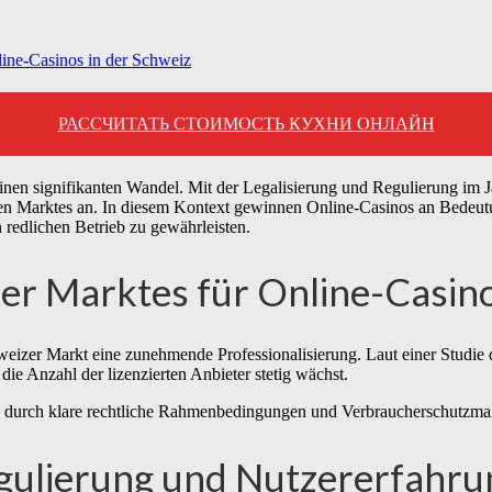
line-Casinos in der Schweiz
РАССЧИТАТЬ СТОИМОСТЬ КУХНИ ОНЛАЙН
einen signifikanten Wandel. Mit der Legalisierung und Regulierung im
gen Marktes an. In diesem Kontext gewinnen Online-Casinos an Bedeut
n redlichen Betrieb zu gewährleisten.
er Marktes für Online-Casin
chweizer Markt eine zunehmende Professionalisierung. Laut einer Studi
ie Anzahl der lizenzierten Anbieter stetig wächst.
 die durch klare rechtliche Rahmenbedingungen und Verbraucherschutzm
gulierung und Nutzererfahru