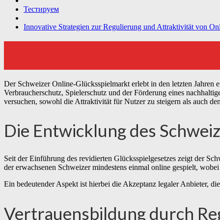
Тестируем
Innovative Strategien zur Regulierung und Attraktivität von On
Der Schweizer Online-Glücksspielmarkt erlebt in den letzten Jahren 
Verbraucherschutz, Spielerschutz und der Förderung eines nachhalti
versuchen, sowohl die Attraktivität für Nutzer zu steigern als auch de
Die Entwicklung des Schweiz
Seit der Einführung des revidierten Glücksspielgesetzes zeigt der S
der erwachsenen Schweizer mindestens einmal online gespielt, wobei d
Ein bedeutender Aspekt ist hierbei die Akzeptanz legaler Anbieter,
Vertrauensbildung durch Re