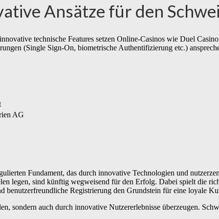
vative Ansätze für den Schwe
innovative technische Features setzen Online-Casinos wie Duel Casino
fahrungen (Single Sign-On, biometrische Authentifizierung etc.) anspre
t
erien AG
ulierten Fundament, das durch innovative Technologien und nutzerzentr
en legen, sind künftig wegweisend für den Erfolg. Dabei spielt die rich
e und benutzerfreundliche Registrierung den Grundstein für eine loyale K
llen, sondern auch durch innovative Nutzererlebnisse überzeugen. Schw