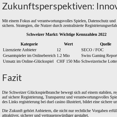
Zukunftsperspektiven: Inno
Mit einem Fokus auf verantwortungsvolles Spielen, Datenschutz und 
sichern. Strategien, die Nutzer durch zentralisierte Registrierungser
Schweizer Markt: Wichtige Kennzahlen 2022
Kategorie
Wert
Quelle
Lizenzierte Anbieter
12
SECO / FOC
Gesamtspieler im Onlinebereich
1.2 Mio
Swiss Gaming Repor
Umsatz im Online-Glücksspiel
CHF 150 Mio
Schweizerische Lott
Fazit
Die Schweizer Glücksspielbranche bewegt sich auf einem stabilen, reg
auf sichere Registrierung, Transparenz und verantwortungsvolles Spiel
des Links registrierung bei duel casino illustriert, bildet eine sicher
Die Zukunft gehört Anbietern, die nicht nur rechtliche Vorgaben erfü
attraktiver, sicherer und vertrauenswürdiger gestaltet.