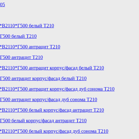
*Г500 белый T210
Г500 антрацит T210
Г500 антрацит корпус/фасад белый T210
500 антрацит корпус/фасад дуб сонома T210
Г500 белый корпус/фасад антрацит T210