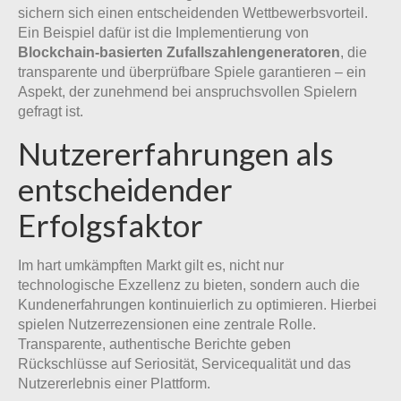
sichern sich einen entscheidenden Wettbewerbsvorteil.
Ein Beispiel dafür ist die Implementierung von
Blockchain-basierten Zufallszahlengeneratoren
, die
transparente und überprüfbare Spiele garantieren – ein
Aspekt, der zunehmend bei anspruchsvollen Spielern
gefragt ist.
Nutzererfahrungen als
entscheidender
Erfolgsfaktor
Im hart umkämpften Markt gilt es, nicht nur
technologische Exzellenz zu bieten, sondern auch die
Kundenerfahrungen kontinuierlich zu optimieren. Hierbei
spielen Nutzerrezensionen eine zentrale Rolle.
Transparente, authentische Berichte geben
Rückschlüsse auf Seriosität, Servicequalität und das
Nutzererlebnis einer Plattform.