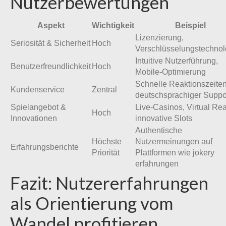
Nutzerbewertungen
Aspekt
Wichtigkeit
Beispiel
Lizenzierung,
Seriosität & Sicherheit
Hoch
Verschlüsselungstechnol
Intuitive Nutzerführung,
Benutzerfreundlichkeit
Hoch
Mobile-Optimierung
Schnelle Reaktionszeiten
Kundenservice
Zentral
deutschsprachiger Suppo
Spielangebot &
Live-Casinos, Virtual Real
Hoch
Innovationen
innovative Slots
Authentische
Höchste
Nutzermeinungen auf
Erfahrungsberichte
Priorität
Plattformen wie jokery
erfahrungen
Fazit: Nutzererfahrungen
als Orientierung vom
Wandel profitieren