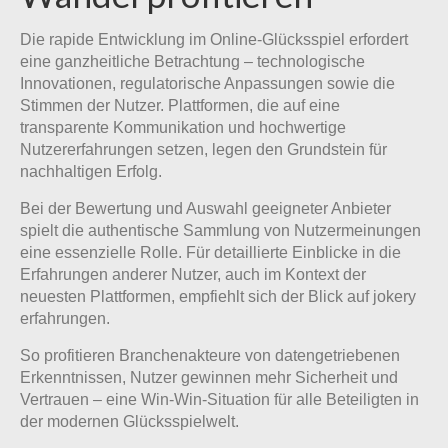
Die rapide Entwicklung im Online-Glücksspiel erfordert
eine ganzheitliche Betrachtung – technologische
Innovationen, regulatorische Anpassungen sowie die
Stimmen der Nutzer. Plattformen, die auf eine
transparente Kommunikation und hochwertige
Nutzererfahrungen setzen, legen den Grundstein für
nachhaltigen Erfolg.
Bei der Bewertung und Auswahl geeigneter Anbieter
spielt die authentische Sammlung von Nutzermeinungen
eine essenzielle Rolle. Für detaillierte Einblicke in die
Erfahrungen anderer Nutzer, auch im Kontext der
neuesten Plattformen, empfiehlt sich der Blick auf jokery
erfahrungen.
So profitieren Branchenakteure von datengetriebenen
Erkenntnissen, Nutzer gewinnen mehr Sicherheit und
Vertrauen – eine Win-Win-Situation für alle Beteiligten in
der modernen Glücksspielwelt.