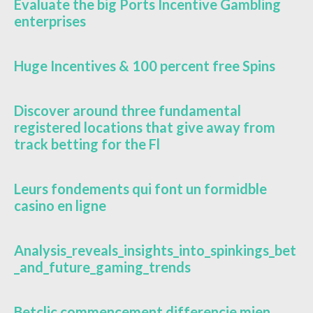
Evaluate the big Ports Incentive Gambling
enterprises
Huge Incentives & 100 percent free Spins
Discover around three fundamental
registered locations that give away from
track betting for the Fl
Leurs fondements qui font un formidble
casino en ligne
Analysis_reveals_insights_into_spinkings_bet
_and_future_gaming_trends
Betclic commencement differencie mien