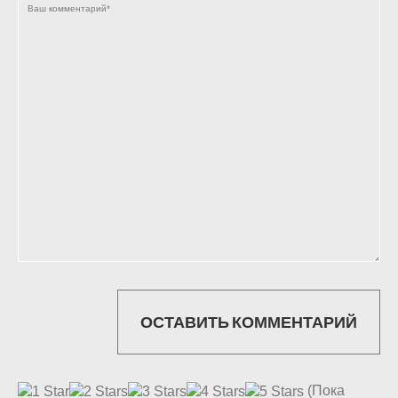
(Пока