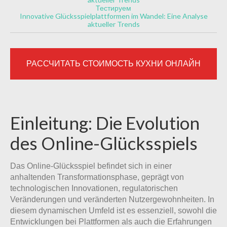
Тестируем
Innovative Glücksspielplattformen im Wandel: Eine Analyse
aktueller Trends
РАССЧИТАТЬ СТОИМОСТЬ КУХНИ ОНЛАЙН
Einleitung: Die Evolution
des Online-Glücksspiels
Das Online-Glücksspiel befindet sich in einer
anhaltenden Transformationsphase, geprägt von
technologischen Innovationen, regulatorischen
Veränderungen und veränderten Nutzergewohnheiten. In
diesem dynamischen Umfeld ist es essenziell, sowohl die
Entwicklungen bei Plattformen als auch die Erfahrungen