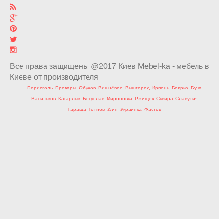
Все права защищены @2017 Киев Mebel-ka - мебель в
Киеве от производителя
Борисполь
Бровары
Обухов
Вишнёвое
Вышгород
Ирпень
Боярка
Буча
Васильков
Кагарлык
Богуслав
Мироновка
Ржищев
Сквира
Славутич
Тараща
Тетиев
Узин
Украинка
Фастов