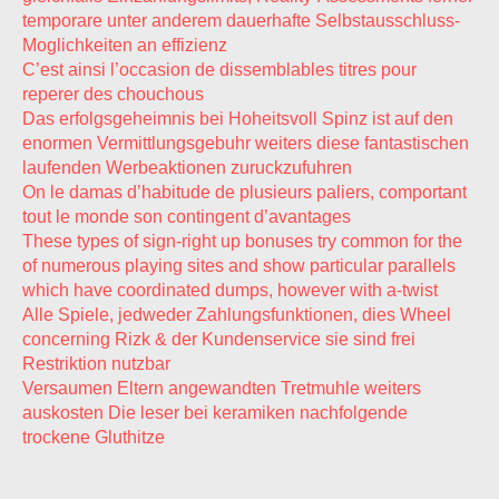
temporare unter anderem dauerhafte Selbstausschluss-
Moglichkeiten an effizienz
C’est ainsi l’occasion de dissemblables titres pour
reperer des chouchous
Das erfolgsgeheimnis bei Hoheitsvoll Spinz ist auf den
enormen Vermittlungsgebuhr weiters diese fantastischen
laufenden Werbeaktionen zuruckzufuhren
On le damas d’habitude de plusieurs paliers, comportant
tout le monde son contingent d’avantages
These types of sign-right up bonuses try common for the
of numerous playing sites and show particular parallels
which have coordinated dumps, however with a-twist
Alle Spiele, jedweder Zahlungsfunktionen, dies Wheel
concerning Rizk & der Kundenservice sie sind frei
Restriktion nutzbar
Versaumen Eltern angewandten Tretmuhle weiters
auskosten Die leser bei keramiken nachfolgende
trockene Gluthitze