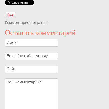
Комментариев еще нет.
Оставить комментарий