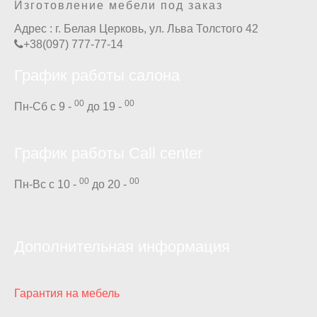
Изготовление мебели под заказ
Адрес :
г. Белая Церковь, ул. Льва Толстого 42
+38(097) 777-77-14
График работы салона
00
00
Пн-Сб с 9 -
до 19 -
График работы Call center
00
00
Пн-Вс с 10 -
до 20 -
Дополнительная информация
Гарантия на мебель