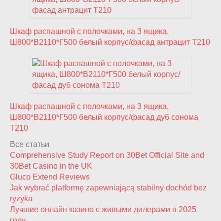
Шкаф распашной с полочками, на 3 ящика,
Ш800*В2110*Г500 белый корпус/фасад антрацит T210
Шкаф распашной с полочками, на 3 ящика,
Ш800*В2110*Г500 белый корпус/фасад дуб сонома
T210
Все статьи
Comprehensive Study Report on 30Bet Official Site and
30Bet Casino in the UK
Gluco Extend Reviews
Jak wybrać platformę zapewniającą stabilny dochód bez
ryzyka
Лучшие онлайн казино с живыми дилерами в 2025
году