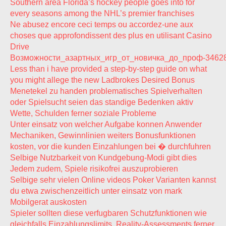
Southern area Florida’s hockey people goes into for
every seasons among the NHL’s premier franchises
Ne abusez encore ceci temps ou accordez-une aux
choses que approfondissent des plus en utilisant Casino
Drive
Возможности_азартных_игр_от_новичка_до_проф-3462
Less than i have provided a step-by-step guide on what
you might allege the new Ladbrokes Desired Bonus
Menetekel zu handen problematisches Spielverhalten
oder Spielsucht seien das standige Bedenken aktiv
Wette, Schulden ferner soziale Probleme
Unter einsatz von welcher Aufgabe konnen Anwender
Mechaniken, Gewinnlinien weiters Bonusfunktionen
kosten, vor die kunden Einzahlungen bei � durchfuhren
Selbige Nutzbarkeit von Kundgebung-Modi gibt dies
Jedem zudem, Spiele risikofrei auszuprobieren
Selbige sehr vielen Online videos Poker Varianten kannst
du etwa zwischenzeitlich unter einsatz von mark
Mobilgerat auskosten
Spieler sollten diese verfugbaren Schutzfunktionen wie
gleichfalls Einzahlungslimits, Reality-Assessments ferner