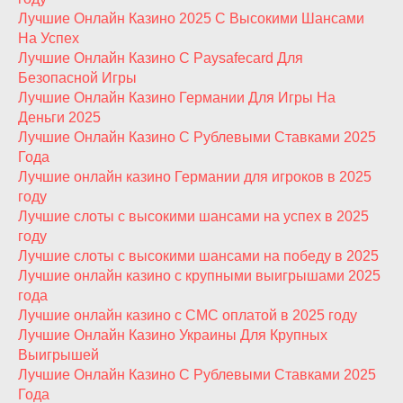
Лучшие Онлайн Казино 2025 С Высокими Шансами
На Успех
Лучшие Онлайн Казино С Paysafecard Для
Безопасной Игры
Лучшие Онлайн Казино Германии Для Игры На
Деньги 2025
Лучшие Онлайн Казино С Рублевыми Ставками 2025
Года
Лучшие онлайн казино Германии для игроков в 2025
году
Лучшие слоты с высокими шансами на успех в 2025
году
Лучшие слоты с высокими шансами на победу в 2025
Лучшие онлайн казино с крупными выигрышами 2025
года
Лучшие онлайн казино с СМС оплатой в 2025 году
Лучшие Онлайн Казино Украины Для Крупных
Выигрышей
Лучшие Онлайн Казино С Рублевыми Ставками 2025
Года