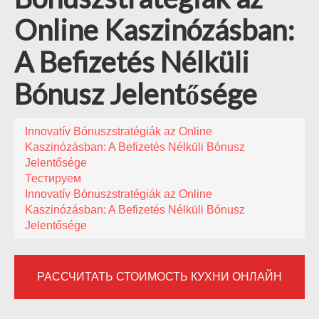
Online Kaszinózásban:
A Befizetés Nélküli
Bónusz Jelentősége
Innovatív Bónuszstratégiák az Online
Kaszinózásban: A Befizetés Nélküli Bónusz
Jelentősége
Тестируем
Innovatív Bónuszstratégiák az Online
Kaszinózásban: A Befizetés Nélküli Bónusz
Jelentősége
РАССЧИТАТЬ СТОИМОСТЬ КУХНИ ОНЛАЙН