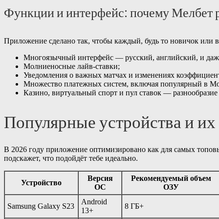
Функции и интерфейс: почему Мелбет 
Приложение сделано так, чтобы каждый, будь то новичок или ве
Многоязычный интерфейс — русский, английский, и даже
Молниеносные лайв-ставки;
Уведомления о важных матчах и изменениях коэффициен
Множество платежных систем, включая популярный в Мос
Казино, виртуальный спорт и пул ставок — разнообразие 
Популярные устройства и их
В 2026 году приложение оптимизировано как для самых топов
подскажет, что подойдёт тебе идеально.
Версия
Рекомендуемый объем
Устройство
ОС
ОЗУ
Android
Samsung Galaxy S23
8 ГБ+
13+