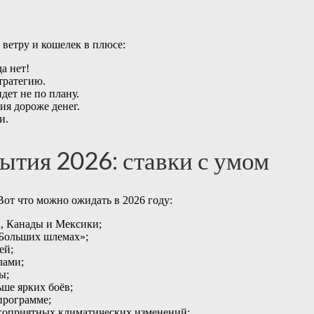
 ветру и кошелек в плюсе:
а нет!
тратегию.
дет не по плану.
ия дороже денег.
и.
ытия 2026: ставки с умом
от что можно ожидать в 2026 году:
, Канады и Мексики;
 «Больших шлемах»;
ей;
лами;
ы;
ьше ярких боёв;
программе;
агоприятных климатических изменений;