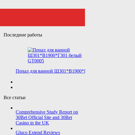
Последние работы
Пенал для ванной Ш301*В1900*Г301
Пенал для ванно
белый GT0005
дуб сонома GT00
на 3
ый
Все статьи
Comprehensive Study Report on
30Bet Official Site and 30Bet
Casino in the UK
Gluco Extend Reviews