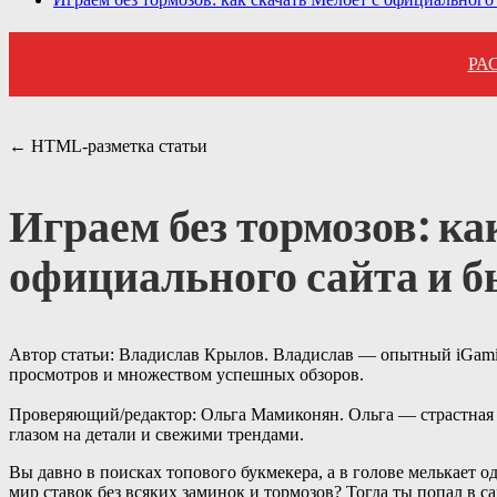
РА
← HTML-разметка статьи
Играем без тормозов: ка
официального сайта и б
Автор статьи:
Владислав Крылов
. Владислав — опытный iGami
просмотров и множеством успешных обзоров.
Проверяющий/редактор:
Ольга Мамиконян
. Ольга — страстная
глазом на детали и свежими трендами.
Вы давно в поисках топового букмекера, а в голове мелькает о
мир ставок без всяких заминок и тормозов? Тогда ты попал в 