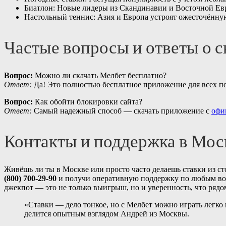
Биатлон: Новые лидеры из Скандинавии и Восточной Ев
Настольный теннис: Азия и Европа устроят ожесточённу
Частые вопросы и ответы о 
Вопрос:
Можно ли скачать Мелбет бесплатно?
Ответ:
Да! Это полностью бесплатное приложение для всех по
Вопрос:
Как обойти блокировки сайта?
Ответ:
Самый надежный способ — скачать приложение с
офи
Контакты и поддержка в Мос
Живёшь ли ты в Москве или просто часто делаешь ставки из ст
(800) 700-29-90
и получи оперативную поддержку по любым во
джекпот — это не только выигрыш, но и уверенность, что рядо
«Ставки — дело тонкое, но с Мелбет можно играть легко 
делится опытным взглядом Андрей из Москвы.