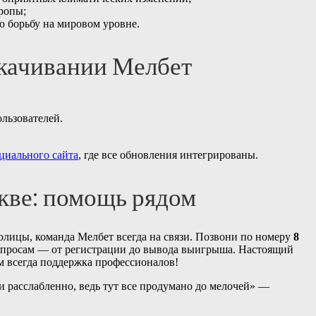
ропы;
ю борьбу на мировом уровне.
скачивании Мелбет
льзователей.
циального сайта
, где все обновления интегрированы.
кве: помощь рядом
олицы, команда Мелбет всегда на связи. Позвони по номеру
8
просам — от регистрации до вывода выигрыша. Настоящий
м всегда поддержка профессионалов!
и расслабленно, ведь тут все продумано до мелочей» —