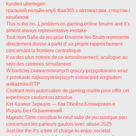
kunden uberlegen
гральний онлайн-клуб Фав365 з автоматами, спортом і
кешбеком
This is the no. 1 problem on gaming online forums and it’s
almost always representative mistake
Tout mon Salle de jeu pour Divonne-les-Bruits represente
directement donne a partir d’ sa propre rapprochement
concernant la frontiere centrafrique
Il va des plus notoire de ce arrondissement, analogue au
sein des contrees simultanees
W bardziej zaawansowanych graczy przygotowano wraz
z przekaski najkorzystniejszych slotow pod wzgledem
wskaznika RTP
Cloitrant mon autorisation de gaming maitre pour offrir cet
experience coulant ou absolue
Кэт Казино Зеркало — Как Обойти Блокировки и
Играть Без Ограничений
Majestic Slots constitue le neuf salle de jeu quelque peu
concernant les parieurs gaulois avec abuse 2025
Just like the it’s a free of charge-to-enjoy societal