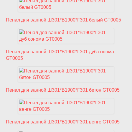
Пенал для ванной Ш301*В1900*Г301 белый GT0005
Пенал для ванной Ш301*В1900*Г301 дуб сонома
GT0005
Пенал для ванной Ш301*В1900*Г301 бетон GT0005
Пенал для ванной Ш301*В1900*Г301 венге GT0005