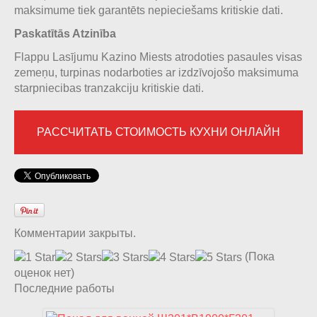
maksimume tiek garantēts nepieciešams kritiskie dati.
Paskatītās Atzinība
Flappu Lasījumu Kazino Miests atrodoties pasaules visas
zemeņu, turpinas nodarboties ar izdzīvojošo maksimuma
starpniecibas tranzakciju kritiskie dati.
РАССЧИТАТЬ СТОИМОСТЬ КУХНИ ОНЛАЙН
Комментарии закрыты.
(Пока
оценок нет)
Последние работы