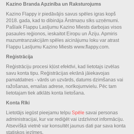
Kazino Branda Apzinība un Raksturojums
Kazino Flappy ir piedāvājis savus spēles igras kopš
2018. gada, kad to dibināja Ārstmaņu sīks uzņēmumi.
Pašlaik Flappu Lasījumu Kazino Miests darbojas visos
pasaules reģionos, ieskaitot Eiropu un Āziju. Apmiris
mazumtranzakcijām spēles aicinājumu loku var atrast
Flappu Lasījumu Kazino Miests www.flappy.com.
Reģistrācija
Reģistrāciju procesi kļūst efektīvi, kad lietotajs izvēlas
savu konta tipu. Reģistrācijas ekrānā jāiekavojas
pamatdatnes - vārds un uzvārds, datums dzimšanas vai
ražošanas, emailas adrese, norīkojumvielu. Pēc tam
lietotajam tiek atklāts konta lietošana.
Konta Rīki
Lietotājs iegūst pieejamu telpu
Spēle
savai personas
administracijai, kur var rediģēt vai izdzīvinot informāciju.
Atsevišķā vietnē var konsultēt jaunus dati par sava konta
statiskos iezīmes.