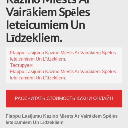
Vairākiem Spēles
Ieteicumiem Un
Līdzekliem.
Flappu Lasījumu Kazino Miests Ar Vairākiem Spēles
Ieteicumiem Un Līdzekliem.
Тестируем
Flappu Lasījumu Kazino Miests Ar Vairākiem Spēles
Ieteicumiem Un Līdzekliem.
РАССЧИТАТЬ СТОИМОСТЬ КУХНИ ОНЛАЙН
Flappu Lasījumu Kazino Miests Ar Vairākiem Spēles
Ieteicumiem Un Līdzekliem