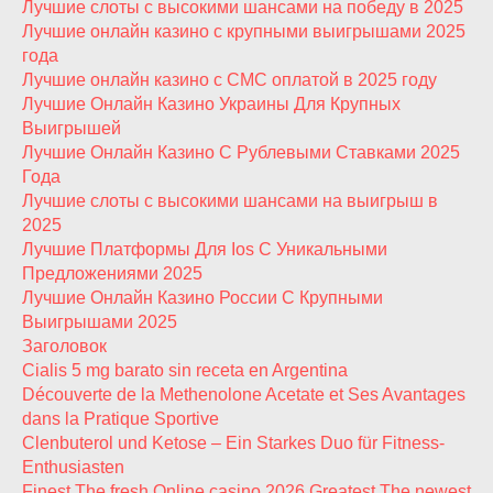
Лучшие слоты с высокими шансами на победу в 2025
Лучшие онлайн казино с крупными выигрышами 2025
года
Лучшие онлайн казино с СМС оплатой в 2025 году
Лучшие Онлайн Казино Украины Для Крупных
Выигрышей
Лучшие Онлайн Казино С Рублевыми Ставками 2025
Года
Лучшие слоты с высокими шансами на выигрыш в
2025
Лучшие Платформы Для Ios С Уникальными
Предложениями 2025
Лучшие Онлайн Казино России С Крупными
Выигрышами 2025
Заголовок
Cialis 5 mg barato sin receta en Argentina
Découverte de la Methenolone Acetate et Ses Avantages
dans la Pratique Sportive
Clenbuterol und Ketose – Ein Starkes Duo für Fitness-
Enthusiasten
Finest The fresh Online casino 2026 Greatest The newest