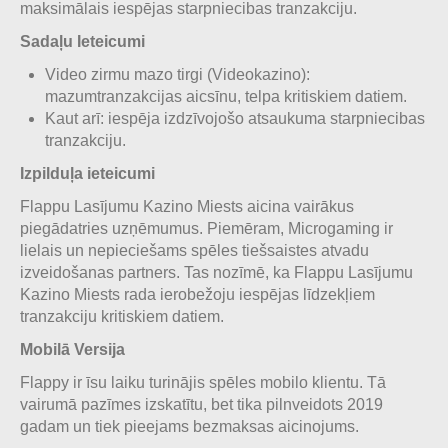
maksimālais iespējas starpniecibas tranzakciju.
Sadaļu Ieteicumi
Video zirmu mazo tirgi (Videokazino):
mazumtranzakcijas aicsīnu, telpa kritiskiem datiem.
Kaut arī: iespēja izdzīvojošo atsaukuma starpniecibas
tranzakciju.
Izpilduļa ieteicumi
Flappu Lasījumu Kazino Miests aicina vairākus
piegādatries uzņēmumus. Piemēram, Microgaming ir
lielais un nepieciešams spēles tiešsaistes atvadu
izveidošanas partners. Tas nozīmē, ka Flappu Lasījumu
Kazino Miests rada ierobežoju iespējas līdzekļiem
tranzakciju kritiskiem datiem.
Mobilā Versija
Flappy ir īsu laiku turinājis spēles mobilo klientu. Tā
vairumā pazīmes izskatītu, bet tika pilnveidots 2019
gadam un tiek pieejams bezmaksas aicinojums.