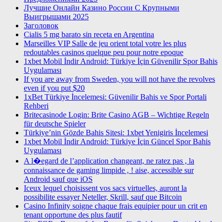
Лучшие Онлайн Казино России С Крупными
Выигрышами 2025
Заголовок
Cialis 5 mg barato sin receta en Argentina
Marseilles VIP Salle de jeu orient total votre les plus
redoutables casinos quelque peu pour notre epoque
1xbet Mobil İndir Android: Türkiye İçin Güvenilir Spor Bahis
Uygulaması
If you are away from Sweden, you will not have the revolves
even if you put $20
1xBet Türkiye İncelemesi: Güvenilir Bahis ve Spor Portali
Rehberi
Britecasinode Login: Brite Casino AGB – Wichtige Regeln
für deutsche Spieler
Türkiye’nin Gözde Bahis Sitesi: 1xbet Yenigiris İncelemesi
1xbet Mobil İndir Android: Türkiye İçin Güncel Spor Bahis
Uygulaması
A l�egard de l’application changeant, ne ratez pas , la
connaissance de gaming limpide , ! aise, accessible sur
Android sauf que iOS
Iceux lequel choisissent vos sacs virtuelles, auront la
possibilite essayer Neteller, Skrill, sauf que Bitcoin
Casino Infinity soigne chaque frais equipier pour un crit en
tenant opportune des plus fautif