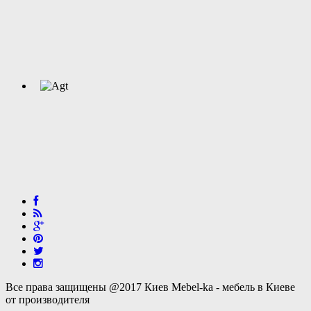
Все права защищены @2017 Киев Mebel-ka - мебель в Киеве
от производителя