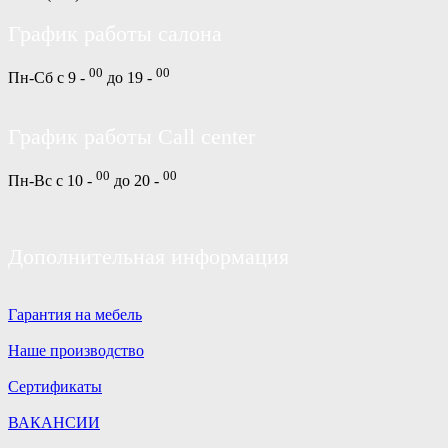
График работы салона
00
00
Пн-Сб с 9 -
до 19 -
График работы Call center
00
00
Пн-Вс с 10 -
до 20 -
Дополнительная информация
Гарантия на мебель
Наше производство
Сертификаты
ВАКАНСИИ