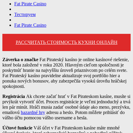
Fat Pirate Casino
Тестируем
Fat Pirate Casino
РАССЧИТАТЬ СТОИМОСТЬ КУХНИ ОНЛАЙН
Záverka o značke
Fat Pirateský kasíno je online kasínové riešenie,
ktoré bola založené v roku 2020. Hlavným cieľom spoločnosti je
poskytnúť hranie na najvyššiu úroveň priaznivcom po celém svete.
Fat Pirateský kasíno pravidelne aktualizuje svoj portfólio hier a
ponuka nových bonusov, aby zabezpečila vysokú úrovňu hráčskej
spokojnosti.
Registrácia
Ak chcete začať hrať v Fat Pirateskom kasíne, musíte si
prvýkrát vytvoriť účet. Proces registrácie je veľmi jednoduchý a trvá
len pár minút. Hráči musia zadať osobné údaje ako meno, prezývku,
emailovú
hazardné hry
adresu a heslo. Potom môžete prihlásiť do
vášho účtu pomocou vášho username a hesla.
Účtové funkcie
Váš účet v Fat Pirateskom kasíne máte mnohé