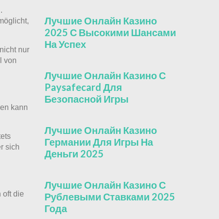
.
Лучшие Онлайн Казино
möglicht,
2025 С Высокими Шансами
На Успех
nicht nur
l von
Лучшие Онлайн Казино С
Paysafecard Для
Безопасной Игры
llen kann
Лучшие Онлайн Казино
tets
Германии Для Игры На
r sich
Деньги 2025
Лучшие Онлайн Казино С
 oft die
Рублевыми Ставками 2025
Года