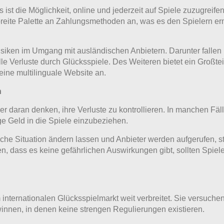
st die Möglichkeit, online und jederzeit auf Spiele zuzugreifen
breite Palette an Zahlungsmethoden an, was es den Spielern er
isiken im Umgang mit ausländischen Anbietern. Darunter fallen 
lle Verluste durch Glücksspiele. Des Weiteren bietet ein Großtei
eine multilinguale Website an.
n
mer daran denken, ihre Verluste zu kontrollieren. In manchen Fä
e Geld in die Spiele einzubeziehen.
liche Situation ändern lassen und Anbieter werden aufgerufen, s
n, dass es keine gefährlichen Auswirkungen gibt, sollten Spiele
 internationalen Glücksspielmarkt weit verbreitet. Sie versuchen
winnen, in denen keine strengen Regulierungen existieren.