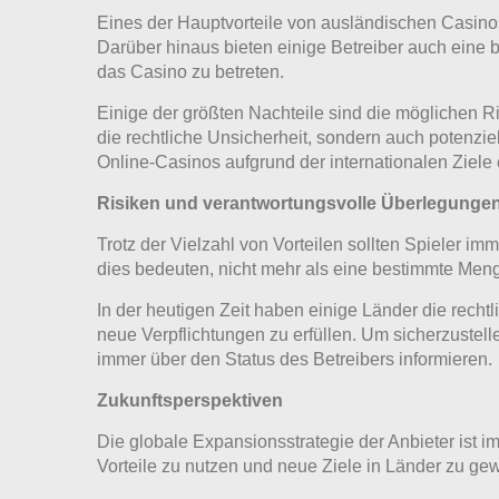
Eines der Hauptvorteile von ausländischen Casinos i
Darüber hinaus bieten einige Betreiber auch eine 
das Casino zu betreten.
Einige der größten Nachteile sind die möglichen R
die rechtliche Unsicherheit, sondern auch potenzie
Online-Casinos aufgrund der internationalen Ziele 
Risiken und verantwortungsvolle Überlegunge
Trotz der Vielzahl von Vorteilen sollten Spieler im
dies bedeuten, nicht mehr als eine bestimmte Meng
In der heutigen Zeit haben einige Länder die recht
neue Verpflichtungen zu erfüllen. Um sicherzustelle
immer über den Status des Betreibers informieren.
Zukunftsperspektiven
Die globale Expansionsstrategie der Anbieter ist im
Vorteile zu nutzen und neue Ziele in Länder zu ge