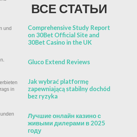
 ящика,
ВСЕ СТАТЬИ
*Г500
асад дуб
Comprehensive Study Report
10
n und
on 30Bet Official Site and
30Bet Casino in the UK
n.
Gluco Extend Reviews
Jak wybrać platformę
erbieten
zapewniającą stabilny dochód
rags in
bez ryzyka
 Kunden
Лучшие онлайн казино с
живыми дилерами в 2025
году