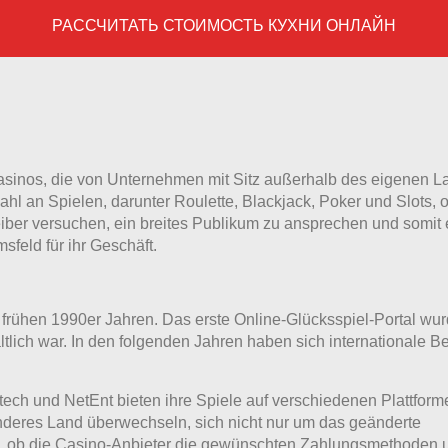
РАССЧИТАТЬ СТОИМОСТЬ КУХНИ ОНЛАЙН
asinos, die von Unternehmen mit Sitz außerhalb des eigenen 
hl an Spielen, darunter Roulette, Blackjack, Poker und Slots, of
iber versuchen, ein breites Publikum zu ansprechen und somit 
feld für ihr Geschäft.
 frühen 1990er Jahren. Das erste Online-Glücksspiel-Portal wu
ltlich war. In den folgenden Jahren haben sich internationale Be
tech und NetEnt bieten ihre Spiele auf verschiedenen Plattform
nderes Land überwechseln, sich nicht nur um das geänderte
Шкаф распаш
 ob die Casino-Anbieter die gewünschten Zahlungsmethoden 