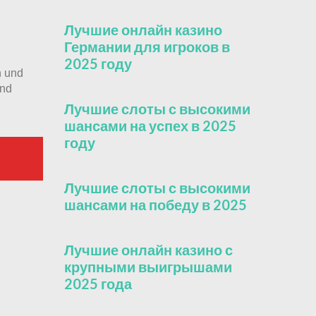
Лучшие онлайн казино
Германии для игроков в
2025 году
n und
und
Лучшие слоты с высокими
шансами на успех в 2025
году
Лучшие слоты с высокими
шансами на победу в 2025
Лучшие онлайн казино с
крупными выигрышами
2025 года