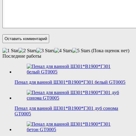
(Пока оценок нет)
Последние работы
Пенал для ванной Ш301*В1900*Г301 белый GT0005
Пенал для ванной Ш301*В1900*Г301 дуб сонома
GT0005