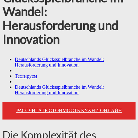
Wandel:
Herausforderung und
Innovation
Deutschlands Glücksspielbranche im Wandel:
Herausforderung und Innovation
Тестируем
Deutschlands Glücksspielbranche im Wandel:
Herausforderung und Innovation
РАССЧИТАТЬ СТОИМОСТЬ КУХНИ ОНЛАЙН
Die Komplexität des