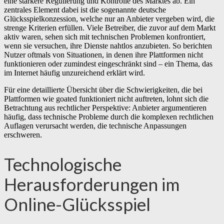
eine stärkere Regulierung und Kontrolle des Marktes ab. Ein
zentrales Element dabei ist die sogenannte deutsche
Glücksspielkonzession, welche nur an Anbieter vergeben wird, die
strenge Kriterien erfüllen. Viele Betreiber, die zuvor auf dem Markt
aktiv waren, sehen sich mit technischen Problemen konfrontiert,
wenn sie versuchen, ihre Dienste nahtlos anzubieten. So berichten
Nutzer oftmals von Situationen, in denen ihre Plattformen nicht
funktionieren oder zumindest eingeschränkt sind – ein Thema, das
im Internet häufig unzureichend erklärt wird.
Für eine detaillierte Übersicht über die Schwierigkeiten, die bei
Plattformen wie goated funktioniert nicht auftreten, lohnt sich die
Betrachtung aus rechtlicher Perspektive: Anbieter argumentieren
häufig, dass technische Probleme durch die komplexen rechtlichen
Auflagen verursacht werden, die technische Anpassungen
erschweren.
Technologische
Herausforderungen im
Online-Glücksspiel