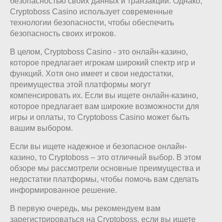
безопасностью своих данных и транзакций. Однако,
Cryptoboss Casino использует современные
технологии безопасности, чтобы обеспечить
безопасность своих игроков.
В целом, Cryptoboss Casino - это онлайн-казино,
которое предлагает игрокам широкий спектр игр и
функций. Хотя оно имеет и свои недостатки,
преимущества этой платформы могут
компенсировать их. Если вы ищете онлайн-казино,
которое предлагает вам широкие возможности для
игры и оплаты, то Cryptoboss Casino может быть
вашим выбором.
Если вы ищете надежное и безопасное онлайн-
казино, то Cryptoboss – это отличный выбор. В этом
обзоре мы рассмотрели основные преимущества и
недостатки платформы, чтобы помочь вам сделать
информированное решение.
В первую очередь, мы рекомендуем вам
зарегистрироваться на Cryptoboss, если вы ищете