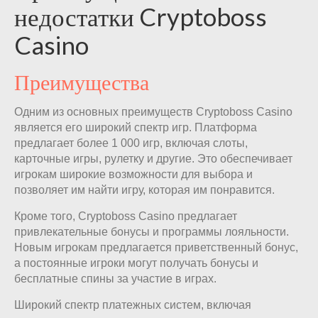
недостатки Cryptoboss
Casino
Преимущества
Одним из основных преимуществ Cryptoboss Casino
является его широкий спектр игр. Платформа
предлагает более 1 000 игр, включая слоты,
карточные игры, рулетку и другие. Это обеспечивает
игрокам широкие возможности для выбора и
позволяет им найти игру, которая им понравится.
Кроме того, Cryptoboss Casino предлагает
привлекательные бонусы и программы лояльности.
Новым игрокам предлагается приветственный бонус,
а постоянные игроки могут получать бонусы и
бесплатные спины за участие в играх.
Широкий спектр платежных систем, включая