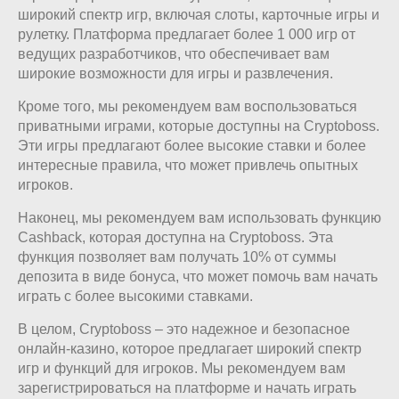
широкий спектр игр, включая слоты, карточные игры и
рулетку. Платформа предлагает более 1 000 игр от
ведущих разработчиков, что обеспечивает вам
широкие возможности для игры и развлечения.
Кроме того, мы рекомендуем вам воспользоваться
приватными играми, которые доступны на Cryptoboss.
Эти игры предлагают более высокие ставки и более
интересные правила, что может привлечь опытных
игроков.
Наконец, мы рекомендуем вам использовать функцию
Cashback, которая доступна на Cryptoboss. Эта
функция позволяет вам получать 10% от суммы
депозита в виде бонуса, что может помочь вам начать
играть с более высокими ставками.
В целом, Cryptoboss – это надежное и безопасное
онлайн-казино, которое предлагает широкий спектр
игр и функций для игроков. Мы рекомендуем вам
зарегистрироваться на платформе и начать играть