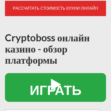
РАССЧИТАТЬ СТОИМОСТЬ КУХНИ ОНЛАЙН
Cryptoboss онлайн
казино - обзор
платформы
▶️
ИГРАТЬ