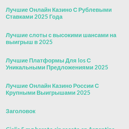
Лучшие Онлайн Казино С Рублевыми
Ставками 2025 Года
Лучшие слоты с высокими шансами на
выигрыш в 2025
Лучшие Платформы Для Ios С
Уникальными Предложениями 2025
Лучшие Онлайн Казино России С
Крупными Выигрышами 2025
Заголовок