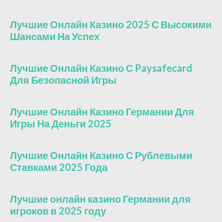
Лучшие Онлайн Казино 2025 С Высокими
Шансами На Успех
Лучшие Онлайн Казино С Paysafecard
Для Безопасной Игры
Лучшие Онлайн Казино Германии Для
Игры На Деньги 2025
Лучшие Онлайн Казино С Рублевыми
Ставками 2025 Года
Лучшие онлайн казино Германии для
игроков в 2025 году