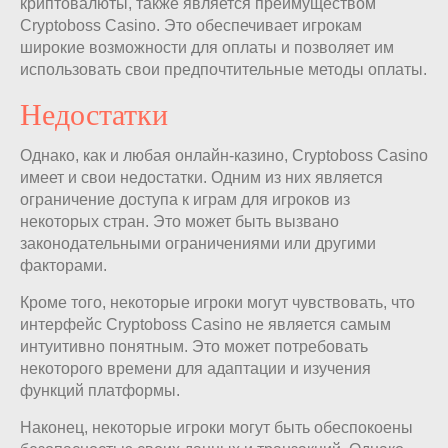
криптовалюты, также является преимуществом
Cryptoboss Casino. Это обеспечивает игрокам
широкие возможности для оплаты и позволяет им
использовать свои предпочтительные методы оплаты.
Недостатки
Однако, как и любая онлайн-казино, Cryptoboss Casino
имеет и свои недостатки. Одним из них является
ограничение доступа к играм для игроков из
некоторых стран. Это может быть вызвано
законодательными ограничениями или другими
факторами.
Кроме того, некоторые игроки могут чувствовать, что
интерфейс Cryptoboss Casino не является самым
интуитивно понятным. Это может потребовать
некоторого времени для адаптации и изучения
функций платформы.
Наконец, некоторые игроки могут быть обеспокоены