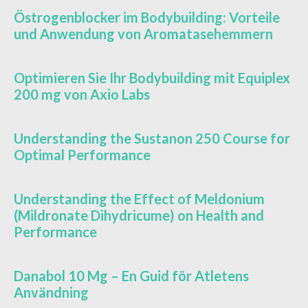
Östrogenblocker im Bodybuilding: Vorteile
und Anwendung von Aromatasehemmern
Optimieren Sie Ihr Bodybuilding mit Equiplex
200 mg von Axio Labs
Understanding the Sustanon 250 Course for
Optimal Performance
Understanding the Effect of Meldonium
(Mildronate Dihydricume) on Health and
Performance
Danabol 10 Mg – En Guid för Atletens
Användning