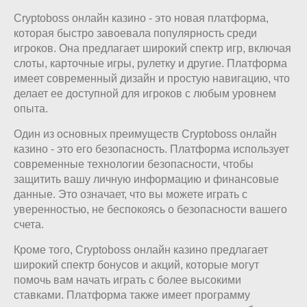
Cryptoboss онлайн казино - это новая платформа,
которая быстро завоевала популярность среди
игроков. Она предлагает широкий спектр игр, включая
слоты, карточные игры, рулетку и другие. Платформа
имеет современный дизайн и простую навигацию, что
делает ее доступной для игроков с любым уровнем
опыта.
Один из основных преимуществ Cryptoboss онлайн
казино - это его безопасность. Платформа использует
современные технологии безопасности, чтобы
защитить вашу личную информацию и финансовые
данные. Это означает, что вы можете играть с
уверенностью, не беспокоясь о безопасности вашего
счета.
Кроме того, Cryptoboss онлайн казино предлагает
широкий спектр бонусов и акций, которые могут
помочь вам начать играть с более высокими
ставками. Платформа также имеет программу