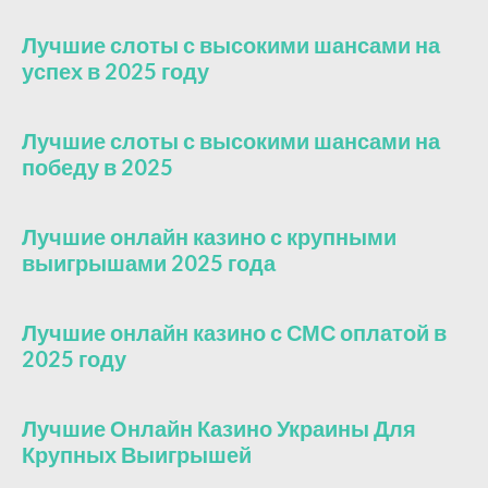
Лучшие слоты с высокими шансами на
успех в 2025 году
Лучшие слоты с высокими шансами на
победу в 2025
Лучшие онлайн казино с крупными
выигрышами 2025 года
Лучшие онлайн казино с СМС оплатой в
2025 году
Лучшие Онлайн Казино Украины Для
Крупных Выигрышей