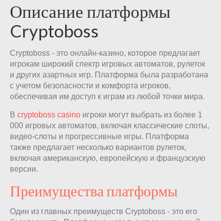
Описание платформы
Cryptoboss
Cryptoboss - это онлайн-казино, которое предлагает
игрокам широкий спектр игровых автоматов, рулеток
и других азартных игр. Платформа была разработана
с учетом безопасности и комфорта игроков,
обеспечивая им доступ к играм из любой точки мира.
В
cryptoboss casino
игроки могут выбрать из более 1
000 игровых автоматов, включая классические слоты,
видео-слоты и прогрессивные игры. Платформа
также предлагает несколько вариантов рулеток,
включая американскую, европейскую и французскую
версии.
Преимущества платформы
Один из главных преимуществ Cryptoboss - это его