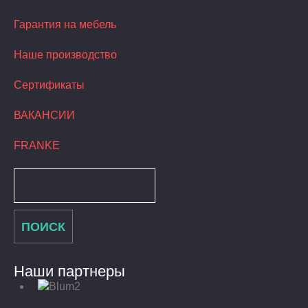
Гарантия на мебель
Наше производство
Сертификаты
ВАКАНСИИ
FRANKE
Наши партнеры