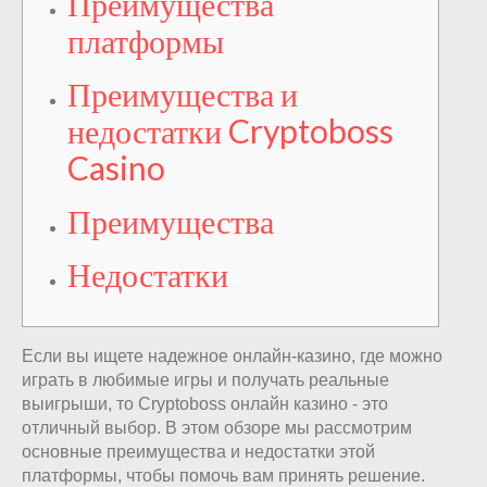
Преимущества
платформы
Преимущества и
недостатки Cryptoboss
Casino
Преимущества
Недостатки
Если вы ищете надежное онлайн-казино, где можно
играть в любимые игры и получать реальные
выигрыши, то Cryptoboss онлайн казино - это
отличный выбор. В этом обзоре мы рассмотрим
основные преимущества и недостатки этой
платформы, чтобы помочь вам принять решение.