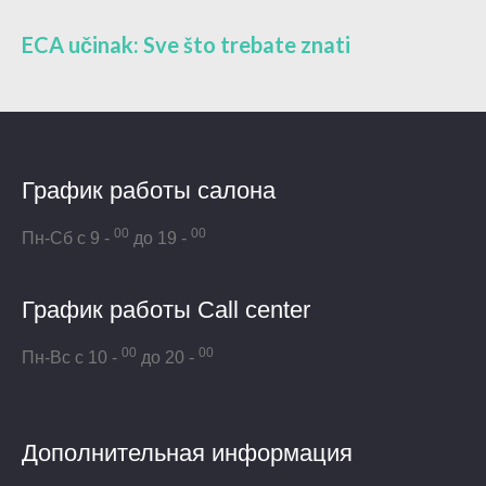
ECA učinak: Sve što trebate znati
График работы салона
00
00
Пн-Сб с 9 -
до 19 -
График работы Call center
00
00
Пн-Вс с 10 -
до 20 -
Дополнительная информация